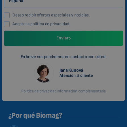
Deseo recibir ofertas especiales y noticias.
Acepto la política de privacidad.
Enviar
En breve nos pondremos en contacto con usted.
Jana Kunová
Atención al cliente
Política de privacidad
Información complementaria
¿Por qué Biomag?