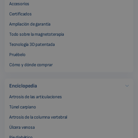
Accesorios
Certificados
Ampliación de garantía
Todo sobre la magnetoterapia
Tecnología 3D patentada
Pruébelo
Cómo y dónde comprar
Enciclopedia
Artrosis de las articulaciones
Túnel carpiano
Artrosis de la columna vertebral
Úlcera venosa
Pie diabético