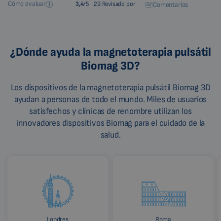
Cómo evaluar
3,4
/5
29 Revisado por
Comentarios
¿Dónde ayuda la magnetoterapia pulsátil
Biomag 3D?
Los dispositivos de la magnetoterapia pulsátil Biomag 3D
ayudan a personas de todo el mundo. Miles de usuarios
satisfechos y clínicas de renombre utilizan los
innovadores dispositivos Biomag para el cuidado de la
salud.
Londres
Roma