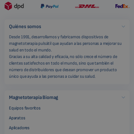
Quiénes somos
Desde 1991, desarrollamos y fabricamos dispositivos de
magnetoterapia pulsátil que ayudan a las personas a mejorar su
salud en todo el mundo.
Gracias a su alta calidad y eficacia, no sólo crece el número de
clientes satisfechos en todo el mundo, sino que también el
número de distribuidores que desean promover un producto
único que ayuda a las personas a cuidar su salud.
Magnetoterapia Biomag
Equipos favoritos
Aparatos
Aplicadores