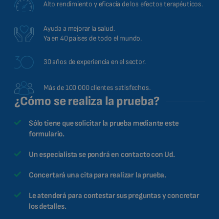
Alto rendimiento y eficacia de los efectos terapéuticos.
Ayuda a mejorar la salud.
Ya en 40 países de todo el mundo.
30 años de experiencia en el sector.
Más de 100 000 clientes satisfechos.
¿Cómo se realiza la prueba?
Sólo tiene que solicitar la prueba mediante este
formulario.
Un especialista se pondrá en contacto con Ud.
Concertará una cita para realizar la prueba.
Le atenderá para contestar sus preguntas y concretar
los detalles.