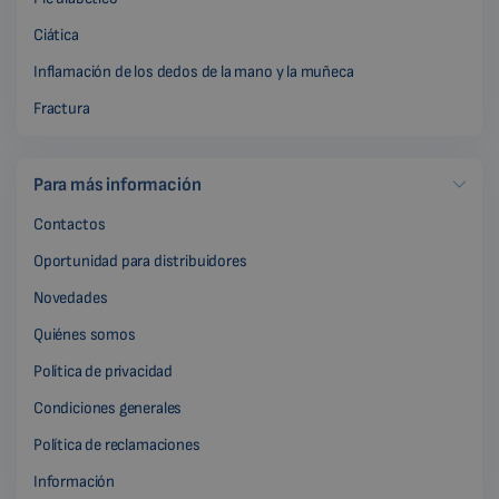
Ciática
Inflamación de los dedos de la mano y la muñeca
Fractura
Para más información
Contactos
Oportunidad para distribuidores
Novedades
Quiénes somos
Política de privacidad
Condiciones generales
Política de reclamaciones
Información