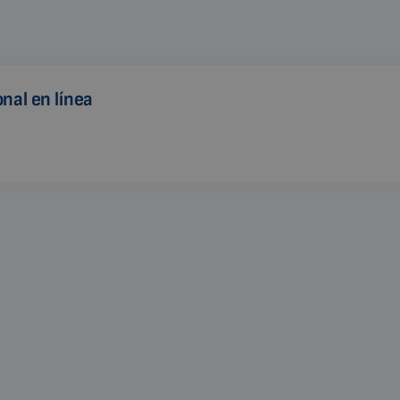
nal en línea