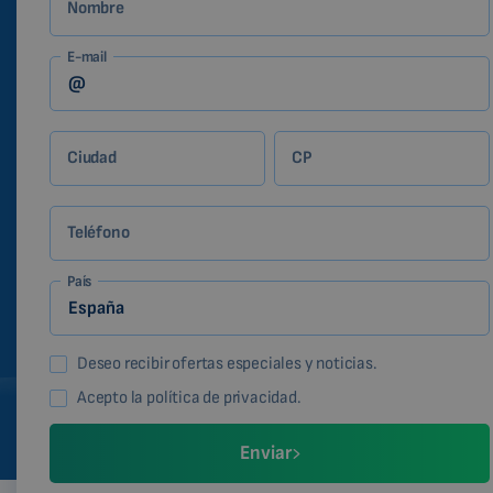
Nombre
E-mail
Ciudad
CP
Teléfono
País
Deseo recibir ofertas especiales y noticias.
Acepto la política de privacidad.
Enviar