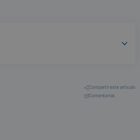
Compartir este artículo
Comentarios