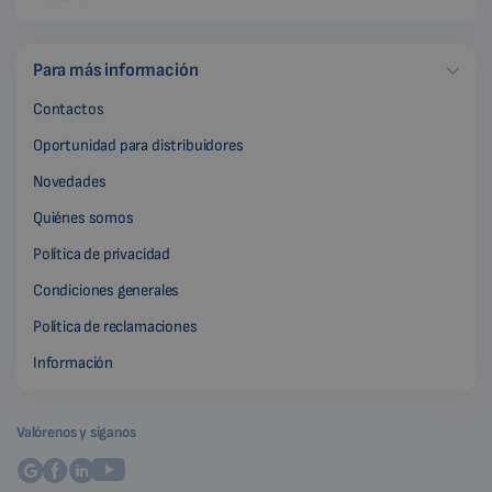
Para más información
Contactos
Oportunidad para distribuidores
Novedades
Quiénes somos
Política de privacidad
Condiciones generales
Política de reclamaciones
Información
Valórenos y síganos