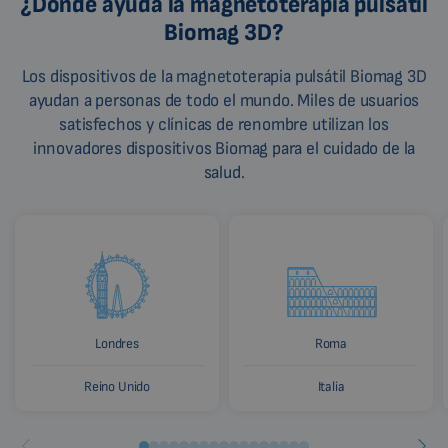
¿Dónde ayuda la magnetoterapia pulsátil
Biomag 3D?
Los dispositivos de la magnetoterapia pulsátil Biomag 3D
ayudan a personas de todo el mundo. Miles de usuarios
satisfechos y clínicas de renombre utilizan los
innovadores dispositivos Biomag para el cuidado de la
salud.
Londres
Roma
Reino Unido
Italia