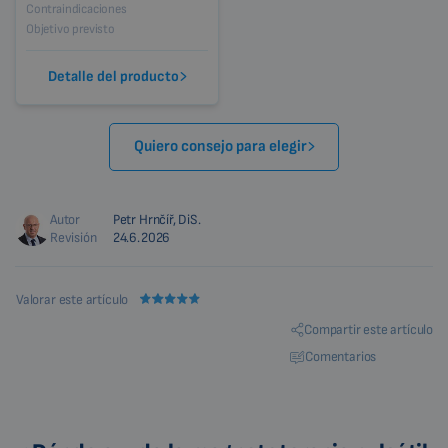
Contraindicaciones
Objetivo previsto
Detalle del producto
Quiero consejo para elegir
Autor
Petr Hrnčíř, DiS.
Revisión
24.6.2026
Valorar este artículo
Compartir este artículo
Comentarios