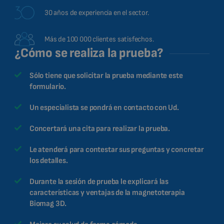
30 años de experiencia en el sector.
Más de 100 000 clientes satisfechos.
¿Cómo se realiza la prueba?
Sólo tiene que solicitar la prueba mediante este
formulario.
Un especialista se pondrá en contacto con Ud.
Concertará una cita para realizar la prueba.
Le atenderá para contestar sus preguntas y concretar
los detalles.
Durante la sesión de prueba le explicará las
características y ventajas de la magnetoterapia
Biomag 3D.