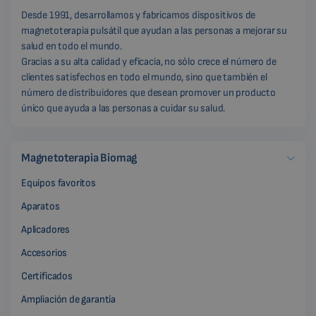
Desde 1991, desarrollamos y fabricamos dispositivos de
magnetoterapia pulsátil que ayudan a las personas a mejorar su
salud en todo el mundo.
Gracias a su alta calidad y eficacia, no sólo crece el número de
clientes satisfechos en todo el mundo, sino que también el
número de distribuidores que desean promover un producto
único que ayuda a las personas a cuidar su salud.
Magnetoterapia Biomag
Equipos favoritos
Aparatos
Aplicadores
Accesorios
Certificados
Ampliación de garantía