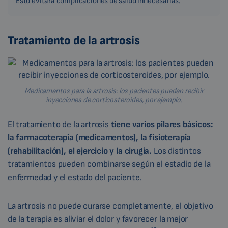
Esto evitará complicaciones de salud innecesarias.
Tratamiento de la artrosis
Medicamentos para la artrosis: los pacientes pueden recibir
inyecciones de corticosteroides, por ejemplo.
El tratamiento de la artrosis
tiene varios pilares básicos:
la farmacoterapia (medicamentos), la fisioterapia
(rehabilitación), el ejercicio y la cirugía.
Los distintos
tratamientos pueden combinarse según el estadio de la
enfermedad y el estado del paciente.
La artrosis no puede curarse completamente, el objetivo
de la terapia es aliviar el dolor y favorecer la mejor