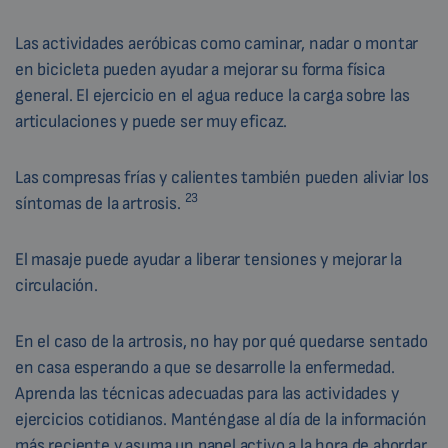
Las actividades aeróbicas como caminar, nadar o montar
en bicicleta pueden ayudar a mejorar su forma física
general. El ejercicio en el agua reduce la carga sobre las
articulaciones y puede ser muy eficaz.
Las compresas frías y calientes también pueden aliviar los
23
síntomas de la artrosis.
El masaje puede ayudar a liberar tensiones y mejorar la
circulación.
En el caso de la artrosis, no hay por qué quedarse sentado
en casa esperando a que se desarrolle la enfermedad.
Aprenda las técnicas adecuadas para las actividades y
ejercicios cotidianos. Manténgase al día de la información
más reciente y asuma un papel activo a la hora de abordar