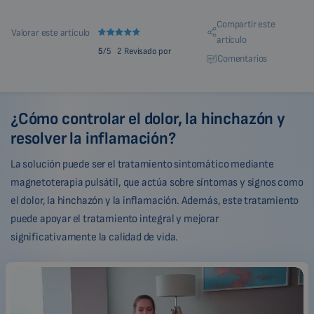
Compartir este
Valorar este artículo
artículo
5
/5
2 Revisado por
Comentarios
¿Cómo controlar el dolor, la hinchazón y
resolver la inflamación?
La solución puede ser el tratamiento sintomático mediante
magnetoterapia pulsátil, que actúa sobre síntomas y signos como
el dolor, la hinchazón y la inflamación. Además, este tratamiento
puede apoyar el tratamiento integral y mejorar
significativamente la calidad de vida.