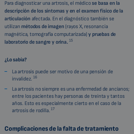
Para diagnosticar una artrosis, el médico
se basa en la
descripción de los síntomas y en el examen físico de la
articulación
afectada. En el diagnóstico también se
utilizan
métodos de imagen
(rayos X, resonancia
magnética, tomografía computarizada)
y pruebas de
15
laboratorio de sangre y orina.
¿Lo sabía?
La artrosis puede ser motivo de una pensión de
16
invalidez.
La artrosis no siempre es una enfermedad de ancianos;
entre los pacientes hay personas de treinta y tantos
años. Esto es especialmente cierto en el caso de la
17
artrosis de rodilla.
Complicaciones de la falta de tratamiento