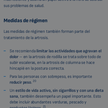
sus problemas de salud.
Medidas de régimen
Las medidas de régimen también forman parte del
tratamiento de la artrosis.
Se recomienda
limitar las actividades que agravan el
dolor
– en la artrosis de rodilla se trata sobre todo de
subir escaleras, en la artrosis de columna se hace
hincapié en la postura correcta.
Para las personas con sobrepeso, es importante
20
reducir peso
.
Un
estilo de vida activo, sin cigarrillos y con una dieta
sana
, también desempeña un papel importante. Esto
debe incluir abundantes verduras, pescado y
21
productos lácteos.