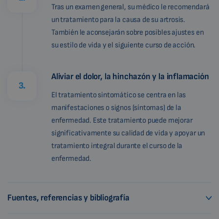
Tras un examen general, su médico le recomendará
un tratamiento para la causa de su artrosis.
También le aconsejarán sobre posibles ajustes en
su estilo de vida y el siguiente curso de acción.
Aliviar el dolor, la hinchazón y la inflamación
3.
El tratamiento sintomático se centra en las
manifestaciones o signos (síntomas) de la
enfermedad. Este tratamiento puede mejorar
significativamente su calidad de vida y apoyar un
tratamiento integral durante el curso de la
enfermedad.
Fuentes, referencias y bibliografía