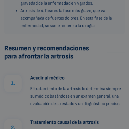
gravedad de la enfermedad en 4 grados.
Artrosis de 4. fase es la fase más grave, que va
acompañada de fuertes dolores. En esta fase de la
enfermedad, se suele recurrir a la cirugía.
Resumen y recomendaciones
para afrontar la artrosis
Acudir al médico
1.
El tratamiento de la artrosis lo determina siempre
su médico basándose en un examen general, una
evaluación de su estado y un diagnóstico preciso.
Tratamiento causal de la artrosis
2.