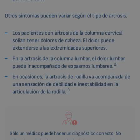
Otros síntomas pueden variar según el tipo de artrosis.
Los pacientes con artrosis de la columna cervical
solían tener dolores de cabeza. El dolor puede
extenderse a las extremidades superiores.
En la artrosis de la columna lumbar, el dolor lumbar
2
puede ir acompañado de espasmos lumbares.
En ocasiones, la artrosis de rodilla va acompañada de
una sensación de debilidad e inestabilidad en la
3
articulación de la rodilla.
Sólo un médico puede hacer un diagnóstico correcto. No