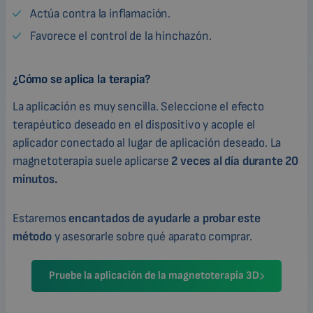
Actúa contra la inflamación.
Favorece el control de la hinchazón.
¿Cómo se aplica la terapia?
La aplicación es muy sencilla. Seleccione el efecto
terapéutico deseado en el dispositivo y acople el
aplicador conectado al lugar de aplicación deseado. La
magnetoterapia suele aplicarse
2 veces al día durante 20
minutos.
Estaremos
encantados de ayudarle a probar este
método
y asesorarle sobre qué aparato comprar.
Pruebe la aplicación de la magnetoterapia 3D