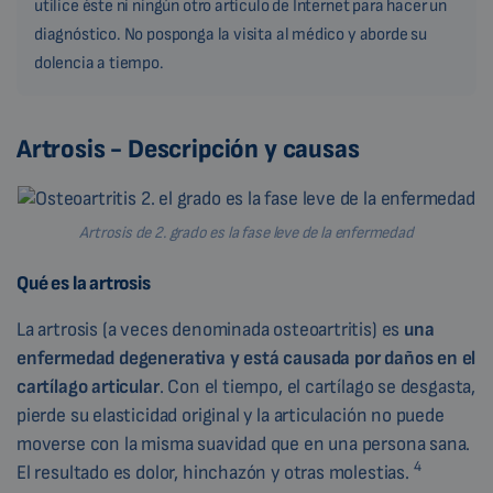
utilice éste ni ningún otro artículo de Internet para hacer un
diagnóstico. No posponga la visita al médico y aborde su
dolencia a tiempo.
Artrosis - Descripción y causas
Artrosis de 2. grado es la fase leve de la enfermedad
Qué es la artrosis
La artrosis (a veces denominada osteoartritis) es
una
enfermedad degenerativa y está causada por daños en el
cartílago articular
. Con el tiempo, el cartílago se desgasta,
pierde su elasticidad original y la articulación no puede
moverse con la misma suavidad que en una persona sana.
4
El resultado es dolor, hinchazón y otras molestias.