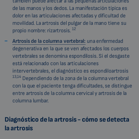
también puede afectar a las pequeñas articulaciones
de las manos y los dedos. La manifestación típica es
dolor en las articulaciones afectadas y dificultad de
movilidad. La artrosis del pulgar de la mano tiene su
12
propio nombre: rizartrosis.
Artrosis de la columna vertebral:
una enfermedad
degenerativa en la que se ven afectados los cuerpos
vertebrales se denomina espondilosis. Si el desgaste
está relacionado con las articulaciones
intervertebrales, el diagnóstico es espondiloartrosis
13,14
Dependiendo de la zona de la columna vertebral
con la que el paciente tenga dificultades, se distingue
entre artrosis de la columna cervical y artrosis de la
columna lumbar.
Diagnóstico de la artrosis - cómo se detecta
la artrosis