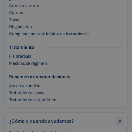
Artrosis x artritis
Causas
Tipos
Diagnóstico
Complicaciones de la falta de tratamiento
Tratamiento
Fisioterapia
Medidas de régimen
Resumen y recomendaciones
Acudir al médico
Tratamiento causal
Tratamiento sintomático
¿Cómo y cuándo ayudamos?