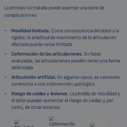
La artrosis no tratada puede acarrear una serie de
complicaciones.
Movilidad limitada.
Como consecuencia del dolor y la
rigidez, la amplitud de movimiento de la articulación
afectada puede verse limitada.
Deformación de las articulaciones.
En fases
avanzadas, las articulaciones pueden tener una forma
deformada.
Articulación artificial.
En algunos casos, es necesario
someterse a una intervención quirúrgica.
Riesgo de caídas y lesiones.
La pérdida de movilidad y
el dolor pueden aumentar el riesgo de caídas y, por
tanto, de otras lesiones.