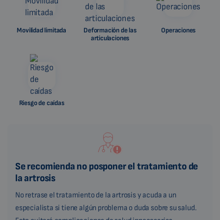
Movilidad limitada
Deformación de las
Operaciones
articulaciones
Riesgo de caídas
Se recomienda no posponer el tratamiento de
la artrosis
No retrase el tratamiento de la artrosis y acuda a un
especialista si tiene algún problema o duda sobre su salud.