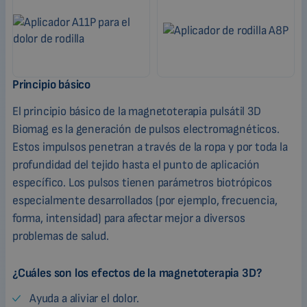
Principio básico
El principio básico de la magnetoterapia pulsátil 3D
Biomag es la generación de pulsos electromagnéticos.
Estos impulsos penetran a través de la ropa y por toda la
profundidad del tejido hasta el punto de aplicación
específico. Los pulsos tienen parámetros biotrópicos
especialmente desarrollados (por ejemplo, frecuencia,
forma, intensidad) para afectar mejor a diversos
problemas de salud.
¿Cuáles son los efectos de la magnetoterapia 3D?
Ayuda a aliviar el dolor.