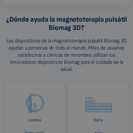
¿Dónde ayuda la magnetoterapia pulsátil
Biomag 3D?
Los dispositivos de la magnetoterapia pulsátil Biomag 3D
ayudan a personas de todo el mundo. Miles de usuarios
satisfechos y clínicas de renombre utilizan los
innovadores dispositivos Biomag para el cuidado de la
salud.
Londres
Roma
Reino Unido
Italia