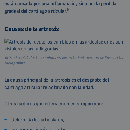
está causada por una inflamación, sino por la pérdida
5
gradual del cartílago articular.
Causas de la artrosis
Artrosis del dedo: los cambios en las articulaciones son visibles en las
radiografías.
La causa principal de la artrosis es el desgaste del
cartílago articular relacionado con la edad.
Otros factores que intervienen en su aparición:
deformidades articulares,
lesiones y cirugía articular,