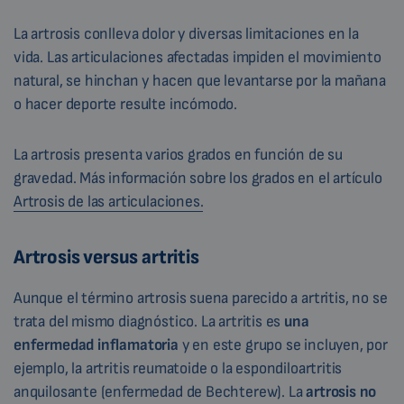
La artrosis conlleva dolor y diversas limitaciones en la
vida. Las articulaciones afectadas impiden el movimiento
natural, se hinchan y hacen que levantarse por la mañana
o hacer deporte resulte incómodo.
La artrosis presenta varios grados en función de su
gravedad. Más información sobre los grados en el artículo
Artrosis de las articulaciones.
Artrosis versus artritis
Aunque el término artrosis suena parecido a artritis, no se
trata del mismo diagnóstico. La artritis es
una
enfermedad inflamatoria
y en este grupo se incluyen, por
ejemplo, la artritis reumatoide o la espondiloartritis
anquilosante (enfermedad de Bechterew). La
artrosis no