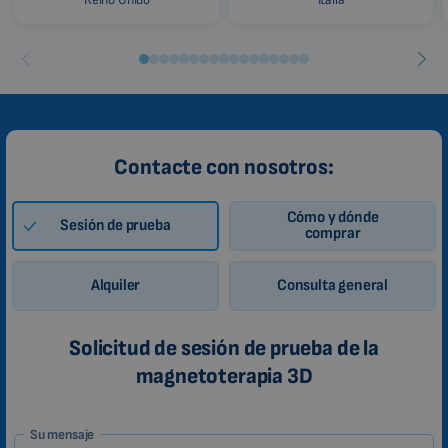
Contacte con nosotros:
Cómo y dónde
Sesión de prueba
comprar
Alquiler
Consulta general
Solicitud de sesión de prueba de la
magnetoterapia 3D
1-
Su mensaje