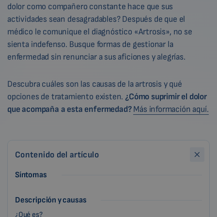
dolor como compañero constante hace que sus
actividades sean desagradables? Después de que el
médico le comunique el diagnóstico «Artrosis», no se
sienta indefenso. Busque formas de gestionar la
enfermedad sin renunciar a sus aficiones y alegrías.
Descubra cuáles son las causas de la artrosis y qué
opciones de tratamiento existen.
¿Cómo suprimir el dolor
que acompaña a esta
enfermedad?
Más información aquí.
Contenido del artículo
Síntomas
Descripción y causas
¿Qué es?