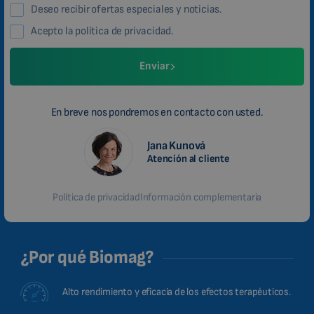
Deseo recibir ofertas especiales y noticias.
Acepto la política de privacidad.
Enviar
En breve nos pondremos en contacto con usted.
Jana Kunová
Atención al cliente
Política de privacidad
Información complementaria
¿Por qué Biomag?
Alto rendimiento y eficacia de los efectos terapéuticos.