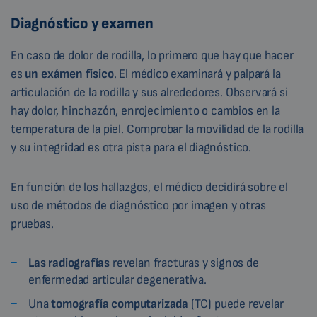
Diagnóstico y examen
En caso de dolor de rodilla, lo primero que hay que hacer
es
un exámen físico
. El médico examinará y palpará la
articulación de la rodilla y sus alrededores. Observará si
hay dolor, hinchazón, enrojecimiento o cambios en la
temperatura de la piel. Comprobar la movilidad de la rodilla
y su integridad es otra pista para el diagnóstico.
En función de los hallazgos, el médico decidirá sobre el
uso de métodos de diagnóstico por imagen y otras
pruebas.
Las radiografías
revelan fracturas y signos de
enfermedad articular degenerativa.
Una
tomografía computarizada
(TC) puede revelar