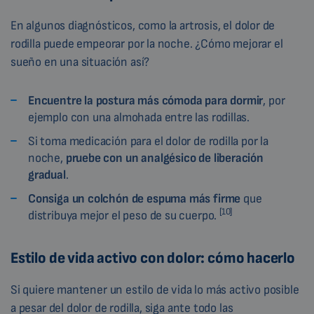
En algunos diagnósticos, como la artrosis, el dolor de
rodilla puede empeorar por la noche. ¿Cómo mejorar el
sueño en una situación así?
Encuentre la postura más cómoda para dormir
, por
ejemplo con una almohada entre las rodillas.
Si toma medicación para el dolor de rodilla por la
noche,
pruebe con un analgésico de liberación
gradual
.
Consiga un colchón de espuma más firme
que
[10]
distribuya mejor el peso de su cuerpo.
Estilo de vida activo con dolor: cómo hacerlo
Si quiere mantener un estilo de vida lo más activo posible
a pesar del dolor de rodilla, siga ante todo las