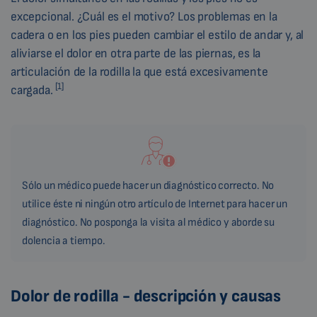
excepcional. ¿Cuál es el motivo? Los problemas en la
cadera o en los pies pueden cambiar el estilo de andar y, al
aliviarse el dolor en otra parte de las piernas, es la
articulación de la rodilla la que está excesivamente
[1]
cargada.
Sólo un médico puede hacer un diagnóstico correcto. No
utilice éste ni ningún otro artículo de Internet para hacer un
diagnóstico. No posponga la visita al médico y aborde su
dolencia a tiempo.
Dolor de rodilla - descripción y causas