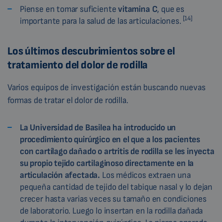
Piense en tomar suficiente
vitamina C
, que es
[14]
importante para la salud de las articulaciones.
Los últimos descubrimientos sobre el
tratamiento del dolor de rodilla
Varios equipos de investigación están buscando nuevas
formas de tratar el dolor de rodilla.
La Universidad de Basilea ha introducido un
procedimiento quirúrgico en el que a los pacientes
con cartílago dañado o artritis de rodilla se les inyecta
su propio tejido cartilaginoso directamente en la
articulación afectada.
Los médicos extraen una
pequeña cantidad de tejido del tabique nasal y lo dejan
crecer hasta varias veces su tamaño en condiciones
de laboratorio. Luego lo insertan en la rodilla dañada