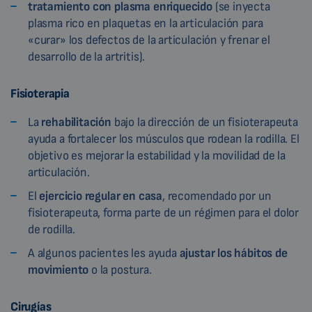
tratamiento con plasma enriquecido
(se inyecta
plasma rico en plaquetas en la articulación para
«curar» los defectos de la articulación y frenar el
desarrollo de la artritis).
Fisioterapia
La
rehabilitación
bajo la dirección de un fisioterapeuta
ayuda a fortalecer los músculos que rodean la rodilla. El
objetivo es mejorar la estabilidad y la movilidad de la
articulación.
El
ejercicio regular en casa
, recomendado por un
fisioterapeuta, forma parte de un régimen para el dolor
de rodilla.
A algunos pacientes les ayuda
ajustar los hábitos de
movimiento
o la postura.
Cirugías