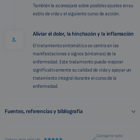
También le aconsejará sobre posibles ajustes en su
estilo de vida y el siguiente curso de acción.
Aliviar el dolor, la hinchazón y la inflamación
3.
El tratamiento sintomático se centra en las
manifestaciones o signos (síntomas) de la
enfermedad. Este tratamiento puede mejorar
significativamente su calidad de vida y apoyar un
tratamiento integral durante el curso de la
enfermedad.
Fuentes, referencias y bibliografía
Compartir este
Valorar este artículo