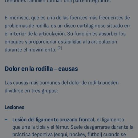
tendones también forman una parte integrante.
El menisco, que es una de las fuentes más frecuentes de
problemas de rodilla, es un disco cartilaginoso situado en
el interior de la articulación. Su función es absorber los
choques y proporcionar estabilidad a la articulación
[2]
durante el movimiento.
Dolor en la rodilla - causas
Las causas más comunes del dolor de rodilla pueden
dividirse en tres grupos:
Lesiones
Lesión del ligamento cruzado frontal,
el ligamento
que une la tibia y el fémur. Suele desgarrarse durante la
práctica deportiva (esquí, hockey, fútbol) cuando se