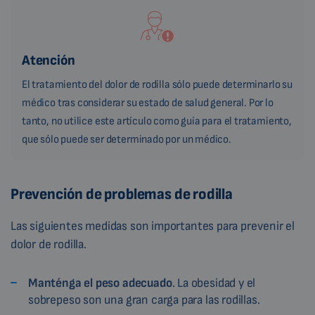
Atención
El tratamiento del dolor de rodilla sólo puede determinarlo su
médico tras considerar su estado de salud general. Por lo
tanto, no utilice este artículo como guía para el tratamiento,
que sólo puede ser determinado por un médico.
Prevención de problemas de rodilla
Las siguientes medidas son importantes para prevenir el
dolor de rodilla.
Manténga el peso adecuado
. La obesidad y el
sobrepeso son una gran carga para las rodillas.