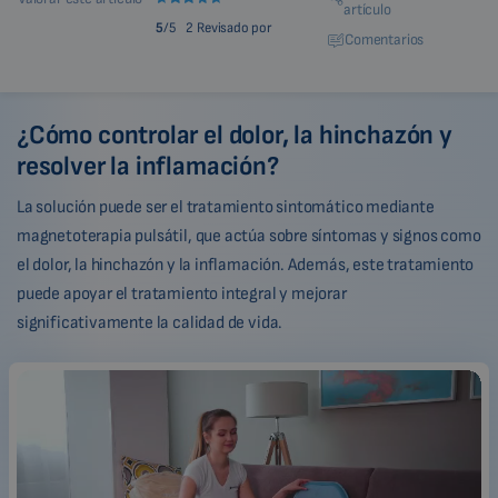
artículo
5
/5
2 Revisado por
Comentarios
¿Cómo controlar el dolor, la hinchazón y
resolver la inflamación?
La solución puede ser el tratamiento sintomático mediante
magnetoterapia pulsátil, que actúa sobre síntomas y signos como
el dolor, la hinchazón y la inflamación. Además, este tratamiento
puede apoyar el tratamiento integral y mejorar
significativamente la calidad de vida.