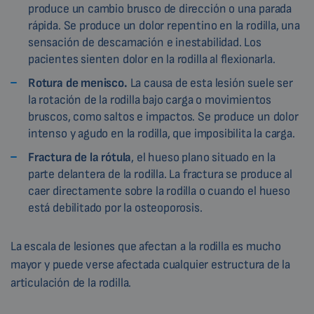
produce un cambio brusco de dirección o una parada
rápida. Se produce un dolor repentino en la rodilla, una
sensación de descamación e inestabilidad. Los
pacientes sienten dolor en la rodilla al flexionarla.
Rotura de menisco.
La causa de esta lesión suele ser
la rotación de la rodilla bajo carga o movimientos
bruscos, como saltos e impactos. Se produce un dolor
intenso y agudo en la rodilla, que imposibilita la carga.
Fractura de la rótula
, el hueso plano situado en la
parte delantera de la rodilla. La fractura se produce al
caer directamente sobre la rodilla o cuando el hueso
está debilitado por la osteoporosis.
La escala de lesiones que afectan a la rodilla es mucho
mayor y puede verse afectada cualquier estructura de la
articulación de la rodilla.