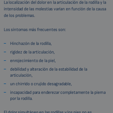
La localización del dolor en la articulación de la rodilla y la
intensidad de las molestias varían en función de la causa
de los problemas.
Los síntomas más frecuentes son:
Hinchazón de la rodilla,
rigidez de la articulación,
enrojecimiento de la piel,
debilidad y alteración de la estabilidad de la
articulación,
un chirrido o crujido desagradable,
incapacidad para enderezar completamente la pierna
por la rodilla.
El dolor simultáneo en las rodillas y los pies no es