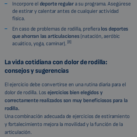
Incorpore el
deporte regular
a su programa. Asegúrese
de estirar y calentar antes de cualquier actividad
física.
En caso de problemas de rodilla, prefiera
los deportes
que ahorran las articulaciones
(natación, aeróbic
[8]
acuático, yoga, caminar).
La vida cotidiana con dolor de rodilla:
consejos y sugerencias
El ejercicio debe convertirse en una rutina diaria para el
dolor de rodilla. Los
ejercicios bien elegidos y
correctamente realizados son muy beneficiosos para la
rodilla.
Una combinación adecuada de ejercicios de estiramiento
y fortalecimiento mejora la movilidad y la función de la
articulación.