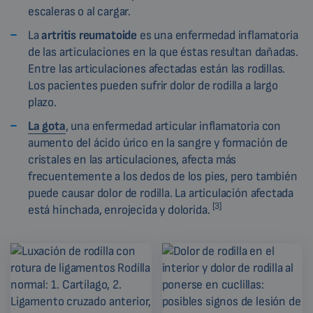
escaleras o al cargar.
La
artritis reumatoide
es una enfermedad inflamatoria
de las articulaciones en la que éstas resultan dañadas.
Entre las articulaciones afectadas están las rodillas.
Los pacientes pueden sufrir dolor de rodilla a largo
plazo.
La gota
, una enfermedad articular inflamatoria con
aumento del ácido úrico en la sangre y formación de
cristales en las articulaciones, afecta más
frecuentemente a los dedos de los pies, pero también
puede causar dolor de rodilla. La articulación afectada
[3]
está hinchada, enrojecida y dolorida.