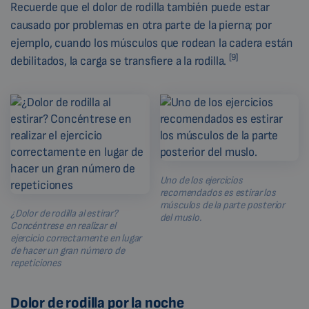
Recuerde que el dolor de rodilla también puede estar
causado por problemas en otra parte de la pierna; por
ejemplo, cuando los músculos que rodean la cadera están
[9]
debilitados, la carga se transfiere a la rodilla.
Uno de los ejercicios
recomendados es estirar los
músculos de la parte posterior
¿Dolor de rodilla al estirar?
del muslo.
Concéntrese en realizar el
ejercicio correctamente en lugar
de hacer un gran número de
repeticiones
Dolor de rodilla por la noche