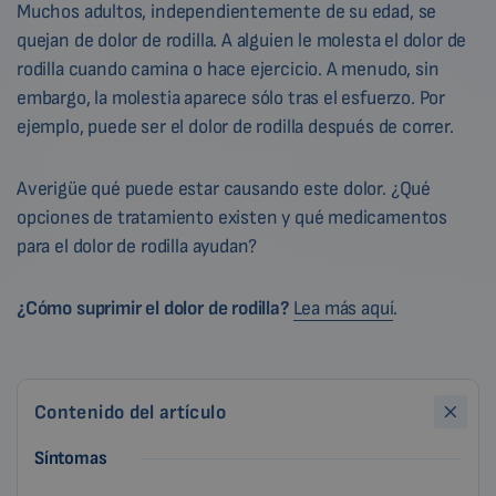
Muchos adultos, independientemente de su edad, se
quejan de dolor de rodilla. A alguien le molesta el dolor de
rodilla cuando camina o hace ejercicio. A menudo, sin
embargo, la molestia aparece sólo tras el esfuerzo. Por
ejemplo, puede ser el dolor de rodilla después de correr.
Averigüe qué puede estar causando este dolor. ¿Qué
opciones de tratamiento existen y qué medicamentos
para el dolor de rodilla ayudan?
¿Cómo suprimir el dolor de rodilla?
Lea más aquí
.
Contenido del artículo
Síntomas