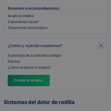
Resumen y recomendaciones
Acudir al médico
Tratamiento causal
Tratamiento sintomático
¿Cómo y cuándo ayudamos?
El principio de acción de la terapia
Efectos
¿Cómo se aplica la terapia?
Pruebe la terapia
Síntomas del dolor de rodilla