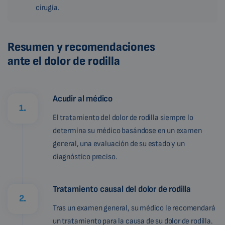
cirugía.
Resumen y recomendaciones
ante el dolor de rodilla
Acudir al médico
1.
El tratamiento del dolor de rodilla siempre lo
determina su médico basándose en un examen
general, una evaluación de su estado y un
diagnóstico preciso.
Tratamiento causal del dolor de rodilla
2.
Tras un examen general, su médico le recomendará
un tratamiento para la causa de su dolor de rodilla.