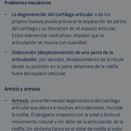
Problemas mecánicos
La
degeneración del cartílago articular
o de los
propios huesos puede provocar la separación de partes
del cartílago y su liberación en el espacio articular.
Estos elementos «extraños» impiden que la
articulación se mueva con suavidad.
Dislocación (desplazamiento) de una parte de la
articulación
, por ejemplo, desplazamiento de la rótula
desde su posición en la parte delantera de la rodilla
fuera del espacio articular.
Artritis y artrosis
Artrosis
, una enfermedad degenerativa del cartílago
articular que afecta a muchas articulaciones, incluida
la rodilla. El desgaste empeora con la edad y limita el
movimiento natural y sin dolor de la articulación de la
rodilla. Un síntoma típico es el dolor de rodilla al subir