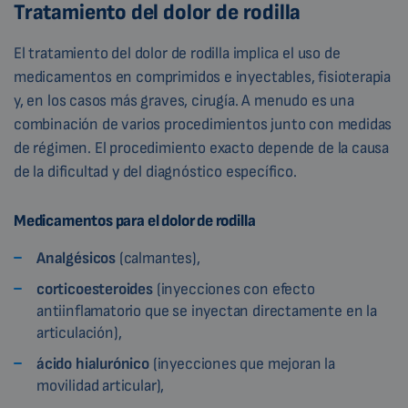
Tratamiento del dolor de rodilla
El tratamiento del dolor de rodilla implica el uso de
medicamentos en comprimidos e inyectables, fisioterapia
y, en los casos más graves, cirugía. A menudo es una
combinación de varios procedimientos junto con medidas
de régimen. El procedimiento exacto depende de la causa
de la dificultad y del diagnóstico específico.
Medicamentos para el dolor de rodilla
Analgésicos
(calmantes),
corticoesteroides
(inyecciones con efecto
antiinflamatorio que se inyectan directamente en la
articulación),
ácido hialurónico
(inyecciones que mejoran la
movilidad articular),