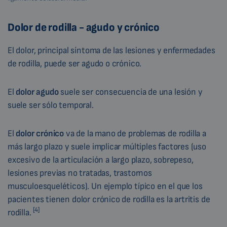
Dolor de rodilla - agudo y crónico
El dolor, principal síntoma de las lesiones y enfermedades
de rodilla, puede ser agudo o crónico.
El
dolor agudo
suele ser consecuencia de una lesión y
suele ser sólo temporal.
El
dolor crónico
va de la mano de problemas de rodilla a
más largo plazo y suele implicar múltiples factores (uso
excesivo de la articulación a largo plazo, sobrepeso,
lesiones previas no tratadas, trastornos
musculoesqueléticos). Un ejemplo típico en el que los
pacientes tienen dolor crónico de rodilla es la artritis de
[4]
rodilla.