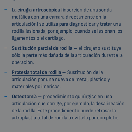
La
cirugía artroscópica
(inserción de una sonda
metálica con una cámara directamente en la
articulación) se utiliza para diagnosticar y tratar una
rodilla lesionada, por ejemplo, cuando se lesionan los
ligamentos o el cartílago.
Sustitución parcial de rodilla –
el cirujano sustituye
sólo la parte más dañada de la articulación durante la
operación.
Prótesis total de rodilla
–
Sustitución de la
articulación por una nueva de metal, plástico y
materiales poliméricos.
Osteotomía –
procedimiento quirúrgico en una
articulación que corrige, por ejemplo, la desalineación
de la rodilla. Este procedimiento puede retrasar la
artroplastia total de rodilla o evitarla por completo.