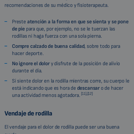
recomendaciones de su médico y fisioterapeuta.
Preste
atención a la forma en que se sienta y se pone
de pie
para que, por ejemplo, no se le tuerzan las
rodillas ni haga fuerza con una sola pierna.
Compre calzado de buena calidad
, sobre todo para
hacer deporte.
No ignore el dolor
y disfrute de la posición de alivio
durante el día.
Si siente dolor en la rodilla mientras corre, su cuerpo le
está indicando que es hora de
descansar
o de hacer
[11],[12]
una actividad menos agotadora.
Vendaje de rodilla
El vendaje para el dolor de rodilla puede ser una buena