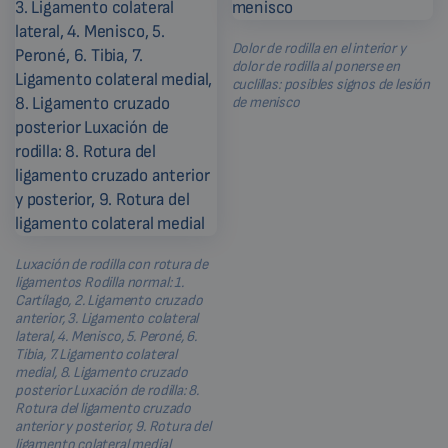
Dolor de rodilla en el interior y
dolor de rodilla al ponerse en
cuclillas: posibles signos de lesión
de menisco
Luxación de rodilla con rotura de
ligamentos Rodilla normal: 1.
Cartílago, 2. Ligamento cruzado
anterior, 3. Ligamento colateral
lateral, 4. Menisco, 5. Peroné, 6.
Tibia, 7. Ligamento colateral
medial, 8. Ligamento cruzado
posterior Luxación de rodilla: 8.
Rotura del ligamento cruzado
anterior y posterior, 9. Rotura del
ligamento colateral medial