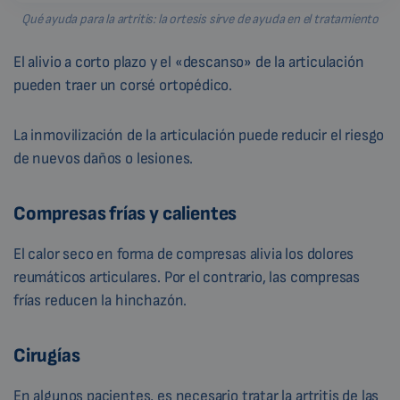
Qué ayuda para la artritis: la ortesis sirve de ayuda en el tratamiento
El alivio a corto plazo y el «descanso» de la articulación
pueden traer un corsé ortopédico.
La inmovilización de la articulación puede reducir el riesgo
de nuevos daños o lesiones.
Compresas frías y calientes
El calor seco en forma de compresas alivia los dolores
reumáticos articulares. Por el contrario, las compresas
frías reducen la hinchazón.
Cirugías
En algunos pacientes, es necesario tratar la artritis de las