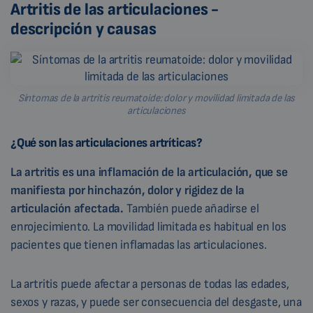
Artritis de las articulaciones -
descripción y causas
Síntomas de la artritis reumatoide: dolor y movilidad limitada de las
articulaciones
¿Qué son las articulaciones artríticas?
La artritis es una inflamación de la articulación, que se
manifiesta por hinchazón, dolor y rigidez de la
articulación afectada.
También puede añadirse el
enrojecimiento. La movilidad limitada es habitual en los
pacientes que tienen inflamadas las articulaciones.
La artritis puede afectar a personas de todas las edades,
sexos y razas, y puede ser consecuencia del desgaste, una