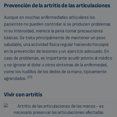
Prevención de la artritis de las articulaciones
Aunque en muchas enfermedades articulares los
pacientes no pueden controlar si se producen problemas
ni su intensidad, merece la pena tomar precauciones
básicas. Se trata principalmente de mantener un peso
saludable, una actividad física regular haciendo hincapié
en la prevención de lesiones y un ejercicio adecuado. En
caso de problemas, es importante acudir pronto al médico
y no ignorar el dolor u otros síntomas de la enfermedad,
como los nudillos de los dedos de la mano, típicamente
[17]
agrandados.
Vivir con artritis