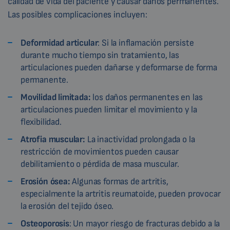
calidad de vida del paciente y causar daños permanentes.
Las posibles complicaciones incluyen:
Deformidad articular
: Si la inflamación persiste
durante mucho tiempo sin tratamiento, las
articulaciones pueden dañarse y deformarse de forma
permanente.
Movilidad limitada:
los daños permanentes en las
articulaciones pueden limitar el movimiento y la
flexibilidad.
Atrofia muscular:
La inactividad prolongada o la
restricción de movimientos pueden causar
debilitamiento o pérdida de masa muscular.
Erosión ósea:
Algunas formas de artritis,
especialmente la artritis reumatoide, pueden provocar
la erosión del tejido óseo.
Osteoporosis
: Un mayor riesgo de fracturas debido a la