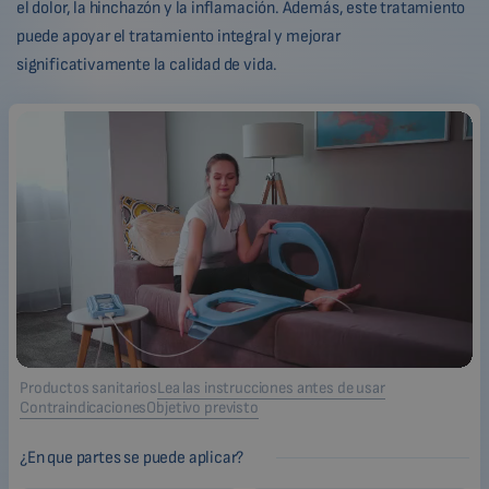
el dolor, la hinchazón y la inflamación. Además, este tratamiento
puede apoyar el tratamiento integral y mejorar
significativamente la calidad de vida.
Productos sanitarios
Lea las instrucciones antes de usar
Contraindicaciones
Objetivo previsto
¿En que partes se puede aplicar?