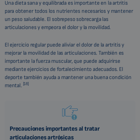
Una dieta sana y equilibrada es importante en la artritis
para obtener todos los nutrientes necesarios y mantener
un peso saludable. El sobrepeso sobrecarga las
articulaciones y empeora el dolor y la movilidad.
El ejercicio regular puede aliviar el dolor de la artritis y
mejorar la movilidad de las articulaciones. También es
importante la fuerza muscular, que puede adquirirse
mediante ejercicios de fortalecimiento adecuados. El
deporte también ayuda a mantener una buena condición
[18]
mental.
Precauciones importantes al tratar
articulaciones artrósicas