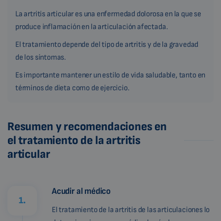
La artritis articular es una enfermedad dolorosa en la que se
produce inflamación en la articulación afectada.
El tratamiento depende del tipo de artritis y de la gravedad
de los síntomas.
Es importante mantener un estilo de vida saludable, tanto en
términos de dieta como de ejercicio.
Resumen y recomendaciones en
el tratamiento de la artritis
articular
Acudir al médico
1.
El tratamiento de la artritis de las articulaciones lo