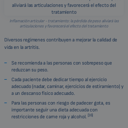
Inflamación articular - tratamiento: la pérdida de peso aliviará las
articulaciones y favorecerá el efecto del tratamiento
Diversos regímenes contribuyen a mejorar la calidad de
vida en la artritis.
Se recomienda a las personas con sobrepeso que
reduzcan su peso.
Cada paciente debe dedicar tiempo al ejercicio
adecuado (nadar, caminar, ejercicios de estiramiento) y
a un descanso físico adecuado.
Para las personas con riesgo de padecer gota, es
importante seguir una dieta adecuada con
[16]
restricciones de carne roja y alcohol.