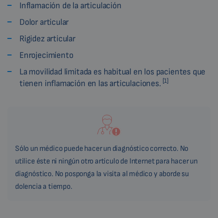
Inflamación de la articulación
Dolor articular
Rigidez articular
Enrojecimiento
La movilidad limitada es habitual en los pacientes que
[1]
tienen inflamación en las articulaciones.
Sólo un médico puede hacer un diagnóstico correcto. No
utilice éste ni ningún otro artículo de Internet para hacer un
diagnóstico. No posponga la visita al médico y aborde su
dolencia a tiempo.