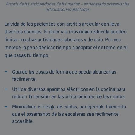
Artritis de las articulaciones de las manos - es necesario preservar las
articulaciones afectadas
La vida de los pacientes con artritis articular conlleva
diversos escollos. El dolor y la movilidad reducida pueden
limitar muchas actividades laborales y de ocio. Por eso
merece la pena dedicar tiempo a adaptar el entorno en el
que pasas tu tiempo.
Guarde las cosas de forma que pueda alcanzarlas
fácilmente.
Utilice diversos aparatos eléctricos en la cocina para
reducir la tensión en las articulaciones de las manos.
Minimaliice el riesgo de caídas, por ejemplo haciendo
que el pasamanos de las escaleras sea fácilmente
accesible.