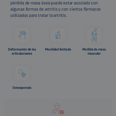
pérdida de masa ósea puede estar asociado con
algunas formas de artritis y con ciertos fármacos
utilizados para tratar la artritis.
Deformación de las
Movilidad limitada
Pérdida de masa
articulaciones
muscular
Osteoporosis