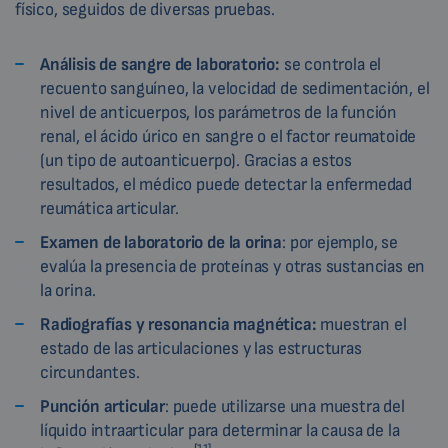
físico, seguidos de diversas pruebas.
Análisis de sangre
de laboratorio:
se controla el
recuento sanguíneo, la velocidad de sedimentación, el
nivel de anticuerpos, los parámetros de la función
renal, el ácido úrico en sangre o el factor reumatoide
(un tipo de autoanticuerpo). Gracias a estos
resultados, el médico puede detectar la enfermedad
reumática articular.
Examen de laboratorio de la orina
: por ejemplo, se
evalúa la presencia de proteínas y otras sustancias en
la orina.
Radiografías y resonancia magnética:
muestran el
estado de las articulaciones y las estructuras
circundantes.
Punción articular
: puede utilizarse una muestra del
líquido intraarticular para determinar la causa de la