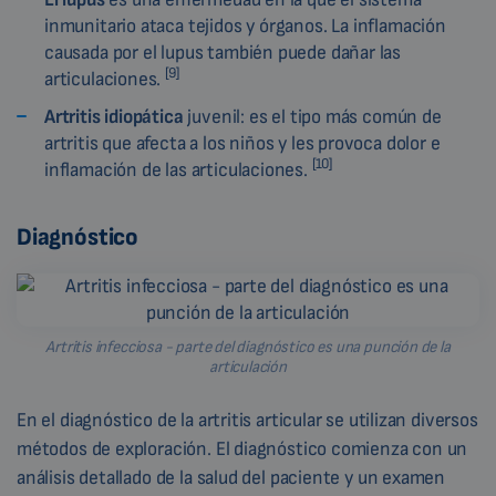
inmunitario ataca tejidos y órganos. La inflamación
causada por el lupus también puede dañar las
[9]
articulaciones.
Artritis idiopática
juvenil: es el tipo más común de
artritis que afecta a los niños y les provoca dolor e
[10]
inflamación de las articulaciones.
Diagnóstico
Artritis infecciosa - parte del diagnóstico es una punción de la
articulación
En el diagnóstico de la artritis articular se utilizan diversos
métodos de exploración. El diagnóstico comienza con un
análisis detallado de la salud del paciente y un examen