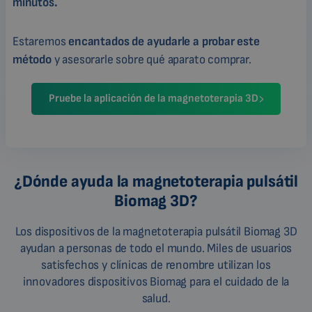
minutos.
Estaremos
encantados de ayudarle a probar este
método
y asesorarle sobre qué aparato comprar.
Pruebe la aplicación de la magnetoterapia 3D
¿Dónde ayuda la magnetoterapia pulsátil
Biomag 3D?
Los dispositivos de la magnetoterapia pulsátil Biomag 3D
ayudan a personas de todo el mundo. Miles de usuarios
satisfechos y clínicas de renombre utilizan los
innovadores dispositivos Biomag para el cuidado de la
salud.