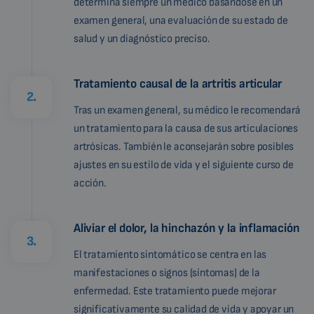
determina siempre un médico basándose en un
examen general, una evaluación de su estado de
salud y un diagnóstico preciso.
Tratamiento causal de la artritis articular
2.
Tras un examen general, su médico le recomendará
un tratamiento para la causa de sus articulaciones
artrósicas. También le aconsejarán sobre posibles
ajustes en su estilo de vida y el siguiente curso de
acción.
Aliviar el dolor, la hinchazón y la inflamación
3.
El tratamiento sintomático se centra en las
manifestaciones o signos (síntomas) de la
enfermedad. Este tratamiento puede mejorar
significativamente su calidad de vida y apoyar un