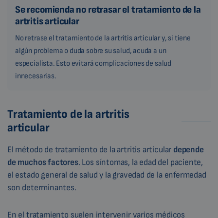
Se recomienda no retrasar el tratamiento de la
artritis articular
No retrase el tratamiento de la artritis articular y, si tiene
algún problema o duda sobre su salud, acuda a un
especialista. Esto evitará complicaciones de salud
innecesarias.
Tratamiento de la artritis
articular
El método de tratamiento de la artritis articular
depende
de muchos factores
. Los síntomas, la edad del paciente,
el estado general de salud y la gravedad de la enfermedad
son determinantes.
En el tratamiento suelen intervenir varios médicos