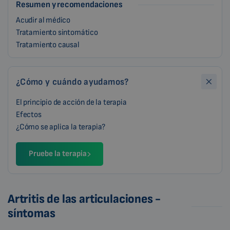
Resumen y recomendaciones
Acudir al médico
Tratamiento sintomático
Tratamiento causal
¿Cómo y cuándo ayudamos?
El principio de acción de la terapia
Efectos
¿Cómo se aplica la terapia?
Pruebe la terapia
Artritis de las articulaciones -
síntomas