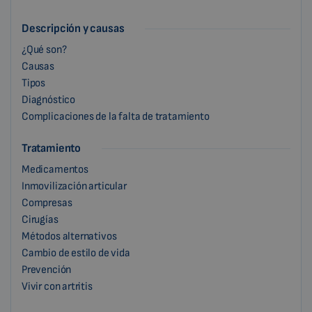
Descripción y causas
¿Qué son?
Causas
Tipos
Diagnóstico
Complicaciones de la falta de tratamiento
Tratamiento
Medicamentos
Inmovilización articular
Compresas
Cirugías
Métodos alternativos
Cambio de estilo de vida
Prevención
Vivir con artritis