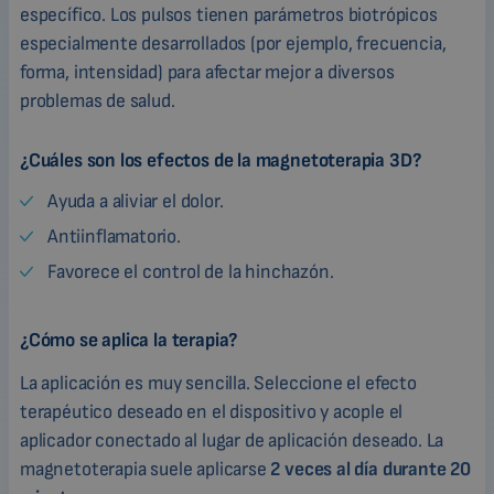
específico. Los pulsos tienen parámetros biotrópicos
especialmente desarrollados (por ejemplo, frecuencia,
forma, intensidad) para afectar mejor a diversos
problemas de salud.
¿Cuáles son los efectos de la magnetoterapia 3D?
Ayuda a aliviar el dolor.
Antiinflamatorio.
Favorece el control de la hinchazón.
¿Cómo se aplica la terapia?
La aplicación es muy sencilla. Seleccione el efecto
terapéutico deseado en el dispositivo y acople el
aplicador conectado al lugar de aplicación deseado. La
magnetoterapia suele aplicarse
2 veces al día durante 20