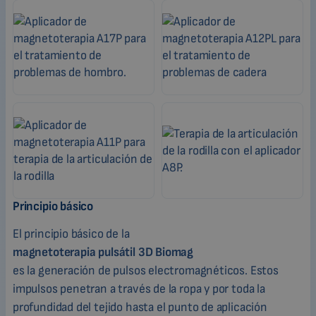
Principio básico
El principio básico de la
magnetoterapia pulsátil 3D Biomag
es la generación de pulsos electromagnéticos. Estos
impulsos penetran a través de la ropa y por toda la
profundidad del tejido hasta el punto de aplicación