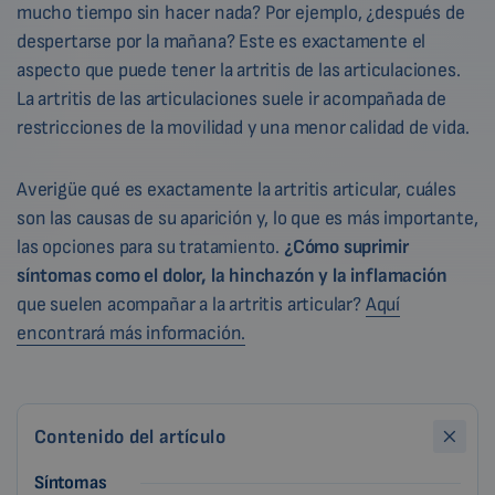
mucho tiempo sin hacer nada? Por ejemplo, ¿después de
despertarse por la mañana? Este es exactamente el
aspecto que puede tener la artritis de las articulaciones.
La artritis de las articulaciones suele ir acompañada de
restricciones de la movilidad y una menor calidad de vida.
Averigüe qué es exactamente la artritis articular, cuáles
son las causas de su aparición y, lo que es más importante,
las opciones para su tratamiento.
¿Cómo suprimir
síntomas como el dolor, la hinchazón y la inflamación
que suelen acompañar a la artritis articular?
Aquí
encontrará más información.
Contenido del artículo
Síntomas