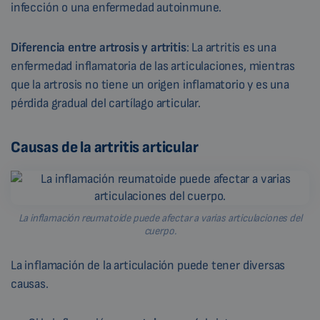
infección o una enfermedad autoinmune.
Diferencia entre artrosis y artritis
: La artritis es una
enfermedad inflamatoria de las articulaciones, mientras
que la artrosis no tiene un origen inflamatorio y es una
pérdida gradual del cartílago articular.
Causas de la artritis articular
La inflamación reumatoide puede afectar a varias articulaciones del
cuerpo.
La inflamación de la articulación puede tener diversas
causas.