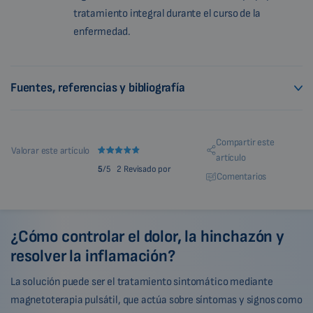
tratamiento integral durante el curso de la
enfermedad.
Fuentes, referencias y bibliografía
Compartir este
Valorar este artículo
artículo
5
/5
2 Revisado por
Comentarios
¿Cómo controlar el dolor, la hinchazón y
resolver la inflamación?
La solución puede ser el tratamiento sintomático mediante
magnetoterapia pulsátil, que actúa sobre síntomas y signos como