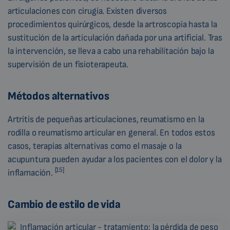
articulaciones con cirugía. Existen diversos
procedimientos quirúrgicos, desde la artroscopia hasta la
sustitución de la articulación dañada por una artificial. Tras
la intervención, se lleva a cabo una rehabilitación bajo la
supervisión de un fisioterapeuta.
Métodos alternativos
Artritis de pequeñas articulaciones, reumatismo en la
rodilla o reumatismo articular en general. En todos estos
casos, terapias alternativas como el masaje o la
acupuntura pueden ayudar a los pacientes con el dolor y la
[15]
inflamación.
Cambio de estilo de vida