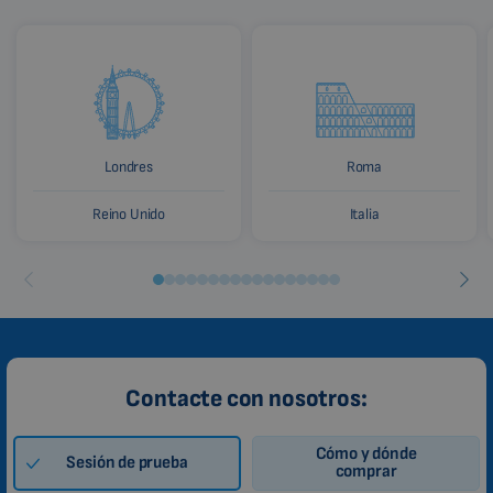
Londres
Roma
Reino Unido
Italia
Contacte con nosotros:
Cómo y dónde
Sesión de prueba
comprar