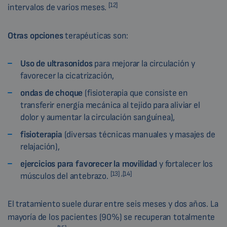
[12]
intervalos de varios meses.
Otras opciones
terapéuticas son:
Uso de ultrasonidos
para mejorar la circulación y
favorecer la cicatrización,
ondas de choque
(fisioterapia que consiste en
transferir energía mecánica al tejido para aliviar el
dolor y aumentar la circulación sanguínea),
fisioterapia
(diversas técnicas manuales y masajes de
relajación),
ejercicios para favorecer la movilidad
y fortalecer los
[13] ,[14]
músculos del antebrazo.
El tratamiento suele durar entre seis meses y dos años. La
mayoría de los pacientes (90%) se recuperan totalmente