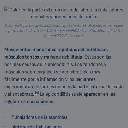
Dolor en la parte externa del codo, que afecta a trabajadores manuales
y profesiones de oficina.1. Dolor y sensibilidad en el antebrazo,2. dolor
y sensibilidad en el codo
Movimientos monótonos repetidos del antebrazo,
músculos tensos y muñeca debilitada.
Éstas son las
posibles causas de la epicondilitis. Los tendones y
músculos sobrecargados se ven afectados más
fácilmente por la inflamación y los pacientes
experimentan entonces dolor en la parte externa del codo
[4]
y el antebrazo.
La epicondilitis suele
aparecer en las
siguientes ocupaciones:
Trabajadores de la asamblea,
pintores de habitaciones