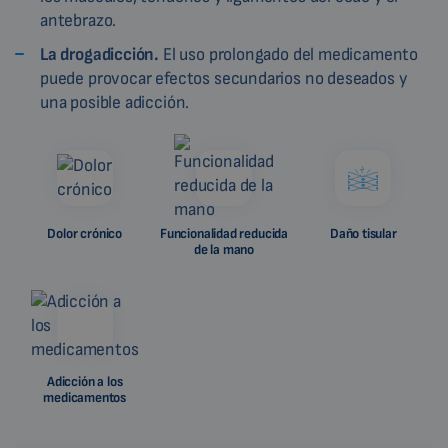
antebrazo.
La drogadicción.
El uso prolongado del medicamento
puede provocar efectos secundarios no deseados y
una posible adicción.
Dolor crónico
Funcionalidad reducida
Daño tisular
de la mano
Adicción a los
medicamentos