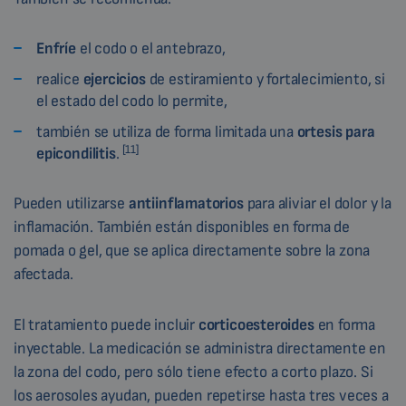
Enfríe
el codo o el antebrazo,
realice
ejercicios
de estiramiento y fortalecimiento, si
el estado del codo lo permite,
también se utiliza de forma limitada una
ortesis para
[11]
epicondilitis
.
Pueden utilizarse
antiinflamatorios
para aliviar el dolor y la
inflamación. También están disponibles en forma de
pomada o gel, que se aplica directamente sobre la zona
afectada.
El tratamiento puede incluir
corticoesteroides
en forma
inyectable. La medicación se administra directamente en
la zona del codo, pero sólo tiene efecto a corto plazo. Si
los aerosoles ayudan, pueden repetirse hasta tres veces a