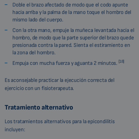
Doble el brazo afectado de modo que el codo apunte
hacia arriba y la palma de la mano toque el hombro del
mismo lado del cuerpo.
Con la otra mano, empuje la muñeca levantada hacia el
hombro, de modo que la parte superior del brazo quede
presionada contra la pared. Sienta el estiramiento en
la zona del hombro.
[18]
Empuja con mucha fuerza y aguanta 2 minutos.
Es aconsejable practicar la ejecución correcta del
ejercicio con un fisioterapeuta.
Tratamiento alternativo
Los tratamientos alternativos para la epicondilitis
incluyen: