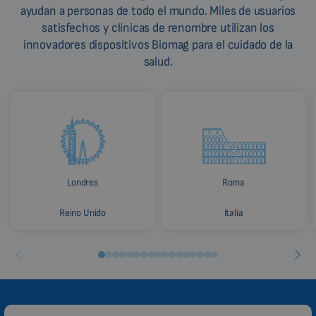
ayudan a personas de todo el mundo. Miles de usuarios
satisfechos y clínicas de renombre utilizan los
innovadores dispositivos Biomag para el cuidado de la
salud.
Londres
Roma
Reino Unido
Italia