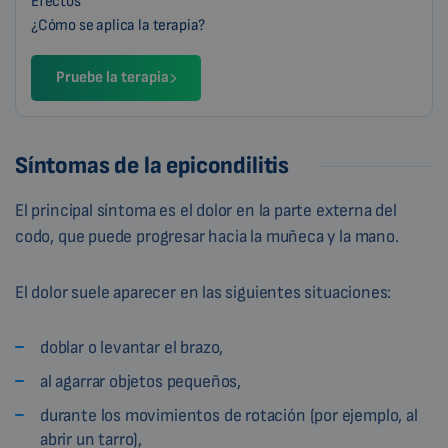
Efectos
¿Cómo se aplica la terapia?
Pruebe la terapia
Síntomas de la epicondilitis
El principal síntoma es el dolor en la parte externa del
codo, que puede progresar hacia la muñeca y la mano.
El dolor suele aparecer en las siguientes situaciones:
doblar o levantar el brazo,
al agarrar objetos pequeños,
durante los movimientos de rotación (por ejemplo, al
abrir un tarro),