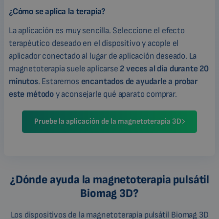
¿Cómo se aplica la terapia?
La aplicación es muy sencilla. Seleccione el efecto
terapéutico deseado en el dispositivo y acople el
aplicador conectado al lugar de aplicación deseado. La
magnetoterapia suele aplicarse
2 veces al día durante 20
minutos
. Estaremos
encantados de ayudarle a probar
este método
y aconsejarle qué aparato comprar.
Pruebe la aplicación de la magnetoterapia 3D
¿Dónde ayuda la magnetoterapia pulsátil
Biomag 3D?
Los dispositivos de la magnetoterapia pulsátil Biomag 3D