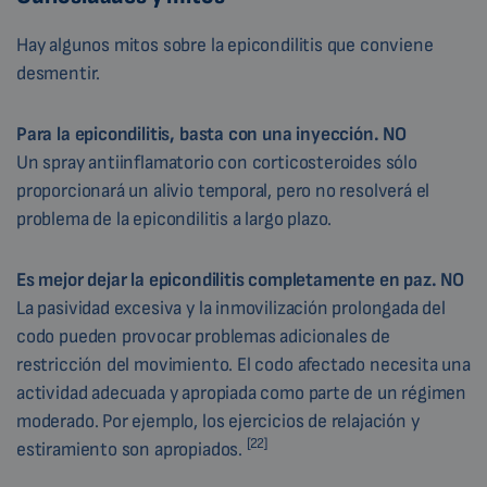
Hay algunos mitos sobre la epicondilitis que conviene
desmentir.
Para la epicondilitis, basta con una inyección. NO
Un spray antiinflamatorio con corticosteroides sólo
proporcionará un alivio temporal, pero no resolverá el
problema de la epicondilitis a largo plazo.
Es mejor dejar la epicondilitis completamente en paz. NO
La pasividad excesiva y la inmovilización prolongada del
codo pueden provocar problemas adicionales de
restricción del movimiento. El codo afectado necesita una
actividad adecuada y apropiada como parte de un régimen
moderado. Por ejemplo, los ejercicios de relajación y
[22]
estiramiento son apropiados.