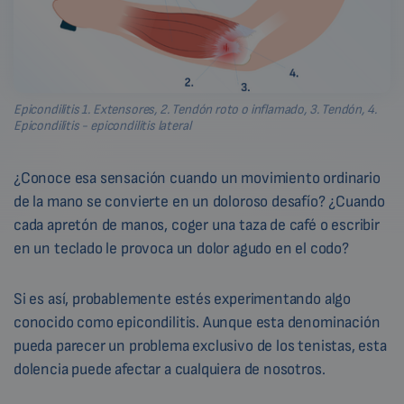
Epicondilitis 1. Extensores, 2. Tendón roto o inflamado, 3. Tendón, 4.
Epicondilitis - epicondilitis lateral
¿Conoce esa sensación cuando un movimiento ordinario
de la mano se convierte en un doloroso desafío? ¿Cuando
cada apretón de manos, coger una taza de café o escribir
en un teclado le provoca un dolor agudo en el codo?
Si es así, probablemente estés experimentando algo
conocido como epicondilitis. Aunque esta denominación
pueda parecer un problema exclusivo de los tenistas, esta
dolencia puede afectar a cualquiera de nosotros.