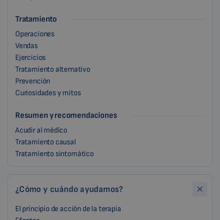
Tratamiento
Operaciones
Vendas
Ejercicios
Tratamiento alternativo
Prevención
Curiosidades y mitos
Resumen y recomendaciones
Acudir al médico
Tratamiento causal
Tratamiento sintomático
¿Cómo y cuándo ayudamos?
El principio de acción de la terapia