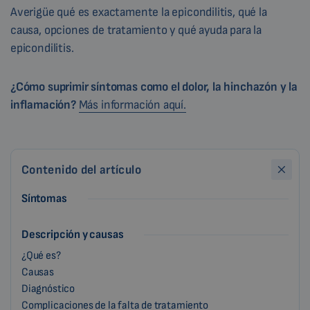
Averigüe qué es exactamente la epicondilitis, qué la
causa, opciones de tratamiento y qué ayuda para la
epicondilitis.
¿Cómo suprimir síntomas como el dolor, la hinchazón y la
inflamación?
Más información aquí.
Contenido del artículo
Síntomas
Descripción y causas
¿Qué es?
Causas
Diagnóstico
Complicaciones de la falta de tratamiento