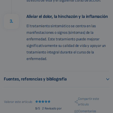
su estilo de vida y el siguiente curso de acción.
Aliviar el dolor, la hinchazón y la inflamación
3.
El tratamiento sintomático se centra en las
manifestaciones o signos (síntomas) de la
enfermedad. Este tratamiento puede mejorar
significativamente su calidad de vida y apoyar un
tratamiento integral durante el curso de la
enfermedad.
Fuentes, referencias y bibliografía
Compartir este
Valorar este artículo
artículo
5
/5
2 Revisado por
Comentarios