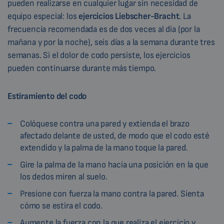
pueden realizarse en cualquier lugar sin necesidad de
equipo especial: los
ejercicios Liebscher-Bracht
. La
frecuencia recomendada es de dos veces al día (por la
mañana y por la noche), seis días a la semana durante tres
semanas. Si el dolor de codo persiste, los ejercicios
pueden continuarse durante más tiempo.
Estiramiento del codo
Colóquese contra una pared y extienda el brazo
afectado delante de usted, de modo que el codo esté
extendido y la palma de la mano toque la pared.
Gire la palma de la mano hacia una posición en la que
los dedos miren al suelo.
Presione con fuerza la mano contra la pared. Sienta
cómo se estira el codo.
Aumente la fuerza con la que realiza el ejercicio y