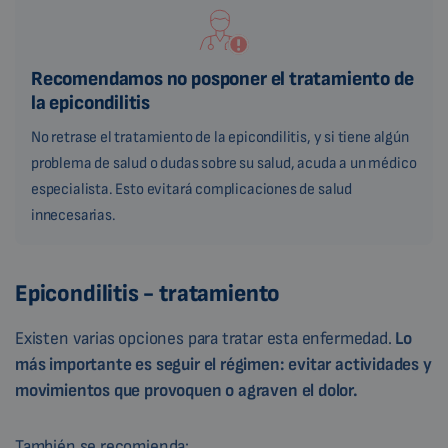
Recomendamos no posponer el tratamiento de
la epicondilitis
No retrase el tratamiento de la epicondilitis, y si tiene algún
problema de salud o dudas sobre su salud, acuda a un médico
especialista. Esto evitará complicaciones de salud
innecesarias.
Epicondilitis - tratamiento
Existen varias opciones para tratar esta enfermedad.
Lo
más importante es seguir el régimen: evitar actividades y
movimientos que provoquen o agraven el dolor.
También se recomienda: