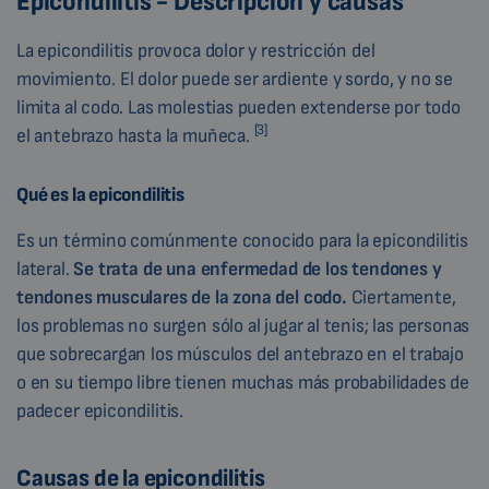
Epicondilitis - Descripción y causas
La epicondilitis provoca dolor y restricción del
movimiento. El dolor puede ser ardiente y sordo, y no se
limita al codo. Las molestias pueden extenderse por todo
[3]
el antebrazo hasta la muñeca.
Qué es la epicondilitis
Es un término comúnmente conocido para la epicondilitis
lateral.
Se trata de una enfermedad de los tendones y
tendones musculares de la zona del codo.
Ciertamente,
los problemas no surgen sólo al jugar al tenis; las personas
que sobrecargan los músculos del antebrazo en el trabajo
o en su tiempo libre tienen muchas más probabilidades de
padecer epicondilitis.
Causas de la epicondilitis