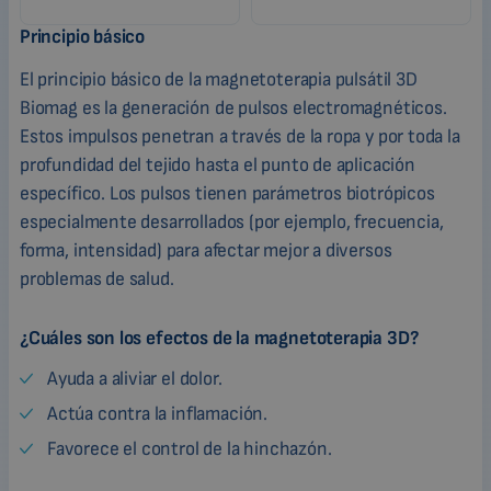
Principio básico
El principio básico de la magnetoterapia pulsátil 3D
Biomag es la generación de pulsos electromagnéticos.
Estos impulsos penetran a través de la ropa y por toda la
profundidad del tejido hasta el punto de aplicación
específico. Los pulsos tienen parámetros biotrópicos
especialmente desarrollados (por ejemplo, frecuencia,
forma, intensidad) para afectar mejor a diversos
problemas de salud.
¿Cuáles son los efectos de la magnetoterapia 3D?
Ayuda a aliviar el dolor.
Actúa contra la inflamación.
Favorece el control de la hinchazón.