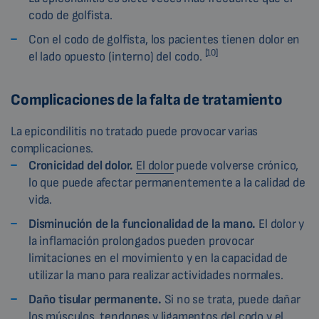
codo de golfista.
Con el codo de golfista, los pacientes tienen dolor en
[10]
el lado opuesto (interno) del codo.
Complicaciones de la falta de tratamiento
La epicondilitis no tratado puede provocar varias
complicaciones.
Cronicidad del dolor.
El dolor
puede volverse crónico,
lo que puede afectar permanentemente a la calidad de
vida.
Disminución de la funcionalidad de la mano.
El dolor y
la inflamación prolongados pueden provocar
limitaciones en el movimiento y en la capacidad de
utilizar la mano para realizar actividades normales.
Daño tisular permanente.
Si no se trata, puede dañar
los músculos, tendones y ligamentos del codo y el