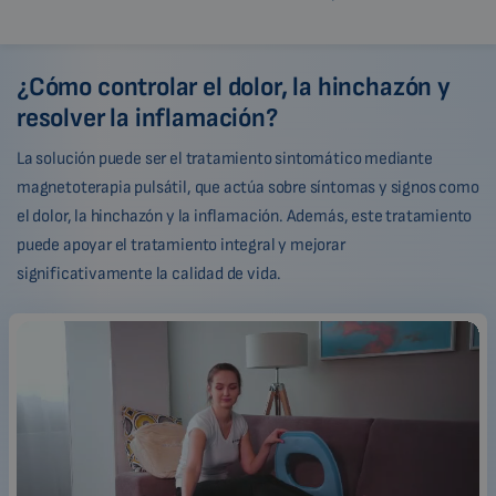
¿Cómo controlar el dolor, la hinchazón y
resolver la inflamación?
La solución puede ser el tratamiento sintomático mediante
magnetoterapia pulsátil, que actúa sobre síntomas y signos como
el dolor, la hinchazón y la inflamación. Además, este tratamiento
puede apoyar el tratamiento integral y mejorar
significativamente la calidad de vida.