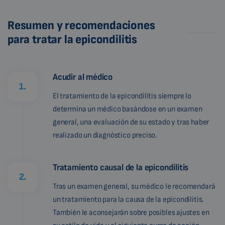
Resumen y recomendaciones
para tratar la epicondilitis
Acudir al médico
1.
El tratamiento de la epicondilitis siempre lo
determina un médico basándose en un examen
general, una evaluación de su estado y tras haber
realizado un diagnóstico preciso.
Tratamiento causal de la epicondilitis
2.
Tras un examen general, su médico le recomendará
un tratamiento para la causa de la epicondilitis.
También le aconsejarán sobre posibles ajustes en