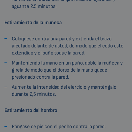
aguante 2,5 minutos.
Estiramiento de la muñeca
Colóquese contra una pared y extienda el brazo
afectado delante de usted, de modo que el codo esté
extendido y el puño toque la pared.
Manteniendo la mano en un puño, doble la muñeca y
gírela de modo que el dorso de la mano quede
presionado contra la pared.
Aumente la intensidad del ejercicio y manténgalo
durante 2,5 minutos.
Estiramiento del hombro
Póngase de pie con el pecho contra la pared.