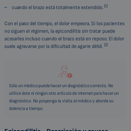
[1]
cuando el brazo está totalmente extendido.
Con el paso del tiempo, el dolor empeora. Si los pacientes
no siguen el régimen, la epicondilitis sin tratar puede
acosarles incluso cuando el brazo está en reposo. El dolor
[2]
suele agravarse por la dificultad de agarre débil.
Sólo un médico puede hacer un diagnóstico correcto. No
utilice éste ni ningún otro artículo de Internet para hacer un
diagnóstico. No posponga la visita al médico y aborde su
dolencia a tiempo.