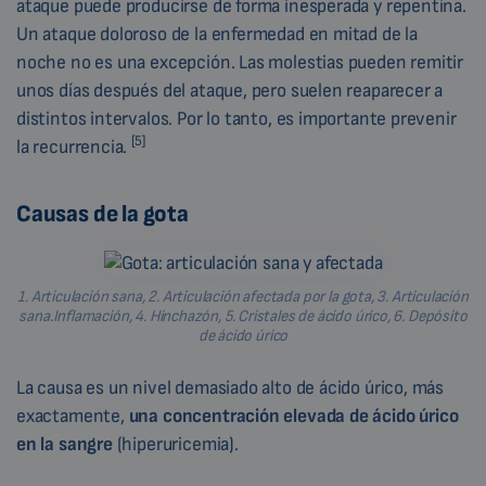
ataque puede producirse de forma inesperada y repentina.
Un ataque doloroso de la enfermedad en mitad de la
noche no es una excepción. Las molestias pueden remitir
unos días después del ataque, pero suelen reaparecer a
distintos intervalos. Por lo tanto, es importante prevenir
[5]
la recurrencia.
Causas de la gota
1. Articulación sana, 2. Articulación afectada por la gota, 3. Articulación
sana.Inflamación, 4. Hinchazón, 5. Cristales de ácido úrico, 6. Depósito
de ácido úrico
La causa es un nivel demasiado alto de ácido úrico, más
exactamente,
una concentración elevada de ácido úrico
en la sangre
(hiperuricemia).