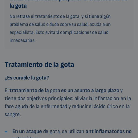
la gota
No retrase el tratamiento de la gota, y si tiene algún
problema de salud o duda sobre su salud, acuda a un
especialista. Esto evitará complicaciones de salud
innecesarias.
Tratamiento de la gota
¿Es curable la gota?
El
tratamiento de la
gota
es un asunto a largo plazo
y
tiene dos objetivos principales: aliviar la inflamación en la
fase aguda de la enfermedad y reducir el ácido úrico en la
sangre.
En un ataque
de gota, se utilizan
antiinflamatorios no