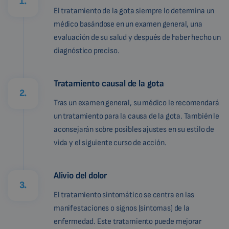
1.
El tratamiento de la gota siempre lo determina un
médico basándose en un examen general, una
evaluación de su salud y después de haber hecho un
diagnóstico preciso.
Tratamiento causal de la gota
2.
Tras un examen general, su médico le recomendará
un tratamiento para la causa de la gota. También le
aconsejarán sobre posibles ajustes en su estilo de
vida y el siguiente curso de acción.
Alivio del dolor
3.
El tratamiento sintomático se centra en las
manifestaciones o signos (síntomas) de la
enfermedad. Este tratamiento puede mejorar