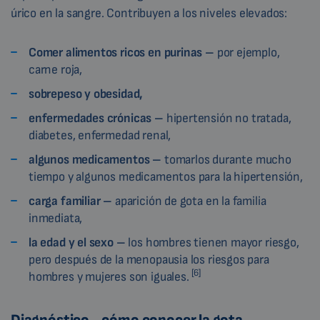
úrico en la sangre. Contribuyen a los niveles elevados:
Comer alimentos ricos en purinas –
por ejemplo,
carne roja,
sobrepeso y obesidad,
enfermedades crónicas –
hipertensión no tratada,
diabetes, enfermedad renal,
algunos medicamentos –
tomarlos durante mucho
tiempo y algunos medicamentos para la hipertensión,
carga familiar –
aparición de gota en la familia
inmediata,
la
edad y el sexo –
los hombres tienen mayor riesgo,
pero después de la menopausia los riesgos para
[6]
hombres y mujeres son iguales.