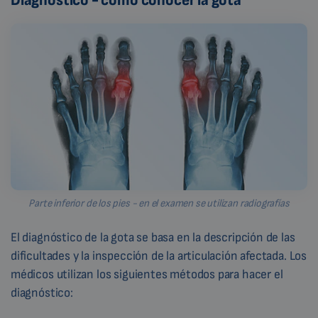
Diagnóstico - cómo conocer la gota
Parte inferior de los pies - en el examen se utilizan radiografías
El diagnóstico de la gota se basa en la descripción de las
dificultades y la inspección de la articulación afectada. Los
médicos utilizan los siguientes métodos para hacer el
diagnóstico: