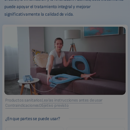
puede apoyar el tratamiento integral y mejorar
significativamente la calidad de vida.
Productos sanitarios
Lea las instrucciones antes de usar
Contraindicaciones
Objetivo previsto
¿En que partes se puede usar?