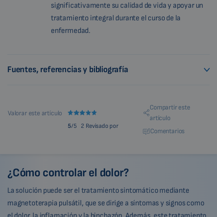
significativamente su calidad de vida y apoyar un
tratamiento integral durante el curso de la
enfermedad.
Fuentes, referencias y bibliografía
Compartir este
Valorar este artículo
artículo
5
/5
2 Revisado por
Comentarios
¿Cómo controlar el dolor?
La solución puede ser el tratamiento sintomático mediante
magnetoterapia pulsátil, que se dirige a síntomas y signos como
el dolor, la inflamación y la hinchazón. Además, este tratamiento