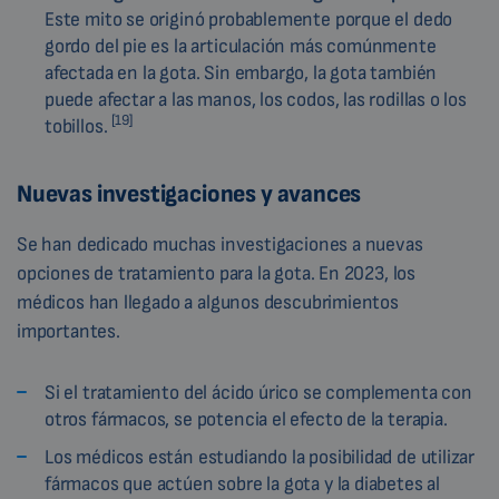
Este mito se originó probablemente porque el dedo
gordo del pie es la articulación más comúnmente
afectada en la gota. Sin embargo, la gota también
puede afectar a las manos, los codos, las rodillas o los
[19]
tobillos.
Nuevas investigaciones y avances
Se han dedicado muchas investigaciones a nuevas
opciones de tratamiento para la gota. En 2023, los
médicos han llegado a algunos descubrimientos
importantes.
Si el tratamiento del ácido úrico se complementa con
otros fármacos, se potencia el efecto de la terapia.
Los médicos están estudiando la posibilidad de utilizar
fármacos que actúen sobre la gota y la diabetes al