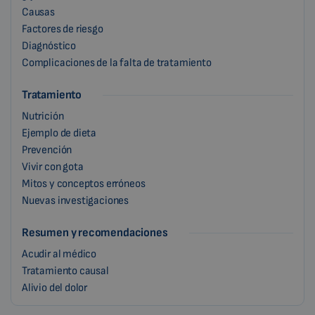
Causas
Factores de riesgo
Diagnóstico
Complicaciones de la falta de tratamiento
Tratamiento
Nutrición
Ejemplo de dieta
Prevención
Vivir con gota
Mitos y conceptos erróneos
Nuevas investigaciones
Resumen y recomendaciones
Acudir al médico
Tratamiento causal
Alivio del dolor