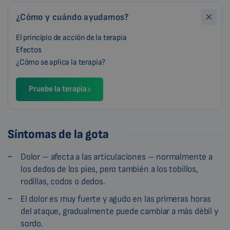
¿Cómo y cuándo ayudamos?
El principio de acción de la terapia
Efectos
¿Cómo se aplica la terapia?
Pruebe la terapia
Síntomas de la gota
Dolor – afecta a las articulaciones – normalmente a
los dedos de los pies, pero también a los tobillos,
rodillas, codos o dedos.
El dolor es muy fuerte y agudo en las primeras horas
del ataque, gradualmente puede cambiar a más débil y
sordo.