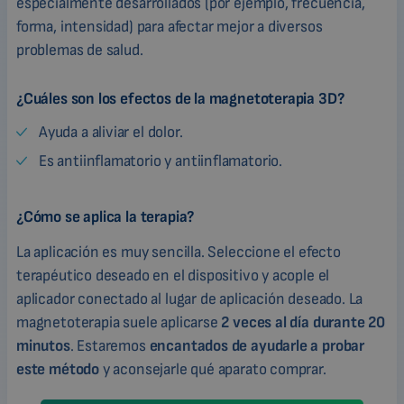
especialmente desarrollados (por ejemplo, frecuencia,
forma, intensidad) para afectar mejor a diversos
problemas de salud.
¿Cuáles son los efectos de la magnetoterapia 3D?
Ayuda a aliviar el dolor.
Es antiinflamatorio y antiinflamatorio.
¿Cómo se aplica la terapia?
La aplicación es muy sencilla. Seleccione el efecto
terapéutico deseado en el dispositivo y acople el
aplicador conectado al lugar de aplicación deseado. La
magnetoterapia suele aplicarse
2 veces al día durante 20
minutos
. Estaremos
encantados de ayudarle a probar
este método
y aconsejarle qué aparato comprar.