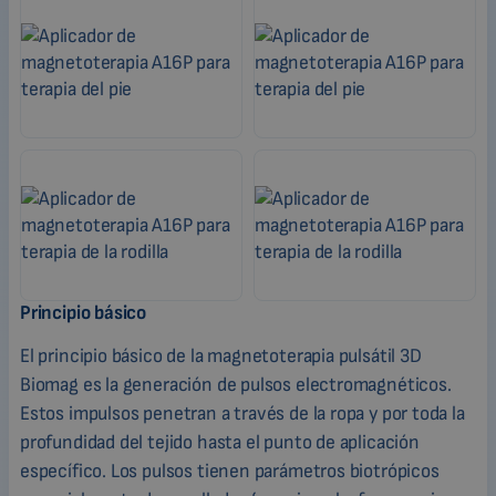
Principio básico
El principio básico de la magnetoterapia pulsátil 3D
Biomag es la generación de pulsos electromagnéticos.
Estos impulsos penetran a través de la ropa y por toda la
profundidad del tejido hasta el punto de aplicación
específico. Los pulsos tienen parámetros biotrópicos