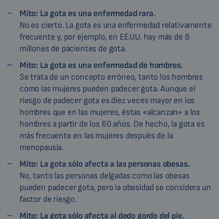
Mito: La gota es una enfermedad rara.
No es cierto. La gota es una enfermedad relativamente
frecuente y, por ejemplo, en EE.UU. hay más de 8
millones de pacientes de gota.
Mito: La gota es una enfermedad de hombres.
Se trata de un concepto erróneo, tanto los hombres
como las mujeres pueden padecer gota. Aunque el
riesgo de padecer gota es diez veces mayor en los
hombres que en las mujeres, éstas «alcanzan» a los
hombres a partir de los 60 años. De hecho, la gota es
más frecuente en las mujeres después de la
menopausia.
Mito: La gota sólo afecta a las personas obesas.
No, tanto las personas delgadas como las obesas
pueden padecer gota, pero la obesidad se considera un
factor de riesgo.
Mito: La gota sólo afecta al dedo gordo del pie.