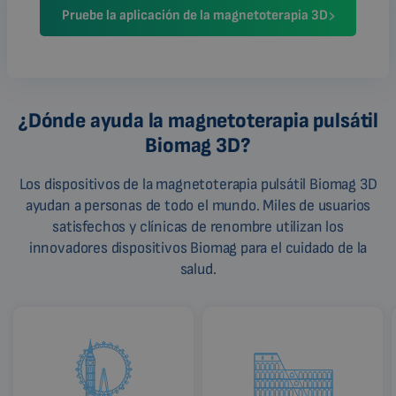
Pruebe la aplicación de la magnetoterapia 3D
¿Dónde ayuda la magnetoterapia pulsátil
Biomag 3D?
Los dispositivos de la magnetoterapia pulsátil Biomag 3D
ayudan a personas de todo el mundo. Miles de usuarios
satisfechos y clínicas de renombre utilizan los
innovadores dispositivos Biomag para el cuidado de la
salud.