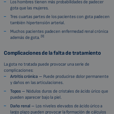
Los hombres tienen más probabilidades de padecer
gota que las mujeres.
Tres cuartas partes de los pacientes con gota padecen
también hipertensión arterial.
Muchos pacientes padecen enfermedad renal crónica
[9]
además de gota.
Complicaciones de la falta de tratamiento
La gota no tratada puede provocar una serie de
complicaciones:
Artritis crónica –
Puede producirse dolor permanente
y daños en las articulaciones.
Topos –
Nódulos duros de cristales de ácido úrico que
pueden aparecer bajo la piel.
Daño renal –
Los niveles elevados de ácido úrico a
largo plazo pueden provocar la formación de cálculos