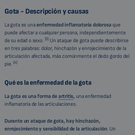
Gota - Descripción y causas
La gota es una
enfermedad inflamatoria dolorosa
que
puede afectar a cualquier persona, independientemente
[3
]
de su edad o sexo.
Un ataque de gota puede describirse
en tres palabras: dolor, hinchazón y enrojecimiento de la
articulación afectada, más comúnmente el dedo gordo del
[4]
pie.
Qué es la enfermedad de la gota
La gota es una
forma de
artritis
,
una enfermedad
inflamatoria de las articulaciones.
Durante un ataque de gota, hay hinchazón,
enrojecimiento y sensibilidad de la articulación
. Un