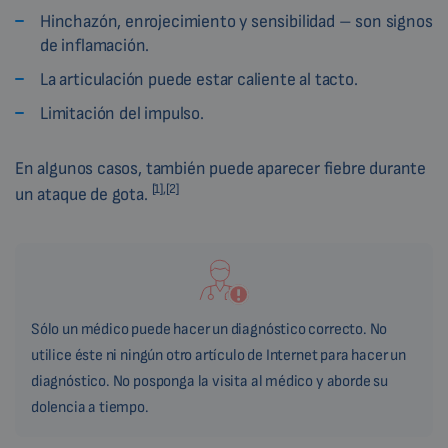
Hinchazón, enrojecimiento y sensibilidad – son signos
de inflamación.
La articulación puede estar caliente al tacto.
Limitación del impulso.
En algunos casos, también puede aparecer fiebre durante
[1],[2]
un ataque de gota.
Sólo un médico puede hacer un diagnóstico correcto. No
utilice éste ni ningún otro artículo de Internet para hacer un
diagnóstico. No posponga la visita al médico y aborde su
dolencia a tiempo.