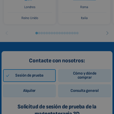
Londres
Roma
Reino Unido
Italia
Contacte con nosotros:
Cómo y dónde
Sesión de prueba
comprar
Alquiler
Consulta general
Solicitud de sesión de prueba de la
magnetoterapia 3D