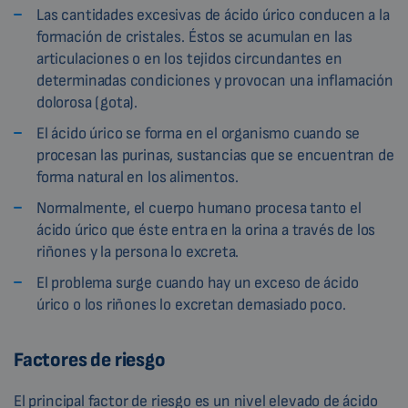
Las cantidades excesivas de ácido úrico conducen a la
formación de cristales. Éstos se acumulan en las
articulaciones o en los tejidos circundantes en
determinadas condiciones y provocan una inflamación
dolorosa (gota).
El ácido úrico se forma en el organismo cuando se
procesan las purinas, sustancias que se encuentran de
forma natural en los alimentos.
Normalmente, el cuerpo humano procesa tanto el
ácido úrico que éste entra en la orina a través de los
riñones y la persona lo excreta.
El problema surge cuando hay un exceso de ácido
úrico o los riñones lo excretan demasiado poco.
Factores de riesgo
El principal factor de riesgo es un nivel elevado de ácido