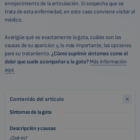
enrojecimiento de la articulación. Si sospecha que se
trata de esta enfermedad, en este caso conviene visitar al
médico.
Averigüe qué es exactamente la gota, cuáles son las
causas de su aparición y, lo más importante, las opciones
para su tratamiento.
¿Cómo suprimir síntomas como el
dolor que suele acompañar a la gota?
Más información
aquí.
Contenido del artículo
Síntomas de la gota
Descripción y causas
¿Qué es?