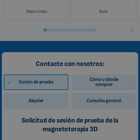
Reino Unido
Italia
Contacte con nosotros:
Cómo y dónde
Sesión de prueba
comprar
Alquiler
Consulta general
Solicitud de sesión de prueba de la
magnetoterapia 3D