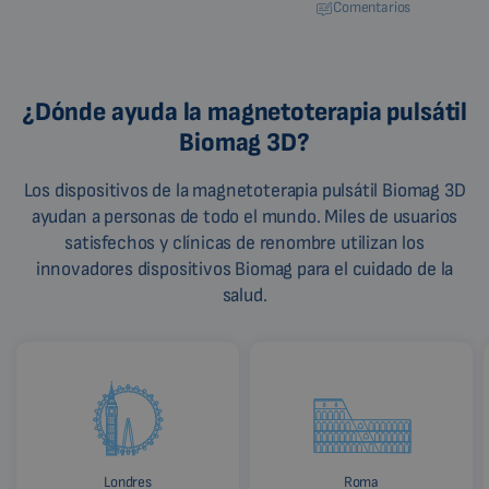
Comentarios
¿Dónde ayuda la magnetoterapia pulsátil
Biomag 3D?
Los dispositivos de la magnetoterapia pulsátil Biomag 3D
ayudan a personas de todo el mundo. Miles de usuarios
satisfechos y clínicas de renombre utilizan los
innovadores dispositivos Biomag para el cuidado de la
salud.
Londres
Roma