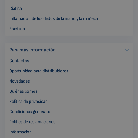
Ciática
Inflamación de los dedos de la mano y la muñeca
Fractura
Para más información
Contactos
Oportunidad para distribuidores
Novedades
Quiénes somos
Política de privacidad
Condiciones generales
Política de reclamaciones
Información