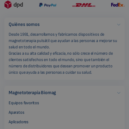
Quiénes somos
Desde 1991, desarrollamos y fabricamos dispositivos de
magnetoterapia pulsátil que ayudan a las personas a mejorar su
salud en todo el mundo.
Gracias a su alta calidad y eficacia, no sólo crece el número de
clientes satisfechos en todo el mundo, sino que también el
número de distribuidores que desean promover un producto
único que ayuda a las personas a cuidar su salud.
Magnetoterapia Biomag
Equipos favoritos
Aparatos
Aplicadores