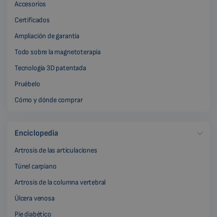
Accesorios
Certificados
Ampliación de garantía
Todo sobre la magnetoterapia
Tecnología 3D patentada
Pruébelo
Cómo y dónde comprar
Enciclopedia
Artrosis de las articulaciones
Túnel carpiano
Artrosis de la columna vertebral
Úlcera venosa
Pie diabético