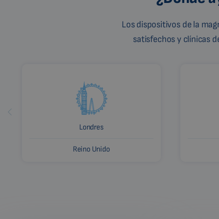
Los dispositivos de la ma
satisfechos y clínicas 
Londres
Reino Unido