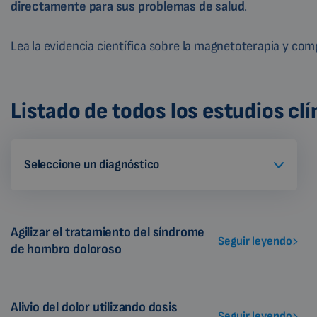
directamente para sus problemas de salud
.
Lea la evidencia científica sobre la magnetoterapia y co
Listado de todos los estudios clí
Seleccione un diagnóstico
Agilizar el tratamiento del síndrome
Seguir leyendo
de hombro doloroso
Alivio del dolor utilizando dosis
Seguir leyendo