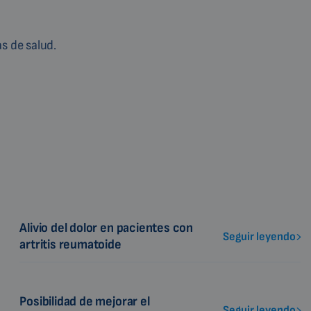
s de salud.
Alivio del dolor en pacientes con
Seguir leyendo
artritis reumatoide
Posibilidad de mejorar el
Seguir leyendo