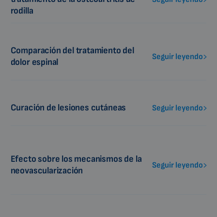
rodilla
Comparación del tratamiento del
Seguir leyendo
dolor espinal
Curación de lesiones cutáneas
Seguir leyendo
Efecto sobre los mecanismos de la
Seguir leyendo
neovascularización