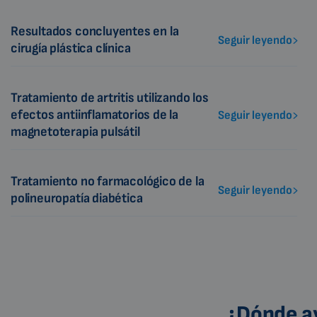
Resultados concluyentes en la
Seguir leyendo
cirugía plástica clínica
Tratamiento de artritis utilizando los
efectos antiinflamatorios de la
Seguir leyendo
magnetoterapia pulsátil
Tratamiento no farmacológico de la
Seguir leyendo
polineuropatía diabética
¿Dónde ay