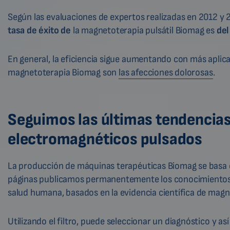
Según las evaluaciones de expertos realizadas en 2012 y 
tasa de éxito de
la magnetoterapia pulsátil Biomag es
del
En general, la eficiencia sigue aumentando con más aplica
magnetoterapia Biomag son
las afecciones dolorosas
.
Seguimos las últimas tendencia
electromagnéticos pulsados
La producción de máquinas terapéuticas Biomag se basa 
páginas publicamos permanentemente los conocimientos m
salud humana, basados en la evidencia científica de mag
Utilizando el filtro, puede seleccionar un diagnóstico y as