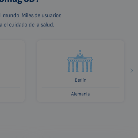
l mundo. Miles de usuarios
 el cuidado de la salud.
Berlín
Alemania