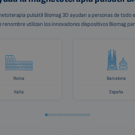
gnetoterapia pulsátil Biomag 3D ayudan a personas de todo e
de renombre utilizan los innovadores dispositivos Biomag para
Roma
Barcelona
Italia
España