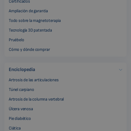
Certificados
Ampliación de garantía
Todo sobre la magnetoterapia
Tecnología 3D patentada
Pruébelo
Cómo y dónde comprar
Enciclopedia
Artrosis de las articulaciones
Túnel carpiano
Artrosis de la columna vertebral
Úlcera venosa
Pie diabético
Ciática