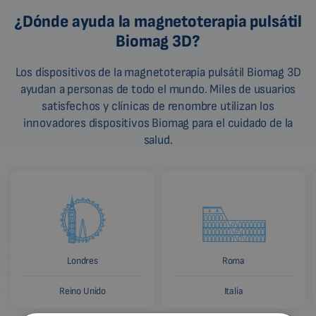
¿Dónde ayuda la magnetoterapia pulsátil
Biomag 3D?
Los dispositivos de la magnetoterapia pulsátil Biomag 3D
ayudan a personas de todo el mundo. Miles de usuarios
satisfechos y clínicas de renombre utilizan los
innovadores dispositivos Biomag para el cuidado de la
salud.
Londres
Roma
Reino Unido
Italia