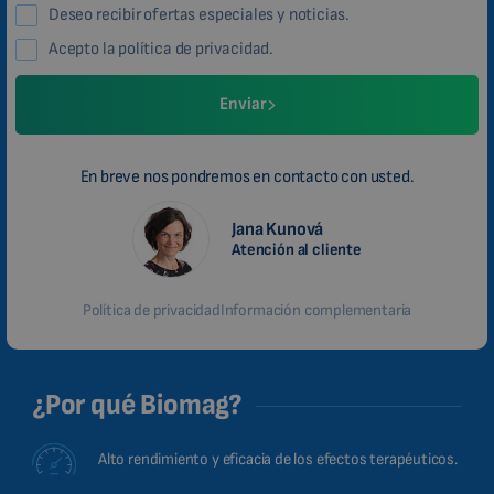
Deseo recibir ofertas especiales y noticias.
Acepto la política de privacidad.
Enviar
En breve nos pondremos en contacto con usted.
Jana Kunová
Atención al cliente
Política de privacidad
Información complementaria
¿Por qué Biomag?
Alto rendimiento y eficacia de los efectos terapéuticos.