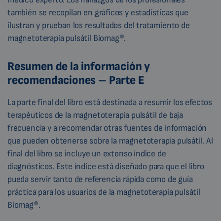
también se recopilan en gráficos y estadísticas que
ilustran y prueban los resultados del tratamiento de
magnetoterapia pulsátil Biomag®.
Resumen de la información y
recomendaciones – Parte E
La parte final del libro está destinada a resumir los efectos
terapéuticos de la magnetoterapia pulsátil de baja
frecuencia y a recomendar otras fuentes de información
que pueden obtenerse sobre la magnetoterapia pulsátil. Al
final del libro se incluye un extenso índice de
diagnósticos. Este índice está diseñado para que el libro
pueda servir tanto de referencia rápida como de guía
práctica para los usuarios de la magnetoterapia pulsátil
Biomag®.