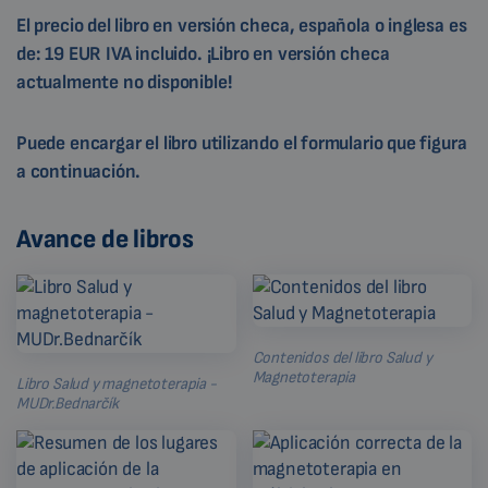
El precio del libro en versión checa, española o inglesa es
de: 19 EUR IVA incluido. ¡Libro en versión checa
actualmente no disponible!
Puede encargar el libro utilizando el formulario que figura
a continuación.
Avance de libros
Contenidos del libro Salud y
Magnetoterapia
Libro Salud y magnetoterapia -
MUDr.Bednarčík