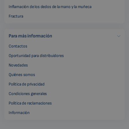
Inflamación de los dedos de la mano y la muñeca
Fractura
Para más información
Contactos
Oportunidad para distribuidores
Novedades
Quiénes somos
Política de privacidad
Condiciones generales
Política de reclamaciones
Información