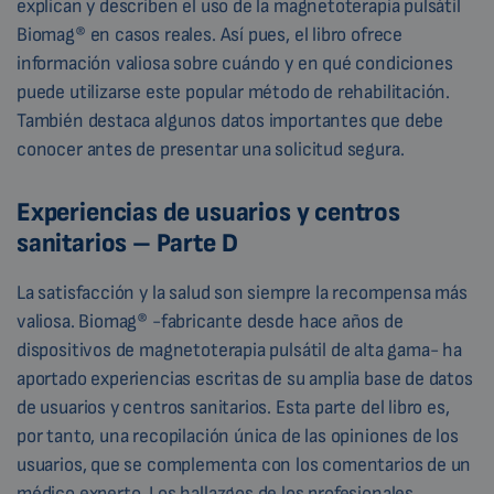
explican y describen el uso de la magnetoterapia pulsátil
Biomag® en casos reales. Así pues, el libro ofrece
información valiosa sobre cuándo y en qué condiciones
puede utilizarse este popular método de rehabilitación.
También destaca algunos datos importantes que debe
conocer antes de presentar una solicitud segura.
Experiencias de usuarios y centros
sanitarios – Parte D
La satisfacción y la salud son siempre la recompensa más
valiosa. Biomag® -fabricante desde hace años de
dispositivos de magnetoterapia pulsátil de alta gama- ha
aportado experiencias escritas de su amplia base de datos
de usuarios y centros sanitarios. Esta parte del libro es,
por tanto, una recopilación única de las opiniones de los
usuarios, que se complementa con los comentarios de un
médico experto. Los hallazgos de los profesionales