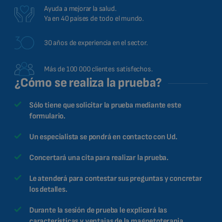
Ayuda a mejorar la salud.
Ya en 40 países de todo el mundo.
30 años de experiencia en el sector.
Más de 100 000 clientes satisfechos.
¿Cómo se realiza la prueba?
Sólo tiene que solicitar la prueba mediante este
formulario.
Un especialista se pondrá en contacto con Ud.
Concertará una cita para realizar la prueba.
Le atenderá para contestar sus preguntas y concretar
los detalles.
Durante la sesión de prueba le explicará las
características y ventajas de la magnetoterapia