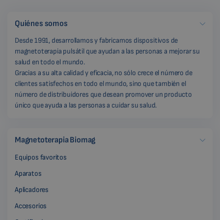
Quiénes somos
Desde 1991, desarrollamos y fabricamos dispositivos de
magnetoterapia pulsátil que ayudan a las personas a mejorar su
salud en todo el mundo.
Gracias a su alta calidad y eficacia, no sólo crece el número de
clientes satisfechos en todo el mundo, sino que también el
número de distribuidores que desean promover un producto
único que ayuda a las personas a cuidar su salud.
Magnetoterapia Biomag
Equipos favoritos
Aparatos
Aplicadores
Accesorios