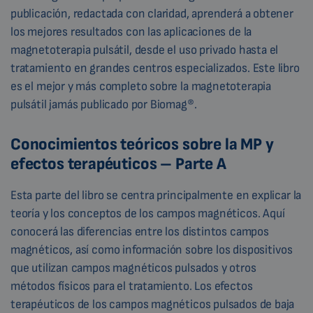
publicación, redactada con claridad, aprenderá a obtener
los mejores resultados con las aplicaciones de la
magnetoterapia pulsátil, desde el uso privado hasta el
tratamiento en grandes centros especializados. Este libro
es el mejor y más completo sobre la magnetoterapia
pulsátil jamás publicado por Biomag®.
Conocimientos teóricos sobre la MP y
efectos terapéuticos – Parte A
Esta parte del libro se centra principalmente en explicar la
teoría y los conceptos de los campos magnéticos. Aquí
conocerá las diferencias entre los distintos campos
magnéticos, así como información sobre los dispositivos
que utilizan campos magnéticos pulsados y otros
métodos físicos para el tratamiento. Los efectos
terapéuticos de los campos magnéticos pulsados de baja