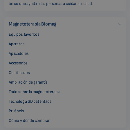
único que ayuda a las personas a cuidar su salud.
Magnetoterapia Biomag
Equipos favoritos
Aparatos
Aplicadores
Accesorios
Certificados
Ampliación de garantía
Todo sobre la magnetoterapia
Tecnología 3D patentada
Pruébelo
Cómo y dónde comprar