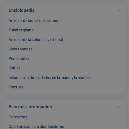
Enciclopedia
Artrosis de las articulaciones
Túnel carpiano
Artrosis de la columna vertebral
Úlcera venosa
Pie diabético
Ciática
Inflamación de los dedos de la mano y la muñeca
Fractura
Para más información
Contactos
Oportunidad para distribuidores