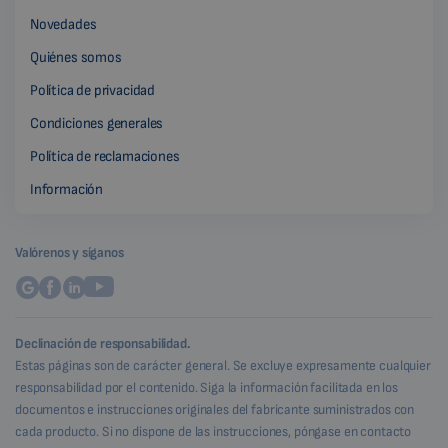
Novedades
Quiénes somos
Política de privacidad
Condiciones generales
Política de reclamaciones
Información
Valórenos y síganos
Declinación de responsabilidad.
Estas páginas son de carácter general. Se excluye expresamente cualquier
responsabilidad por el contenido. Siga la información facilitada en los
documentos e instrucciones originales del fabricante suministrados con
cada producto. Si no dispone de las instrucciones, póngase en contacto