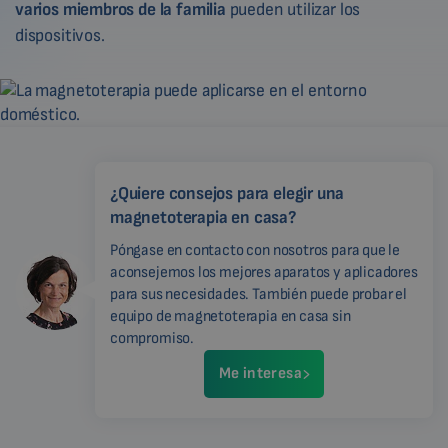
varios miembros de la familia
pueden utilizar los
dispositivos.
¿Quiere consejos para elegir una
magnetoterapia en casa?
Póngase en contacto con nosotros para que le
aconsejemos los mejores aparatos y aplicadores
para sus necesidades. También puede probar el
equipo de magnetoterapia en casa sin
compromiso.
Me interesa