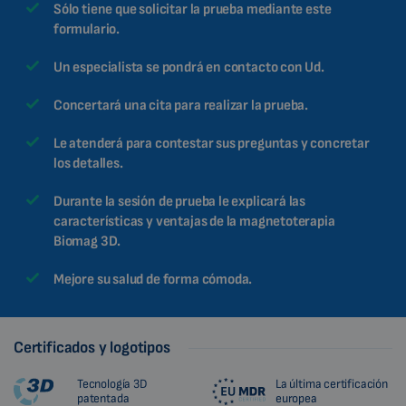
Sólo tiene que solicitar la prueba mediante este
formulario.
Un especialista se pondrá en contacto con Ud.
Concertará una cita para realizar la prueba.
Le atenderá para contestar sus preguntas y concretar
los detalles.
Durante la sesión de prueba le explicará las
características y ventajas de la magnetoterapia
Biomag 3D.
Mejore su salud de forma cómoda.
Certificados y logotipos
Tecnología 3D
La última certificación
patentada
europea