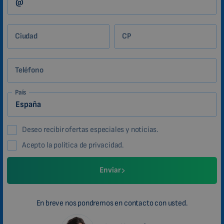
Ciudad
CP
Teléfono
País
Deseo recibir ofertas especiales y noticias.
Acepto la política de privacidad.
Enviar
En breve nos pondremos en contacto con usted.