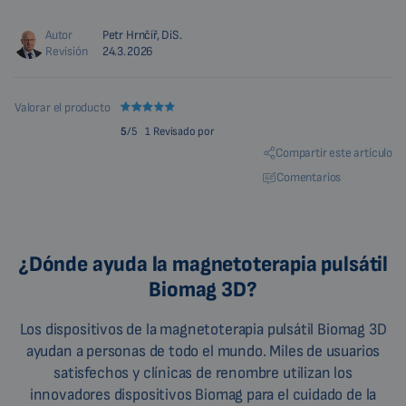
Autor
Petr Hrnčíř, DiS.
Revisión
24.3.2026
Valorar el producto
5
/5
1 Revisado por
Compartir este artículo
Comentarios
¿Dónde ayuda la magnetoterapia pulsátil
Biomag 3D?
Los dispositivos de la magnetoterapia pulsátil Biomag 3D
ayudan a personas de todo el mundo. Miles de usuarios
satisfechos y clínicas de renombre utilizan los
innovadores dispositivos Biomag para el cuidado de la