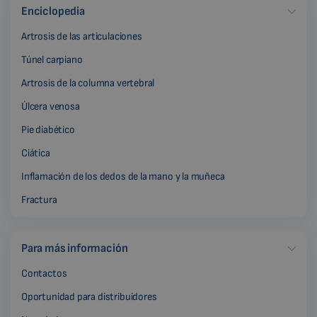
Enciclopedia
Artrosis de las articulaciones
Túnel carpiano
Artrosis de la columna vertebral
Úlcera venosa
Pie diabético
Ciática
Inflamación de los dedos de la mano y la muñeca
Fractura
Para más información
Contactos
Oportunidad para distribuidores