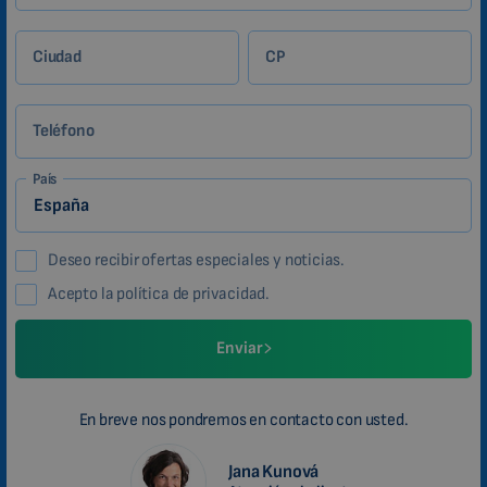
Ciudad
CP
Teléfono
País
Deseo recibir ofertas especiales y noticias.
Acepto la política de privacidad.
Enviar
En breve nos pondremos en contacto con usted.
Jana Kunová