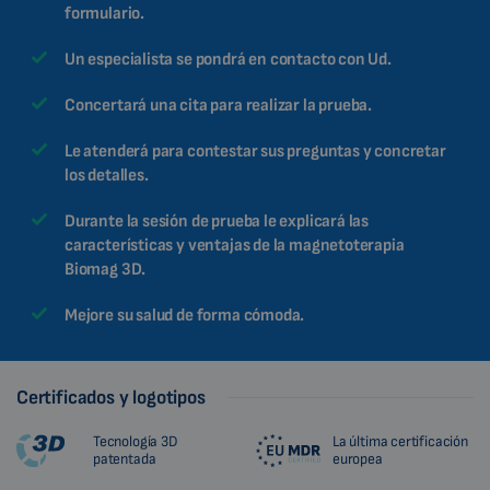
formulario.
Un especialista se pondrá en contacto con Ud.
Concertará una cita para realizar la prueba.
Le atenderá para contestar sus preguntas y concretar
los detalles.
Durante la sesión de prueba le explicará las
características y ventajas de la magnetoterapia
Biomag 3D.
Mejore su salud de forma cómoda.
Certificados y logotipos
Tecnología 3D
La última certificación
patentada
europea