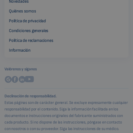
Novedades
Quiénes somos
Política de privacidad
Condiciones generales
Política de reclamaciones
Información
Valórenos y síganos
Declinación de responsabilidad.
Estas páginas son de carácter general. Se excluye expresamente cualquier
responsabilidad por el contenido. Siga la información facilitada en los
documentos e instrucciones originales del fabricante suministrados con
cada producto. Si no dispone de las instrucciones, póngase en contacto
con nosotros o con su proveedor. Siga las instrucciones de su médico.