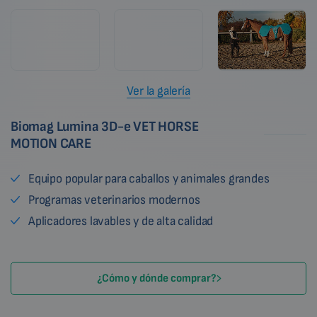
Ver la galería
Biomag Lumina 3D-e VET HORSE
MOTION CARE
Equipo popular para caballos y animales grandes
Programas veterinarios modernos
Aplicadores lavables y de alta calidad
¿Cómo y dónde comprar?