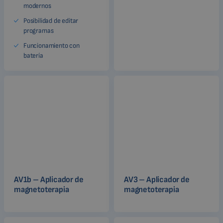
modernos
Posibilidad de editar
programas
Funcionamiento con
batería
AV1b – Aplicador de
AV3 – Aplicador de
magnetoterapia
magnetoterapia