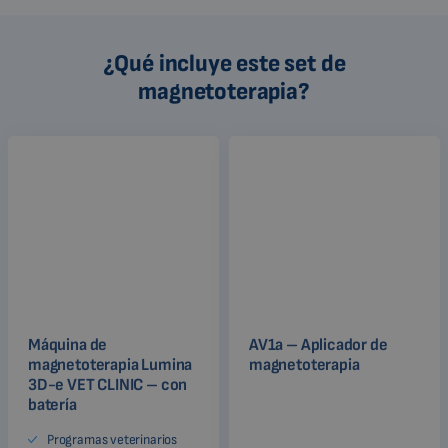
¿Qué incluye este set de
magnetoterapia?
Máquina de
AV1a – Aplicador de
magnetoterapia Lumina
magnetoterapia
3D-e VET CLINIC – con
batería
Programas veterinarios