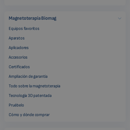
Magnetoterapia Biomag
Equipos favoritos
Aparatos
Aplicadores
Accesorios
Certificados
Ampliación de garantía
Todo sobre la magnetoterapia
Tecnología 3D patentada
Pruébelo
Cómo y dónde comprar