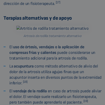
[17]
dirección de un fisioterapeuta.
Terapias alternativas y de apoyo
Artrosis de rodilla tratamiento alternativo
El
uso de órtesis, vendajes
o la aplicación de
compresas frías y
calientes
puede considerarse un
tratamiento adicional para la artrosis de rodilla.
La
acupuntura
como método alternativo de alivio del
dolor de la artrosis utiliza agujas finas que un
acupuntor inserta en diversos puntos de la extremidad
[18]
inferior.
El
vendaje de la rodilla
en caso de artrosis puede aliviar
el dolor. El vendaje suele realizarlo un fisioterapeuta,
[19]
pero también puede aprenderlo el paciente.