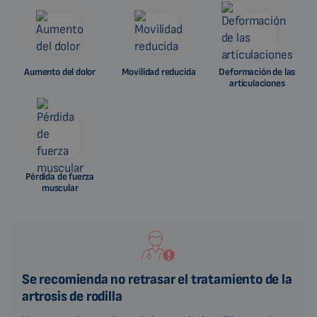
Aumento del dolor
Movilidad reducida
Deformación de las
articulaciones
Pérdida de fuerza
muscular
Se recomienda no retrasar el tratamiento de la
artrosis de rodilla