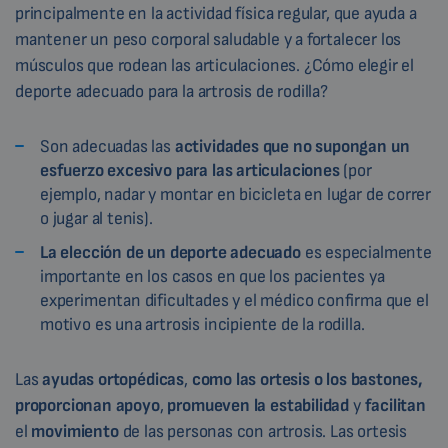
principalmente en la actividad física regular, que ayuda a
mantener un peso corporal saludable y a fortalecer los
músculos que rodean las articulaciones. ¿Cómo elegir el
deporte adecuado para la artrosis de rodilla?
Son adecuadas las
actividades que no supongan un
esfuerzo excesivo para las articulaciones
(por
ejemplo, nadar y montar en bicicleta en lugar de correr
o jugar al tenis).
La elección de un deporte adecuado
es especialmente
importante en los casos en que los pacientes ya
experimentan dificultades y el médico confirma que el
motivo es una artrosis incipiente de la rodilla.
Las
ayudas ortopédicas
,
como las ortesis o los bastones,
proporcionan apoyo
,
promueven la estabilidad
y
facilitan
el
movimiento
de las personas con artrosis. Las ortesis