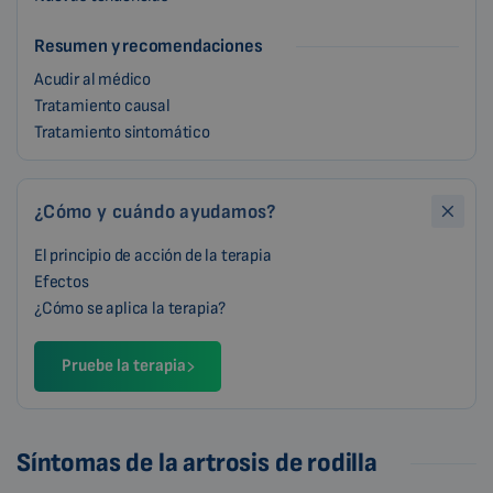
Resumen y recomendaciones
Acudir al médico
Tratamiento causal
Tratamiento sintomático
¿Cómo y cuándo ayudamos?
El principio de acción de la terapia
Efectos
¿Cómo se aplica la terapia?
Pruebe la terapia
Síntomas de la artrosis de rodilla