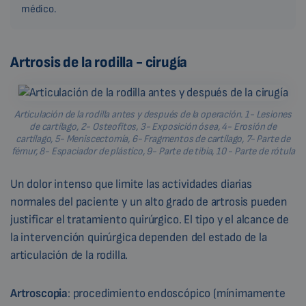
médico.
Artrosis de la rodilla - cirugía
Articulación de la rodilla antes y después de la operación. 1- Lesiones
de cartílago, 2- Osteofitos, 3- Exposición ósea, 4- Erosión de
cartílago, 5- Meniscectomía, 6- Fragmentos de cartílago, 7- Parte de
fémur, 8- Espaciador de plástico, 9- Parte de tibia, 10 - Parte de rótula
Un dolor intenso que limite las actividades diarias
normales del paciente y un alto grado de artrosis pueden
justificar el tratamiento quirúrgico. El tipo y el alcance de
la intervención quirúrgica dependen del estado de la
articulación de la rodilla.
Artroscopia
: procedimiento endoscópico (mínimamente