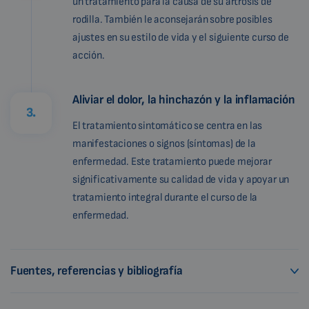
un tratamiento para la causa de su artrosis de
rodilla. También le aconsejarán sobre posibles
ajustes en su estilo de vida y el siguiente curso de
acción.
Aliviar el dolor, la hinchazón y la inflamación
3.
El tratamiento sintomático se centra en las
manifestaciones o signos (síntomas) de la
enfermedad. Este tratamiento puede mejorar
significativamente su calidad de vida y apoyar un
tratamiento integral durante el curso de la
enfermedad.
Fuentes, referencias y bibliografía