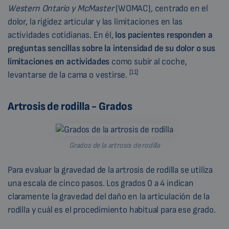
Western Ontario y McMaster
(WOMAC), centrado en el
dolor, la rigidez articular y las limitaciones en las
actividades cotidianas. En él,
los pacientes
responden
a
preguntas sencillas sobre la intensidad de su dolor o sus
limitaciones en actividades
como subir al coche,
[11]
levantarse de la cama o vestirse.
Artrosis de rodilla - Grados
Grados de la artrosis de rodilla
Para evaluar la gravedad de la artrosis de rodilla se utiliza
una escala de cinco pasos. Los grados 0 a 4 indican
claramente la gravedad del daño en la articulación de la
rodilla y cuál es el procedimiento habitual para ese grado.