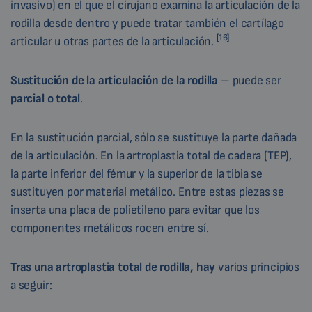
invasivo) en el que el cirujano examina la articulación de la
rodilla desde dentro y puede tratar también el cartílago
[16]
articular u otras partes de la articulación.
Sustitución de la articulación de la rodilla
– puede ser
parcial o total
.
En la sustitución parcial, sólo se sustituye la parte dañada
de la articulación. En la artroplastia total de cadera (TEP),
la parte inferior del fémur y la superior de la tibia se
sustituyen por material metálico. Entre estas piezas se
inserta una placa de polietileno para evitar que los
componentes metálicos rocen entre sí.
Tras una artroplastia total de rodilla, hay
varios principios
a seguir: