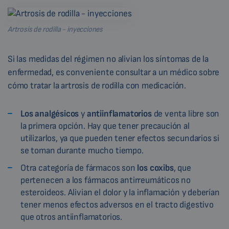
Artrosis de rodilla - inyecciones
Si las medidas del régimen no alivian los síntomas de la
enfermedad, es conveniente consultar a un médico sobre
cómo tratar la artrosis de rodilla con medicación.
Los analgésicos
y
antiinflamatorios
de venta libre son
la primera opción. Hay que tener precaución al
utilizarlos, ya que pueden tener efectos secundarios si
se toman durante mucho tiempo.
Otra categoría de fármacos son
los coxibs
, que
pertenecen a los fármacos antirreumáticos no
esteroideos. Alivian el dolor y la inflamación y deberían
tener menos efectos adversos en el tracto digestivo
que otros antiinflamatorios.