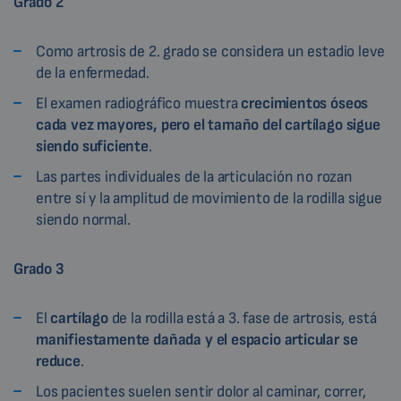
Grado 2
Como artrosis de 2. grado se considera un estadio leve
de la enfermedad.
El examen radiográfico muestra
crecimientos óseos
cada vez mayores, pero el tamaño del cartílago sigue
siendo suficiente
.
Las partes individuales de la articulación no rozan
entre sí y la amplitud de movimiento de la rodilla sigue
siendo normal.
Grado 3
El
cartílago
de la rodilla está a 3. fase de artrosis, está
manifiestamente dañada y el espacio articular se
reduce
.
Los pacientes suelen sentir dolor al caminar, correr,