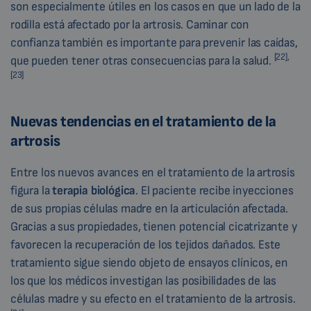
son especialmente útiles en los casos en que un lado de la
rodilla está afectado por la artrosis. Caminar con
confianza también es importante para prevenir las caídas,
[22],
que pueden tener otras consecuencias para la salud.
[23]
Nuevas tendencias en el tratamiento de la
artrosis
Entre los nuevos avances en el tratamiento de la artrosis
figura la
terapia biológica
. El paciente recibe inyecciones
de sus propias células madre en la articulación afectada.
Gracias a sus propiedades, tienen potencial cicatrizante y
favorecen la recuperación de los tejidos dañados. Este
tratamiento sigue siendo objeto de ensayos clínicos, en
los que los médicos investigan las posibilidades de las
células madre y su efecto en el tratamiento de la artrosis.