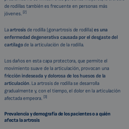
de rodillas también es frecuente en personas más
[2]
jóvenes.
La
artrosis
de rodilla (gonartrosis de rodilla)
es una
enfermedad degenerativa
causada por el desgaste del
cartílago
de la articulación de la rodilla.
Los daños en esta capa protectora, que permite el
movimiento suave de la articulación, provocan una
fricción indeseada y dolorosa de los huesos de la
articulación
. La artrosis de rodilla se desarrolla
gradualmente y, con el tiempo, el dolor en la articulación
[3]
afectada empeora.
Prevalencia y demografía de los pacientes o a quién
afecta la artrosis