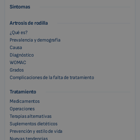
Síntomas
Artrosis de rodilla
¿Qué es?
Prevalencia y demografía
Causa
Diagnóstico
WOMAC
Grados
Complicaciones de la falta de tratamiento
Tratamiento
Medicamentos
Operaciones
Terapias alternativas
Suplementos dietéticos
Prevención y estilo de vida
Nuevas tendencias