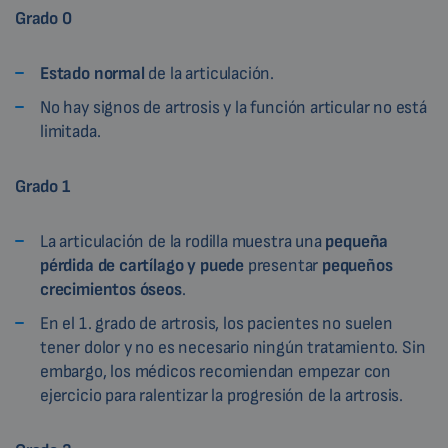
Grado 0
Estado normal
de la articulación.
No hay signos de artrosis y la función articular no está
limitada.
Grado 1
La articulación de la rodilla muestra una
pequeña
pérdida de cartílago y puede
presentar
pequeños
crecimientos óseos
.
En el 1. grado de artrosis, los pacientes no suelen
tener dolor y no es necesario ningún tratamiento. Sin
embargo, los médicos recomiendan empezar con
ejercicio para ralentizar la progresión de la artrosis.