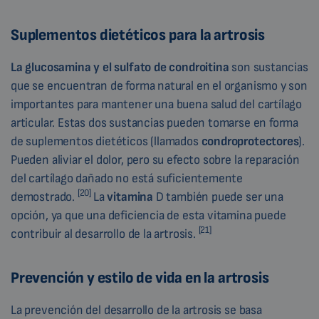
Suplementos dietéticos para la artrosis
La glucosamina y el sulfato de condroitina
son sustancias
que se encuentran de forma natural en el organismo y son
importantes para mantener una buena salud del cartílago
articular. Estas dos sustancias pueden tomarse en forma
de suplementos dietéticos (llamados
condroprotectores
).
Pueden aliviar el dolor, pero su efecto sobre la reparación
del cartílago dañado no está suficientemente
[20]
demostrado.
La
vitamina
D también puede ser una
opción, ya que una deficiencia de esta vitamina puede
[21]
contribuir al desarrollo de la artrosis.
Prevención y estilo de vida en la artrosis
La prevención del desarrollo de la artrosis se basa