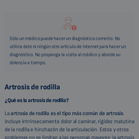
Sólo un médico puede hacer un diagnóstico correcto. No
utilice éste ni ningún otro artículo de Internet para hacer un
diagnóstico. No posponga la visita al médico y aborde su
dolencia a tiempo.
Artrosis de rodilla
¿Qué es la artrosis de rodilla?
La
artrosis de rodilla es el tipo más común de artrosis
.
Incluye intrínsecamente dolor al caminar, rigidez matutina
de la rodilla e hinchazón de la articulación. Estos y otros
problemas no se limitan a las personas mayores; la artrosis