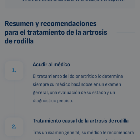
Resumen y recomendaciones
para el tratamiento de la artrosis
de rodilla
Acudir al médico
1.
El tratamiento del dolor artrítico lo determina
siempre su médico basándose en un examen
general, una evaluación de su estado y un
diagnóstico preciso.
Tratamiento causal de la artrosis de rodilla
2.
Tras un examen general, su médico le recomendará