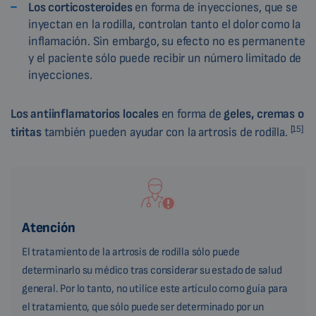
Los corticosteroides
en forma de inyecciones, que se
inyectan en la rodilla, controlan tanto el dolor como la
inflamación. Sin embargo, su efecto no es permanente
y el paciente sólo puede recibir un número limitado de
inyecciones.
Los antiinflamatorios locales
en forma de
geles, cremas o
[15]
tiritas
también pueden ayudar con la artrosis de rodilla.
Atención
El tratamiento de la artrosis de rodilla sólo puede
determinarlo su médico tras considerar su estado de salud
general. Por lo tanto, no utilice este artículo como guía para
el tratamiento, que sólo puede ser determinado por un