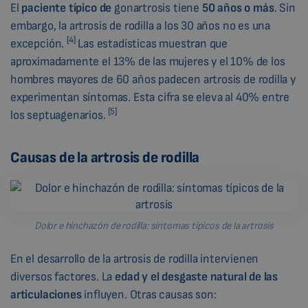
El
paciente típico de
gonartrosis tiene
50 años o más
. Sin
embargo, la artrosis de rodilla a los 30 años no es una
[4]
excepción.
Las estadísticas muestran que
aproximadamente el 13% de las mujeres y el 10% de los
hombres mayores de 60 años padecen artrosis de rodilla y
experimentan síntomas. Esta cifra se eleva al 40% entre
[5]
los septuagenarios.
Causas de la artrosis de rodilla
Dolor e hinchazón de rodilla: síntomas típicos de la artrosis
En el desarrollo de la artrosis de rodilla intervienen
diversos factores. La
edad y el
desgaste natural de las
articulaciones
influyen. Otras causas son: