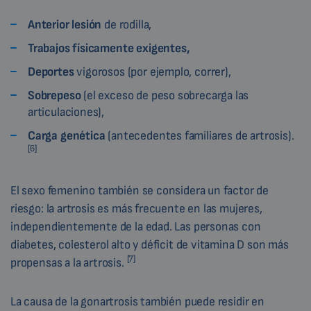
Anterior lesión
de rodilla,
Trabajos físicamente exigentes,
Deportes
vigorosos (por ejemplo, correr),
Sobrepeso
(el exceso de peso sobrecarga las
articulaciones),
Carga genética
(antecedentes familiares de artrosis).
[6]
El sexo femenino también se considera un factor de
riesgo: la artrosis es más frecuente en las mujeres,
independientemente de la edad. Las personas con
diabetes, colesterol alto y déficit de vitamina D son más
[7]
propensas a la artrosis.
La causa de la gonartrosis también puede residir en