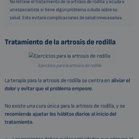
No retrase el tratamiento de la artrosis de rodilla y acuda a
un especialista si tiene algún problema o duda sobre su
salud. Esto evitará complicaciones de salud innecesarias.
Tratamiento de la artrosis de rodilla
Ejercicios para la artrosis de rodilla
La terapia para la artrosis de rodilla se centra en
aliviar el
dolor y evitar que el problema empeore
.
No existe una cura única para la artrosis de rodilla, y se
recomienda
ajustar los hábitos
diarios
al inicio del
tratamiento
.