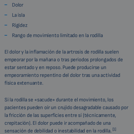
Dolor
La isla
Rigidez
Rango de movimiento limitado en la rodilla
El dolor y la inflamación de la artrosis de rodilla suelen
empeorar por la mañana o tras periodos prolongados de
estar sentado y en reposo. Puede producirse un
empeoramiento repentino del dolor tras una actividad
física extenuante.
Si la rodilla se «sacude» durante el movimiento, los
pacientes pueden oír un crujido desagradable causado por
la fricción de las superficies entre sí (técnicamente,
crepitación). El dolor puede ir acompañado de una
[1]
sensación de debilidad o inestabilidad en la rodilla.