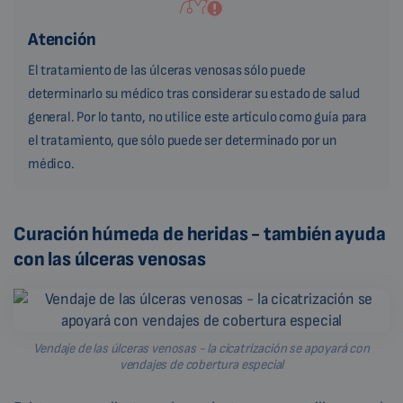
Atención
El tratamiento de las úlceras venosas sólo puede
determinarlo su médico tras considerar su estado de salud
general. Por lo tanto, no utilice este artículo como guía para
el tratamiento, que sólo puede ser determinado por un
médico.
Curación húmeda de heridas - también ayuda
con las úlceras venosas
Vendaje de las úlceras venosas - la cicatrización se apoyará con
vendajes de cobertura especial