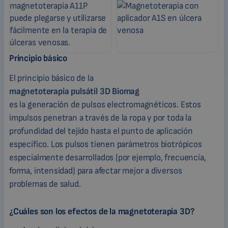
Principio básico
El principio básico de la
magnetoterapia pulsátil 3D Biomag
es la generación de pulsos electromagnéticos. Estos
impulsos penetran a través de la ropa y por toda la
profundidad del tejido hasta el punto de aplicación
específico. Los pulsos tienen parámetros biotrópicos
especialmente desarrollados (por ejemplo, frecuencia,
forma, intensidad) para afectar mejor a diversos
problemas de salud.
¿Cuáles son los efectos de la magnetoterapia 3D?