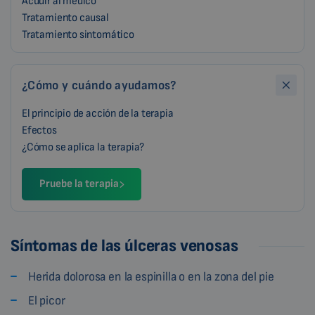
Acudir al médico
Tratamiento causal
Tratamiento sintomático
¿Cómo y cuándo ayudamos?
El principio de acción de la terapia
Efectos
¿Cómo se aplica la terapia?
Pruebe la terapia
Síntomas de las úlceras venosas
Herida dolorosa en la espinilla o en la zona del pie
El picor