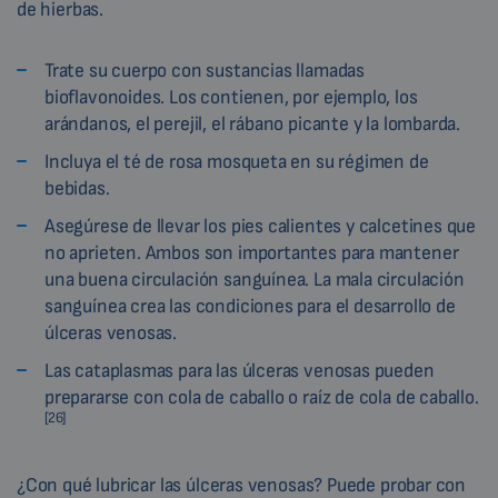
de hierbas.
Trate su cuerpo con sustancias llamadas
bioflavonoides. Los contienen, por ejemplo, los
arándanos, el perejil, el rábano picante y la lombarda.
Incluya el té de rosa mosqueta en su régimen de
bebidas.
Asegúrese de llevar los pies calientes y calcetines que
no aprieten. Ambos son importantes para mantener
una buena circulación sanguínea. La mala circulación
sanguínea crea las condiciones para el desarrollo de
úlceras venosas.
Las cataplasmas para las úlceras venosas pueden
prepararse con cola de caballo o raíz de cola de caballo.
[26]
¿Con qué lubricar las úlceras venosas? Puede probar con