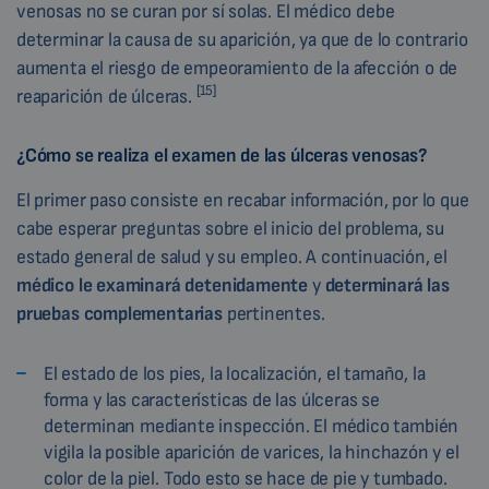
venosas no se curan por sí solas. El médico debe
determinar la causa de su aparición, ya que de lo contrario
aumenta el riesgo de empeoramiento de la afección o de
[15]
reaparición de úlceras.
¿Cómo se realiza el examen de las úlceras venosas?
El primer paso consiste en recabar información, por lo que
cabe esperar preguntas sobre el inicio del problema, su
estado general de salud y su empleo. A continuación, el
médico le
examinará detenidamente
y
determinará las
pruebas complementarias
pertinentes.
El estado de los pies, la localización, el tamaño, la
forma y las características de las úlceras se
determinan mediante inspección. El médico también
vigila la posible aparición de varices, la hinchazón y el
color de la piel. Todo esto se hace de pie y tumbado.