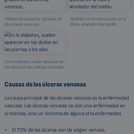
Diferentes tamaños y grados de
También se forman úlceras en la
las úlceras venosas.
tibia y alrededor del tobillo.
En la diabetes, suelen aparecer en
los dedos en las piernas y los pies.
Causas de las úlceras venosas
La causa principal de las úlceras venosas es la enfermedad
vascular. Las úlceras venosas no son una enfermedad en
sí mismas, sino un síntoma de alguna otra enfermedad.
El 73% de las úlceras son de origen venoso.