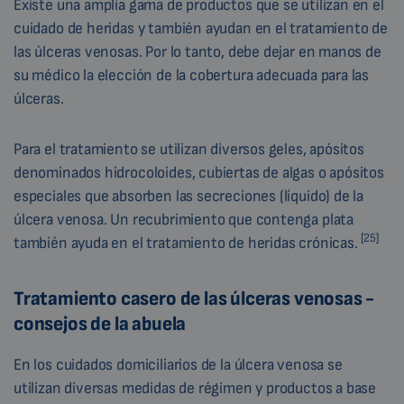
Existe una amplia gama de productos que se utilizan en el
cuidado de heridas y también ayudan en el tratamiento de
las úlceras venosas. Por lo tanto, debe dejar en manos de
su médico la elección de la cobertura adecuada para las
úlceras.
Para el tratamiento se utilizan diversos geles, apósitos
denominados hidrocoloides, cubiertas de algas o apósitos
especiales que absorben las secreciones (líquido) de la
úlcera venosa. Un recubrimiento que contenga plata
[25]
también ayuda en el tratamiento de heridas crónicas.
Tratamiento casero de las úlceras venosas -
consejos de la abuela
En los cuidados domiciliarios de la úlcera venosa se
utilizan diversas medidas de régimen y productos a base