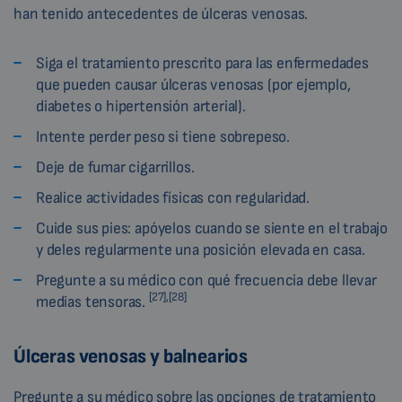
han tenido antecedentes de úlceras venosas.
Siga el tratamiento prescrito para las enfermedades
que pueden causar úlceras venosas (por ejemplo,
diabetes o hipertensión arterial).
Intente perder peso si tiene sobrepeso.
Deje de fumar cigarrillos.
Realice actividades físicas con regularidad.
Cuide sus pies: apóyelos cuando se siente en el trabajo
y deles regularmente una posición elevada en casa.
Pregunte a su médico con qué frecuencia debe llevar
[27],[28]
medias tensoras.
Úlceras venosas y balnearios
Pregunte a su médico sobre las opciones de tratamiento