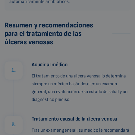
automáticamente antibióticos.
Resumen y recomendaciones
para el tratamiento de las
úlceras venosas
Acudir al médico
1.
El tratamiento de una úlcera venosa lo determina
siempre un médico basándose en un examen
general, una evaluación de su estado de salud y un
diagnóstico preciso.
Tratamiento causal de la úlcera venosa
2.
Tras un examen general, su médico le recomendará