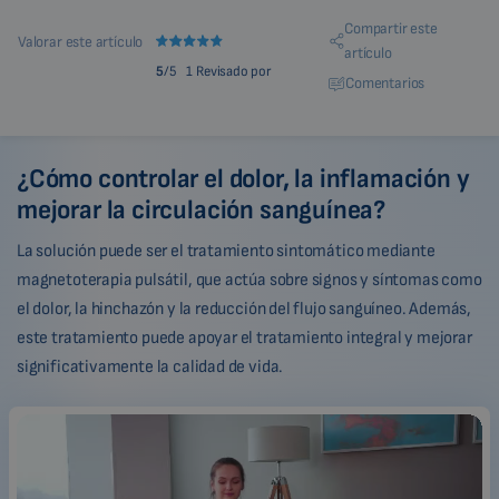
Compartir este
Valorar este artículo
artículo
5
/5
1 Revisado por
Comentarios
¿Cómo controlar el dolor, la inflamación y
mejorar la circulación sanguínea?
La solución puede ser el tratamiento sintomático mediante
magnetoterapia pulsátil, que actúa sobre signos y síntomas como
el dolor, la hinchazón y la reducción del flujo sanguíneo. Además,
este tratamiento puede apoyar el tratamiento integral y mejorar
significativamente la calidad de vida.