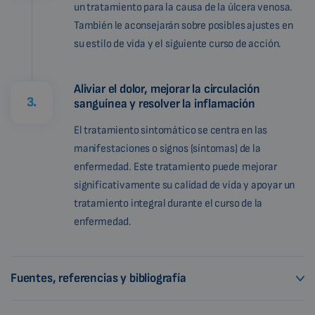
un tratamiento para la causa de la úlcera venosa.
También le aconsejarán sobre posibles ajustes en
su estilo de vida y el siguiente curso de acción.
Aliviar el dolor, mejorar la circulación
3.
sanguínea y resolver la inflamación
El tratamiento sintomático se centra en las
manifestaciones o signos (síntomas) de la
enfermedad. Este tratamiento puede mejorar
significativamente su calidad de vida y apoyar un
tratamiento integral durante el curso de la
enfermedad.
Fuentes, referencias y bibliografía