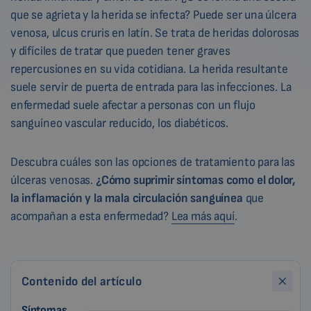
que se agrieta y la herida se infecta? Puede ser una úlcera
venosa, ulcus cruris en latín. Se trata de heridas dolorosas
y difíciles de tratar que pueden tener graves
repercusiones en su vida cotidiana. La herida resultante
suele servir de puerta de entrada para las infecciones. La
enfermedad suele afectar a personas con un flujo
sanguíneo vascular reducido, los diabéticos.
Descubra cuáles son las opciones de tratamiento para las
úlceras venosas.
¿Cómo suprimir síntomas como el dolor,
la inflamación y la mala circulación sanguínea
que
acompañan a esta enfermedad?
Lea más aquí
.
Contenido del artículo
Síntomas