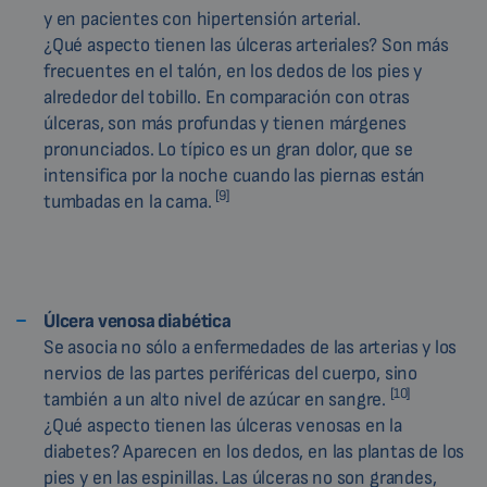
y en pacientes con hipertensión arterial.
¿Qué aspecto tienen las úlceras arteriales? Son más
frecuentes en el talón, en los dedos de los pies y
alrededor del tobillo. En comparación con otras
úlceras, son más profundas y tienen márgenes
pronunciados. Lo típico es un gran dolor, que se
intensifica por la noche cuando las piernas están
[9]
tumbadas en la cama.
Úlcera venosa diabética
Se asocia no sólo a enfermedades de las arterias y los
nervios de las partes periféricas del cuerpo, sino
[10]
también a un alto nivel de azúcar en sangre.
¿Qué aspecto tienen las úlceras venosas en la
diabetes? Aparecen en los dedos, en las plantas de los
pies y en las espinillas. Las úlceras no son grandes,