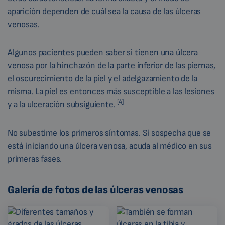
aparición dependen de cuál sea la causa de las úlceras
venosas.
Algunos pacientes pueden saber si tienen una úlcera
venosa por la hinchazón de la parte inferior de las piernas,
el oscurecimiento de la piel y el adelgazamiento de la
misma. La piel es entonces más susceptible a las lesiones
[4]
y a la ulceración subsiguiente.
No subestime los primeros síntomas. Si sospecha que se
está iniciando una úlcera venosa, acuda al médico en sus
primeras fases.
Galería de fotos de las úlceras venosas