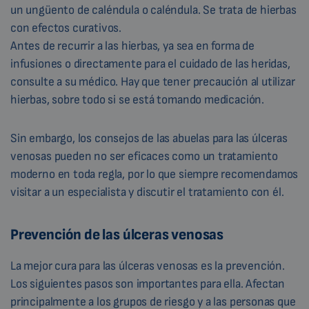
un ungüento de caléndula o caléndula. Se trata de hierbas
con efectos curativos.
Antes de recurrir a las hierbas, ya sea en forma de
infusiones o directamente para el cuidado de las heridas,
consulte a su médico. Hay que tener precaución al utilizar
hierbas, sobre todo si se está tomando medicación.
Sin embargo, los consejos de las abuelas para las úlceras
venosas pueden no ser eficaces como un tratamiento
moderno en toda regla, por lo que siempre recomendamos
visitar a un especialista y discutir el tratamiento con él.
Prevención de las úlceras venosas
La mejor cura para las úlceras venosas es la prevención.
Los siguientes pasos son importantes para ella. Afectan
principalmente a los grupos de riesgo y a las personas que