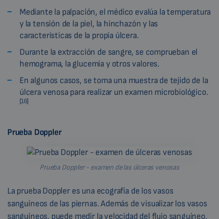
Mediante la palpación, el médico evalúa la temperatura
y la tensión de la piel, la hinchazón y las
características de la propia úlcera.
Durante la extracción de sangre, se comprueban el
hemograma, la glucemia y otros valores.
En algunos casos, se toma una muestra de tejido de la
úlcera venosa para realizar un examen microbiológico.
[16]
Prueba Doppler
Prueba Doppler - examen de las úlceras venosas
La prueba Doppler es una ecografía de los vasos
sanguíneos de las piernas. Además de visualizar los vasos
sanguíneos, puede medir la velocidad del flujo sanguíneo.