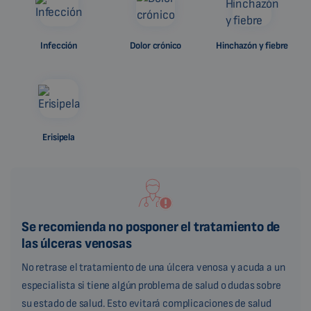
Infección
Dolor crónico
Hinchazón y fiebre
Erisipela
Se recomienda no posponer el tratamiento de
las úlceras venosas
No retrase el tratamiento de una úlcera venosa y acuda a un
especialista si tiene algún problema de salud o dudas sobre
su estado de salud. Esto evitará complicaciones de salud