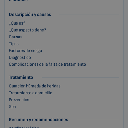
Descripción y causas
¿Qué es?
¿Qué aspecto tiene?
Causas
Tipos
Factores de riesgo
Diagnóstico
Complicaciones de la falta de tratamiento
Tratamiento
Curación húmeda de heridas
Tratamiento a domicilio
Prevención
Spa
Resumen y recomendaciones