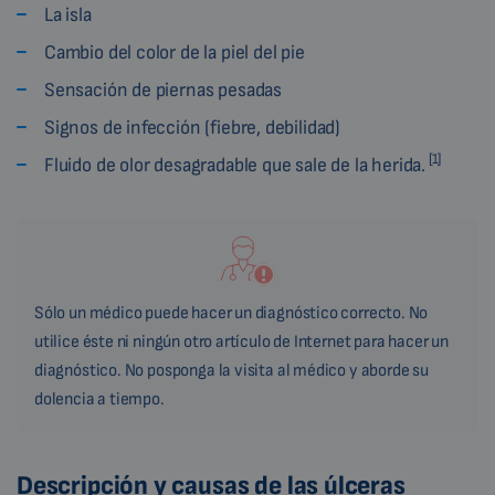
La isla
Cambio del color de la piel del pie
Sensación de piernas pesadas
Signos de infección (fiebre, debilidad)
[1]
Fluido de olor desagradable que sale de la herida.
Sólo un médico puede hacer un diagnóstico correcto. No
utilice éste ni ningún otro artículo de Internet para hacer un
diagnóstico. No posponga la visita al médico y aborde su
dolencia a tiempo.
Descripción y causas de las úlceras