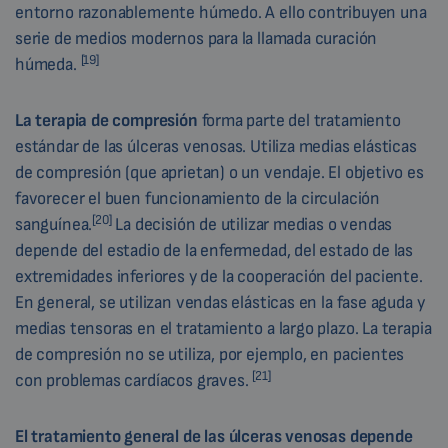
entorno razonablemente húmedo. A ello contribuyen una
serie de medios modernos para la llamada curación
[19]
húmeda.
La terapia de compresión
forma parte del tratamiento
estándar de las úlceras venosas. Utiliza medias elásticas
de compresión (que aprietan) o un vendaje. El objetivo es
favorecer el buen funcionamiento de la circulación
[20]
sanguínea.
La decisión de utilizar medias o vendas
depende del estadio de la enfermedad, del estado de las
extremidades inferiores y de la cooperación del paciente.
En general, se utilizan vendas elásticas en la fase aguda y
medias tensoras en el tratamiento a largo plazo. La terapia
de compresión no se utiliza, por ejemplo, en pacientes
[21]
con problemas cardíacos graves.
El tratamiento general de las úlceras venosas depende