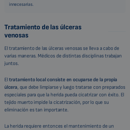
innecesarias.
Tratamiento de las úlceras
venosas
El tratamiento de las úlceras venosas se lleva a cabo de
varias maneras. Médicos de distintas disciplinas trabajan
juntos.
El
tratamiento local consiste en ocuparse de la propia
úlcera
, que debe limpiarse y luego tratarse con preparados
especiales para que la herida pueda cicatrizar con éxito. El
tejido muerto impide la cicatrización, por lo que su
eliminación es tan importante.
La herida requiere entonces el mantenimiento de un