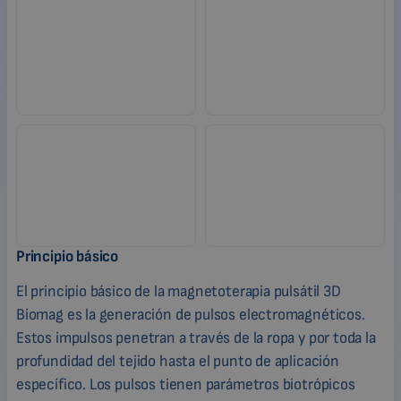
Principio básico
El principio básico de la magnetoterapia pulsátil 3D
Biomag es la generación de pulsos electromagnéticos.
Estos impulsos penetran a través de la ropa y por toda la
profundidad del tejido hasta el punto de aplicación
específico. Los pulsos tienen parámetros biotrópicos