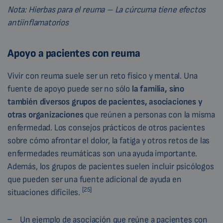
Nota: Hierbas para el reuma – La cúrcuma tiene efectos
antiinflamatorios
Apoyo a pacientes con reuma
Vivir con reuma suele ser un reto físico y mental. Una
fuente de apoyo puede ser no sólo
la familia, sino
también diversos grupos de pacientes, asociaciones y
otras organizaciones
que reúnen a personas con la misma
enfermedad. Los consejos prácticos de otros pacientes
sobre cómo afrontar el dolor, la fatiga y otros retos de las
enfermedades reumáticas son una ayuda importante.
Además, los grupos de pacientes suelen incluir psicólogos
que pueden ser una fuente adicional de ayuda en
[25]
situaciones difíciles.
Un ejemplo de asociación que reúne a pacientes con