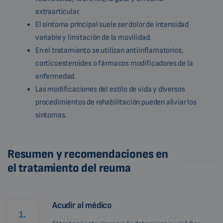
extraarticular.
El síntoma principal suele ser dolor de intensidad
variable y limitación de la movilidad.
En el tratamiento se utilizan antiinflamatorios,
corticoesteroides o fármacos modificadores de la
enfermedad.
Las modificaciones del estilo de vida y diversos
procedimientos de rehabilitación pueden aliviar los
síntomas.
Resumen y recomendaciones en
el tratamiento del reuma
Acudir al médico
1.