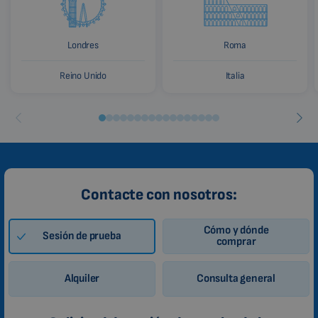
Londres
Roma
Reino Unido
Italia
Contacte con nosotros:
Cómo y dónde
Sesión de prueba
comprar
Alquiler
Consulta general