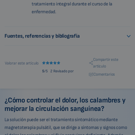
tratamiento integral durante el curso de la
enfermedad.
Fuentes, referencias y bibliografía
Compartir este
Valorar este artículo
artículo
5
/5
2 Revisado por
Comentarios
¿Cómo controlar el dolor, los calambres y
mejorar la circulación sanguínea?
La solución puede ser el tratamiento sintomático mediante
magnetoterapia pulsátil, que se dirige a síntomas y signos como