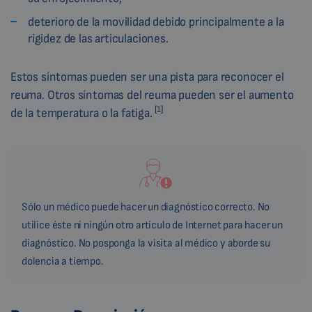
deterioro de la movilidad debido principalmente a la
rigidez de las articulaciones.
Estos síntomas pueden ser una pista para reconocer el
reuma. Otros síntomas del reuma pueden ser el aumento
[1]
de la temperatura o la fatiga.
Sólo un médico puede hacer un diagnóstico correcto. No
utilice éste ni ningún otro artículo de Internet para hacer un
diagnóstico. No posponga la visita al médico y aborde su
dolencia a tiempo.