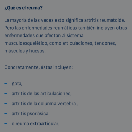
¿Qué es el reuma?
La mayoría de las veces esto significa artritis reumatoide.
Pero las enfermedades reumáticas también incluyen otras
enfermedades que afectan al sistema
musculoesquelético, como articulaciones, tendones,
músculos y huesos.
Concretamente, éstas incluyen:
gota,
artritis de las articulaciones
,
artritis de la columna vertebral
,
artritis psoriásica
o reuma extraarticular.