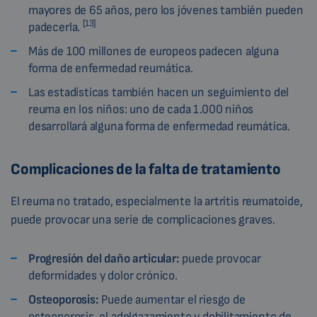
mayores de 65 años, pero los jóvenes también pueden
[13]
padecerla.
Más de 100 millones de europeos padecen alguna
forma de enfermedad reumática.
Las estadísticas también hacen un seguimiento del
reuma en los niños: uno de cada 1.000 niños
desarrollará alguna forma de enfermedad reumática.
Complicaciones de la falta de tratamiento
El reuma no tratado, especialmente la artritis reumatoide,
puede provocar una serie de complicaciones graves.
Progresión del daño articular:
puede provocar
deformidades y dolor crónico.
Osteoporosis:
Puede aumentar el riesgo de
osteoporosis, el adelgazamiento y debilitamiento de