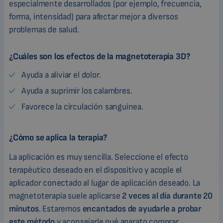
especialmente desarrollados (por ejemplo, frecuencia,
forma, intensidad) para afectar mejor a diversos
problemas de salud.
¿Cuáles son los efectos de la magnetoterapia 3D?
Ayuda a aliviar el dolor.
Ayuda a suprimir los calambres.
Favorece la circulación sanguínea.
¿Cómo se aplica la terapia?
La aplicación es muy sencilla. Seleccione el efecto
terapéutico deseado en el dispositivo y acople el
aplicador conectado al lugar de aplicación deseado. La
magnetoterapia suele aplicarse
2 veces al día durante 20
minutos
. Estaremos
encantados de ayudarle a probar
este método
y aconsejarle qué aparato comprar.