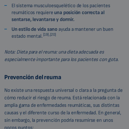
El sistema musculoesquelético de los pacientes
reumáticos requiere
una posición correcta al
sentarse, levantarse y dormir.
Un estilo de vida sano
ayuda a mantener un buen
[19] ,[20]
estado mental.
Nota: Dieta para el reuma: una dieta adecuada es
especialmente importante para los pacientes con gota.
Prevención del reuma
No existe una respuesta universal o clara a la pregunta de
cómo reducir el riesgo de reuma. Está relacionada con la
amplia gama de enfermedades reumáticas, sus distintas
causas y el diferente curso de la enfermedad. En general,
sin embargo, la prevención podría resumirse en unos
pocos puntos: