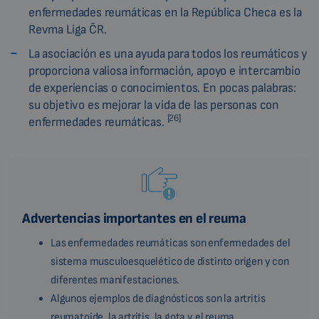
enfermedades reumáticas en la República Checa es la
Revma Liga ČR.
La asociación es una ayuda para todos los reumáticos y
proporciona valiosa información, apoyo e intercambio
de experiencias o conocimientos. En pocas palabras:
su objetivo es mejorar la vida de las personas con
[26]
enfermedades reumáticas.
Advertencias importantes en el reuma
Las enfermedades reumáticas son enfermedades del
sistema musculoesquelético de distinto origen y con
diferentes manifestaciones.
Algunos ejemplos de diagnósticos son la artritis
reumatoide, la artritis, la gota y el reuma