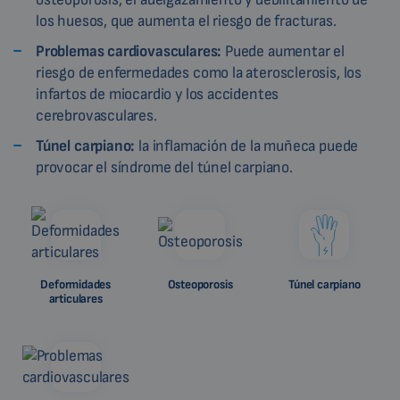
los huesos, que aumenta el riesgo de fracturas.
Problemas cardiovasculares:
Puede aumentar el
riesgo de enfermedades como la aterosclerosis, los
infartos de miocardio y los accidentes
cerebrovasculares.
Túnel carpiano:
la inflamación de la muñeca puede
provocar el síndrome del túnel carpiano.
Deformidades
Osteoporosis
Túnel carpiano
articulares