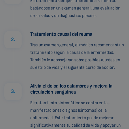
El tratamiento siempre lo determina su médico
basándose en un examen general, una evaluación
de su salud y un diagnóstico preciso.
Tratamiento causal del reuma
2.
Tras un examen general, el médico recomendará un
tratamiento según la causa de la enfermedad.
También le aconsejarán sobre posibles ajustes en
su estilo de vida y el siguiente curso de acción.
Alivia el dolor, los calambres y mejora la
3.
circulación sanguínea
El tratamiento sintomático se centra en las
manifestaciones o signos (síntomas) de la
enfermedad. Este tratamiento puede mejorar
significativamente su calidad de vida y apoyar un