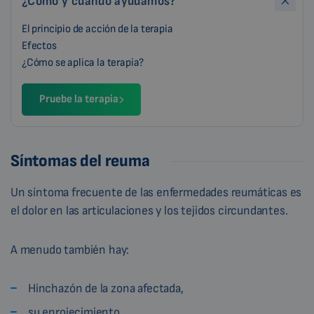
¿Cómo y cuándo ayudamos?
El principio de acción de la terapia
Efectos
¿Cómo se aplica la terapia?
Pruebe la terapia
Síntomas del reuma
Un síntoma frecuente de las enfermedades reumáticas es
el dolor en las articulaciones y los tejidos circundantes.
A menudo también hay:
Hinchazón de la zona afectada,
su enrojecimiento,