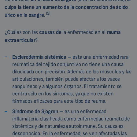
culpa la tiene un aumento de la concentración de ácido
[5]
úrico en la sangre
.
¿Cuáles son las
causas de
la enfermedad en el
reuma
extraarticular
?
Esclerodermia sistémica –
esta una enfermedad rara
reumática del tejido conjuntivo no tiene una causa
dilucidada con precisión. Además de los músculos y las
articulaciones, también puede afectar a los vasos
sanguíneos y a algunos órganos. El tratamiento se
centra sólo en los síntomas, ya que no existen
fármacos eficaces para este tipo de reuma.
Síndrome de Sjogren –
es una enfermedad
inflamatoria clasificada como enfermedad reumatoide
sistémica y de naturaleza autoinmune. Su causa es
desconocida. En la enfermedad, se ven afectadas las