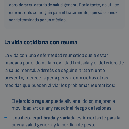
considerar su estado de salud general. Por lo tanto, no utilice
este artículo como guía para el tratamiento, que sólo puede
ser determinado por un médico.
La vida cotidiana con reuma
La vida con una enfermedad reumática suele estar
marcada por el dolor, la movilidad limitada y el deterioro de
la salud mental. Además de seguir el tratamiento
prescrito, merece la pena pensar en muchas otras
medidas que pueden aliviar los problemas reumáticos:
El
ejercicio regular
puede aliviar el dolor, mejorar la
movilidad articular y reducir el riesgo de lesiones.
Una
dieta equilibrada y variada
es importante para la
buena salud general y la pérdida de peso.