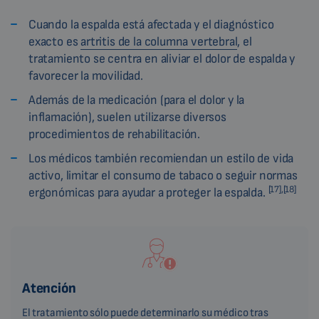
Cuando la espalda está afectada y el diagnóstico
exacto es
artritis de la columna vertebral
, el
tratamiento se centra en aliviar el dolor de espalda y
favorecer la movilidad.
Además de la medicación (para el dolor y la
inflamación), suelen utilizarse diversos
procedimientos de rehabilitación.
Los médicos también recomiendan un estilo de vida
activo, limitar el consumo de tabaco o seguir normas
[17],[18]
ergonómicas para ayudar a proteger la espalda.
Atención
El tratamiento sólo puede determinarlo su médico tras