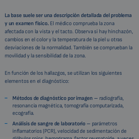
La base suele ser una descripción detallada del problema
y un examen físico.
El médico comprueba la zona
afectada con la vista y el tacto. Observa si hay hinchazón,
cambios en el color y la temperatura de la piel u otras
desviaciones de la normalidad. También se comprueban la
movilidad y la sensibilidad de la zona.
En función de los hallazgos, se utilizan los siguientes
elementos en el diagnóstico:
Métodos de diagnóstico por imagen –
radiografía,
resonancia magnética, tomografía computarizada,
ecografía.
Análisis de sangre de laboratorio –
parámetros
inflamatorios (PCR), velocidad de sedimentación de
glóbulos rojos, hemograma, factor reumatoide, a veces