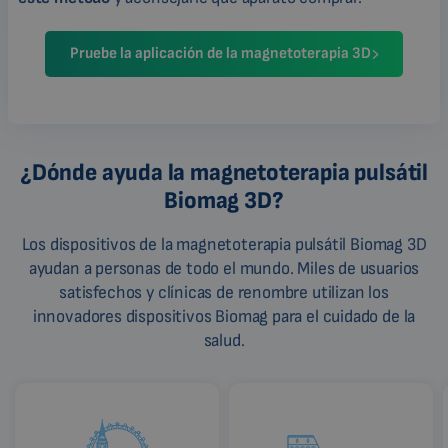
Pruebe la aplicación de la magnetoterapia 3D
¿Dónde ayuda la magnetoterapia pulsátil
Biomag 3D?
Los dispositivos de la magnetoterapia pulsátil Biomag 3D
ayudan a personas de todo el mundo. Miles de usuarios
satisfechos y clínicas de renombre utilizan los
innovadores dispositivos Biomag para el cuidado de la
salud.