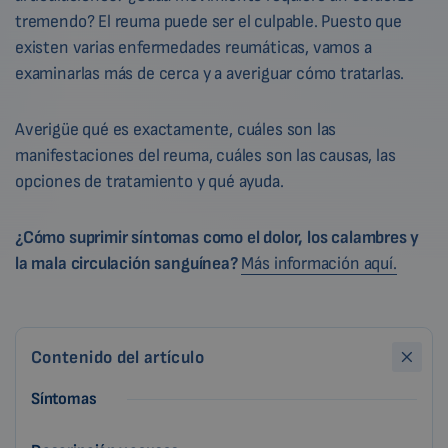
tremendo? El reuma puede ser el culpable. Puesto que
existen varias enfermedades reumáticas, vamos a
examinarlas más de cerca y a averiguar cómo tratarlas.
Averigüe qué es exactamente, cuáles son las
manifestaciones del reuma, cuáles son las causas, las
opciones de tratamiento y qué ayuda.
¿Cómo suprimir síntomas como el dolor, los calambres y
la mala circulación sanguínea?
Más información aquí.
Contenido del artículo
Síntomas