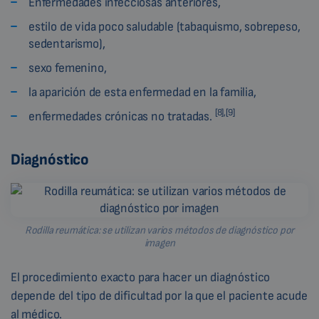
Enfermedades infecciosas anteriores,
estilo de vida poco saludable (tabaquismo, sobrepeso,
sedentarismo),
sexo femenino,
la aparición de esta enfermedad en la familia,
[8],[9]
enfermedades crónicas no tratadas.
Diagnóstico
Rodilla reumática: se utilizan varios métodos de diagnóstico por
imagen
El procedimiento exacto para hacer un diagnóstico
depende del tipo de dificultad por la que el paciente acude
al médico.