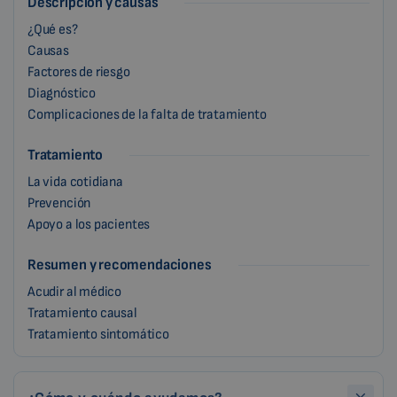
Descripción y causas
¿Qué es?
Causas
Factores de riesgo
Diagnóstico
Complicaciones de la falta de tratamiento
Tratamiento
La vida cotidiana
Prevención
Apoyo a los pacientes
Resumen y recomendaciones
Acudir al médico
Tratamiento causal
Tratamiento sintomático