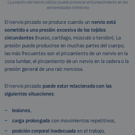
La presión del nervio ciático puede provocar entumecimiento en las
extremidades inferiores
El nervio pinzado se produce cuando un
nervio está
sometido a una presión excesiva de los tejidos
circundantes
(hueso, cartílago, músculo o tendón). La
presión puede producirse en muchas partes del cuerpo;
las más frecuentes son el pinzamiento de un nervio en la
zona lumbar, el pinzamiento de un nervio en la cadera o la
presión general de una raíz nerviosa.
El nervio pinzado
puede estar relacionado con las
siguientes situaciones
:
lesiones
,
carga prolongada
con movimientos repetitivos,
posición
corporal
inadecuada
en el trabajo,