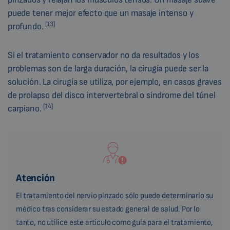
puede tener mejor efecto que un masaje intenso y
[13]
profundo.
Si el tratamiento conservador no da resultados y los
problemas son de larga duración, la cirugía puede ser la
solución. La cirugía se utiliza, por ejemplo, en casos graves
de prolapso del disco intervertebral o síndrome del túnel
[14]
carpiano.
Atención
El tratamiento del nervio pinzado sólo puede determinarlo su
médico tras considerar su estado general de salud. Por lo
tanto, no utilice este artículo como guía para el tratamiento,