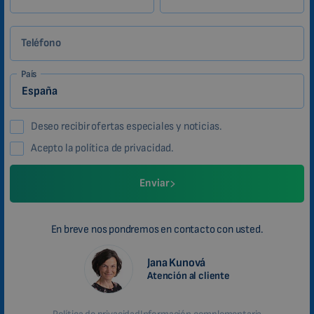
Teléfono
País
Deseo recibir ofertas especiales y noticias.
Acepto la política de privacidad.
Enviar
En breve nos pondremos en contacto con usted.
Jana Kunová
Atención al cliente