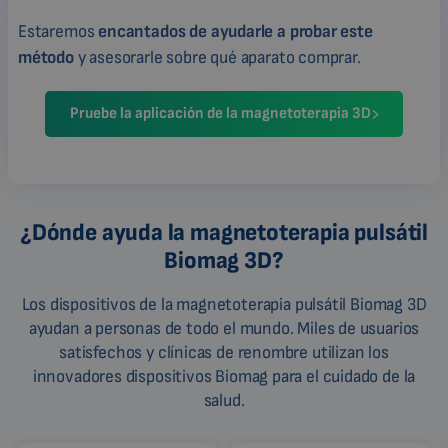
Estaremos
encantados de ayudarle a probar este
método
y asesorarle sobre qué aparato comprar.
Pruebe la aplicación de la magnetoterapia 3D
¿Dónde ayuda la magnetoterapia pulsátil
Biomag 3D?
Los dispositivos de la magnetoterapia pulsátil Biomag 3D
ayudan a personas de todo el mundo. Miles de usuarios
satisfechos y clínicas de renombre utilizan los
innovadores dispositivos Biomag para el cuidado de la
salud.