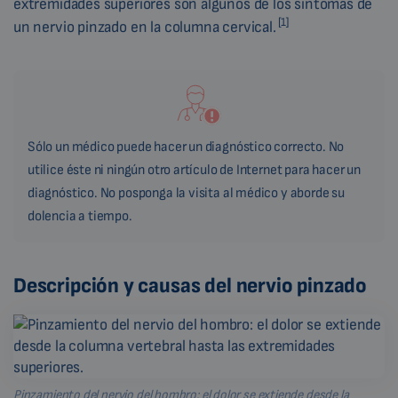
extremidades superiores son algunos de los síntomas de
[1]
un nervio pinzado en la columna cervical.
Sólo un médico puede hacer un diagnóstico correcto. No
utilice éste ni ningún otro artículo de Internet para hacer un
diagnóstico. No posponga la visita al médico y aborde su
dolencia a tiempo.
Descripción y causas del nervio pinzado
Pinzamiento del nervio del hombro: el dolor se extiende desde la