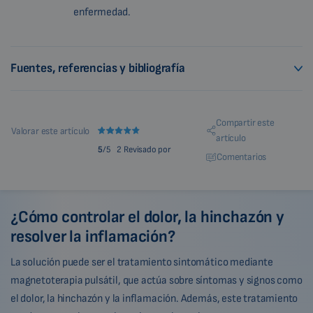
enfermedad.
Fuentes, referencias y bibliografía
Compartir este
Valorar este artículo
artículo
5
/5
2 Revisado por
Comentarios
¿Cómo controlar el dolor, la hinchazón y
resolver la inflamación?
La solución puede ser el tratamiento sintomático mediante
magnetoterapia pulsátil, que actúa sobre síntomas y signos como
el dolor, la hinchazón y la inflamación. Además, este tratamiento