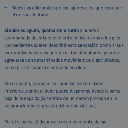
Molestias adicionales en los lugares a los que conduce
el nervio afectado.
El dolor es agudo, quemante o sordo y
puede ir
acompañado de entumecimiento en las manos o los pies.
Los pacientes suelen describir esta sensación como si sus
extremidades «no escucharan». Las dificultades pueden
agravarse con determinados movimientos o actividades,
como girar la cabeza o estirar la espalda.
Sin embargo, tampoco se libran las extremidades
inferiores, donde el dolor puede dispararse desde la parte
baja de la espalda (si se trata de un nervio pinzado en la
columna lumbar u presión del nervio ciático).
Por otra parte, el dolor y el entumecimiento de las