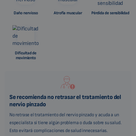
Daño nervioso
Atrofia muscular
Pérdida de sensibilidad
Dificultad de
movimiento
Se recomienda no retrasar el tratamiento del
nervio pinzado
No retrase el tratamiento del nervio pinzado y acuda a un
especialista si tiene algún problema o duda sobre su salud.
Esto evitará complicaciones de salud innecesarias.