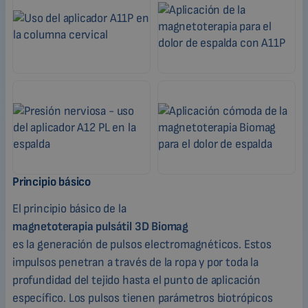
Principio básico
El principio básico de la
magnetoterapia pulsátil 3D Biomag
es la generación de pulsos electromagnéticos. Estos
impulsos penetran a través de la ropa y por toda la
profundidad del tejido hasta el punto de aplicación
específico. Los pulsos tienen parámetros biotrópicos