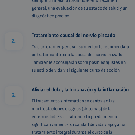
siempre un médico basándose en un examen
general, una evaluación de su estado de salud y un
diagnóstico preciso.
Tratamiento causal del nervio pinzado
2.
Tras un examen general, su médico le recomendará
un tratamiento para la causa del nervio pinzado.
También le aconsejarán sobre posibles ajustes en
su estilo de vida y el siguiente curso de acción.
Aliviar el dolor, la hinchazón y la inflamación
3.
El tratamiento sintomático se centra en las
manifestaciones o signos (síntomas) de la
enfermedad. Este tratamiento puede mejorar
significativamente su calidad de vida y apoyar un
tratamiento integral durante el curso de la