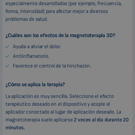
especialmente desarrollados (por ejemplo, frecuencia,
forma, intensidad) para afectar mejor a diversos
problemas de salud.
¿Cuáles son los efectos de la magnetoterapia 3D?
Ayuda a aliviar el dolor.
Antiinflamatorio.
Favorece el control de la hinchazón.
¿Cómo se aplica la terapia?
La aplicación es muy sencilla. Seleccione el efecto
terapéutico deseado en el dispositivo y acople el
aplicador conectado al lugar de aplicación deseado. La
magnetoterapia suele aplicarse
2 veces al día durante 20
minutos.