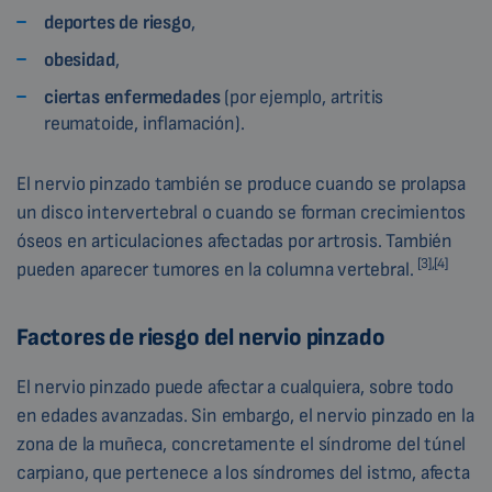
deportes de riesgo
,
obesidad
,
ciertas enfermedades
(por ejemplo, artritis
reumatoide, inflamación).
El nervio pinzado también se produce cuando se prolapsa
un disco intervertebral o cuando se forman crecimientos
óseos en articulaciones afectadas por artrosis. También
[3],[4]
pueden aparecer tumores en la columna vertebral.
Factores de riesgo del nervio pinzado
El nervio pinzado puede afectar a cualquiera, sobre todo
en edades avanzadas. Sin embargo, el nervio pinzado en la
zona de la muñeca, concretamente el síndrome del túnel
carpiano, que pertenece a los síndromes del istmo, afecta