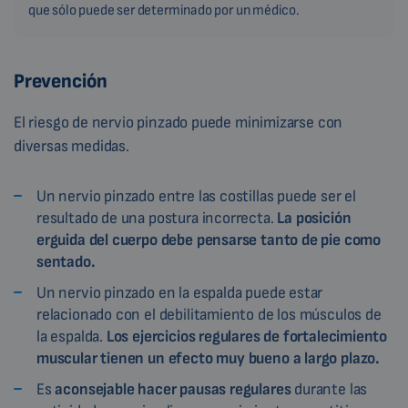
que sólo puede ser determinado por un médico.
Prevención
El riesgo de nervio pinzado puede minimizarse con
diversas medidas.
Un nervio pinzado entre las costillas puede ser el
resultado de una postura incorrecta.
La posición
erguida del cuerpo debe pensarse tanto de pie como
sentado.
Un nervio pinzado en la espalda puede estar
relacionado con el debilitamiento de los músculos de
la espalda.
Los ejercicios regulares de fortalecimiento
muscular tienen un efecto muy bueno a largo plazo.
Es
aconsejable hacer pausas regulares
durante las