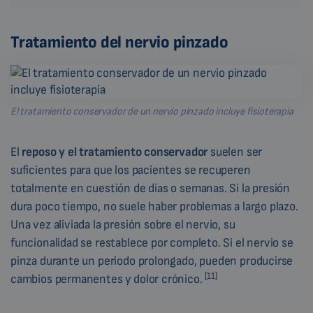
Tratamiento del nervio pinzado
El tratamiento conservador de un nervio pinzado incluye fisioterapia
El
reposo y el tratamiento conservador
suelen ser
suficientes para que los pacientes se recuperen
totalmente en cuestión de días o semanas. Si la presión
dura poco tiempo, no suele haber problemas a largo plazo.
Una vez aliviada la presión sobre el nervio, su
funcionalidad se restablece por completo. Si el nervio se
pinza durante un periodo prolongado, pueden producirse
[11]
cambios permanentes y dolor crónico.