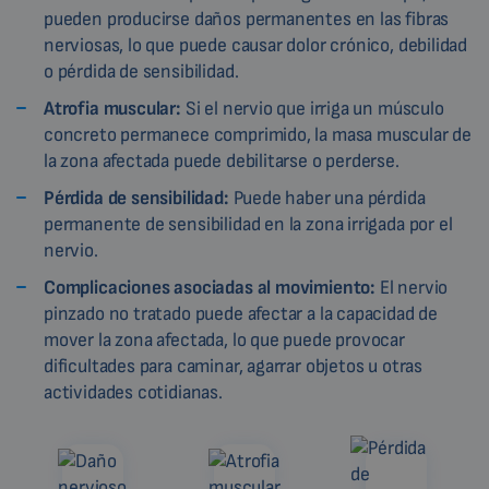
pueden producirse daños permanentes en las fibras
nerviosas, lo que puede causar dolor crónico, debilidad
o pérdida de sensibilidad.
Atrofia muscular:
Si el nervio que irriga un músculo
concreto permanece comprimido, la masa muscular de
la zona afectada puede debilitarse o perderse.
Pérdida de sensibilidad:
Puede haber una pérdida
permanente de sensibilidad en la zona irrigada por el
nervio.
Complicaciones asociadas al movimiento:
El nervio
pinzado no tratado puede afectar a la capacidad de
mover la zona afectada, lo que puede provocar
dificultades para caminar, agarrar objetos u otras
actividades cotidianas.