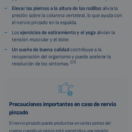
Elevar las piernas a la altura de las rodillas
alivia la
presión sobre la columna vertebral, lo que ayuda con
el nervio pinzado en la espalda.
Los
ejercicios de estiramiento y el yoga
alivian la
tensión muscular y el dolor.
Un sueño de buena calidad
contribuye a la
recuperación del organismo y puede acelerar la
[17]
resolución de los síntomas.
Precauciones importantes en caso de nervio
pinzado
El nervio pinzado puede producirse en varias partes del
cuerpo cuando un nervio está sometido a una presión