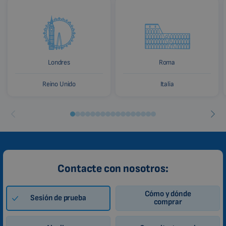
Londres
Roma
Reino Unido
Italia
Contacte con nosotros:
Cómo y dónde
Sesión de prueba
comprar