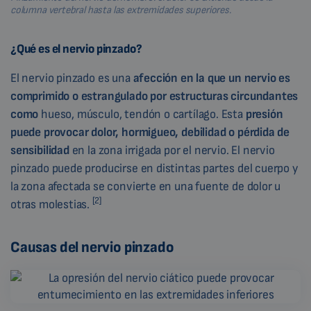
columna vertebral hasta las extremidades superiores.
¿Qué es el nervio pinzado?
El nervio pinzado es una
afección en la que un nervio es
comprimido o estrangulado por estructuras circundantes
como
hueso, músculo, tendón o cartílago. Esta
presión
puede provocar dolor, hormigueo, debilidad o pérdida de
sensibilidad
en la zona irrigada por el nervio. El nervio
pinzado puede producirse en distintas partes del cuerpo y
la zona afectada se convierte en una fuente de dolor u
[2]
otras molestias.
Causas del nervio pinzado