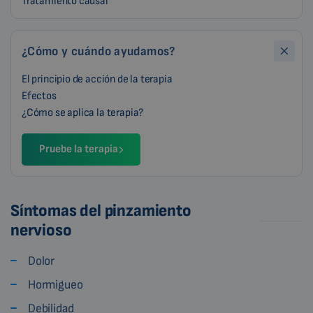
Tratamiento causal
¿Cómo y cuándo ayudamos?
El principio de acción de la terapia
Efectos
¿Cómo se aplica la terapia?
Pruebe la terapia
Síntomas del pinzamiento
nervioso
Dolor
Hormigueo
Debilidad