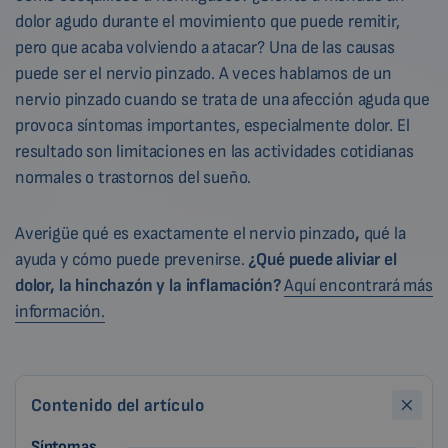
dolor agudo durante el movimiento que puede remitir,
pero que acaba volviendo a atacar? Una de las causas
puede ser el nervio pinzado. A veces hablamos de un
nervio pinzado cuando se trata de una afección aguda que
provoca síntomas importantes, especialmente dolor. El
resultado son limitaciones en las actividades cotidianas
normales o trastornos del sueño.
Averigüe qué es exactamente el nervio pinzado
,
qué la
ayuda y cómo puede prevenirse.
¿Qué puede aliviar el
dolor, la hinchazón y la inflamación?
Aquí encontrará más
información.
Contenido del artículo
Síntomas