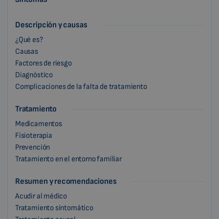
Descripción y causas
¿Qué es?
Causas
Factores de riesgo
Diagnóstico
Complicaciones de la falta de tratamiento
Tratamiento
Medicamentos
Fisioterapia
Prevención
Tratamiento en el entorno familiar
Resumen y recomendaciones
Acudir al médico
Tratamiento sintomático