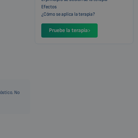
Efectos
¿Cómo se aplica la terapia?
Pruebe la terapia
nóstico. No