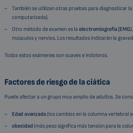
También se utilizan otras pruebas para diagnosticar la 
computarizada).
Otro método de examen es la
electromiografía (EMG
)
músculos y nervios. Los resultados indicarán la grav
Todos estos exámenes son suaves e indoloros.
Factores de riesgo de la ciática
Puede afectar a un grupo muy amplio de adultos. Se consid
Edad avanzada
(los cambios en la columna vertebral s
obesidad
(más peso significa más tensión para la colu