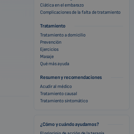
Ciática en el embarazo
Complicaciones de la falta de tratamiento
Tratamiento
Tratamiento a domicilio
Prevención
Ejercicios
Masaje
Qué más ayuda
Resumen y recomendaciones
Acudir al médico
Tratamiento causal
Tratamiento sintomático
¿Cómo y cuándo ayudamos?
.
El principio de acción de la terapia