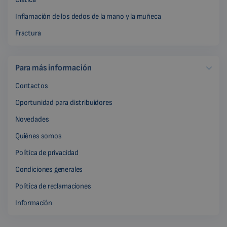
Inflamación de los dedos de la mano y la muñeca
Fractura
Para más información
Contactos
Oportunidad para distribuidores
Novedades
Quiénes somos
Política de privacidad
Condiciones generales
Política de reclamaciones
Información