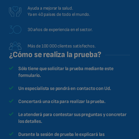
Ayuda a mejorar la salud.
Ya en 40 países de todo el mundo.
30 años de experiencia en el sector.
Más de 100 000 clientes satisfechos.
¿Cómo se realiza la prueba?
Sólo tiene que solicitar la prueba mediante este
formulario.
Un especialista se pondrá en contacto con Ud.
Concertará una cita para realizar la prueba.
Le atenderá para contestar sus preguntas y concretar
los detalles.
Durante la sesión de prueba le explicará las