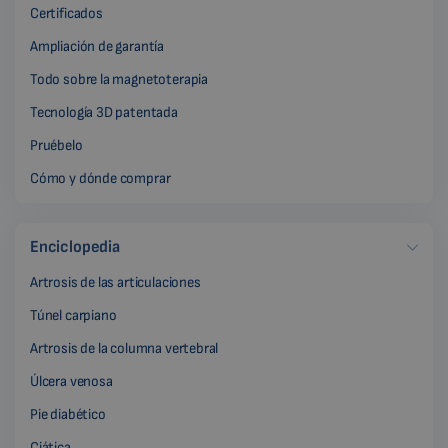
Certificados
Ampliación de garantía
Todo sobre la magnetoterapia
Tecnología 3D patentada
Pruébelo
Cómo y dónde comprar
Enciclopedia
Artrosis de las articulaciones
Túnel carpiano
Artrosis de la columna vertebral
Úlcera venosa
Pie diabético
Ciática