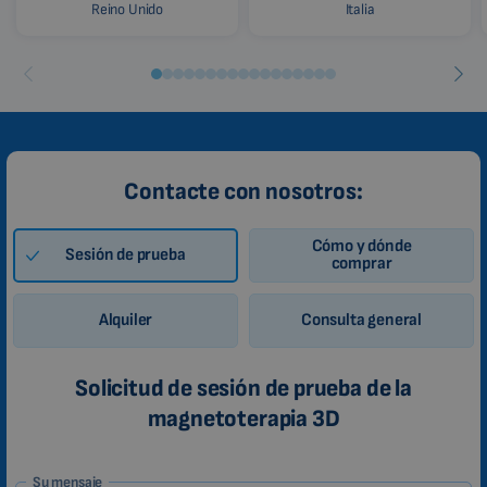
Reino Unido
Italia
Contacte con nosotros:
Cómo y dónde
Sesión de prueba
comprar
Alquiler
Consulta general
Solicitud de sesión de prueba de la
magnetoterapia 3D
1-
Su mensaje