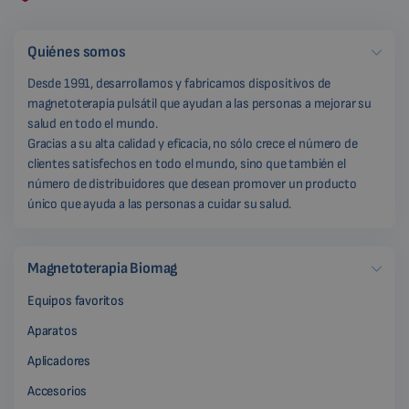
Quiénes somos
Desde 1991, desarrollamos y fabricamos dispositivos de
magnetoterapia pulsátil que ayudan a las personas a mejorar su
salud en todo el mundo.
Gracias a su alta calidad y eficacia, no sólo crece el número de
clientes satisfechos en todo el mundo, sino que también el
número de distribuidores que desean promover un producto
único que ayuda a las personas a cuidar su salud.
Magnetoterapia Biomag
Equipos favoritos
Aparatos
Aplicadores
Accesorios