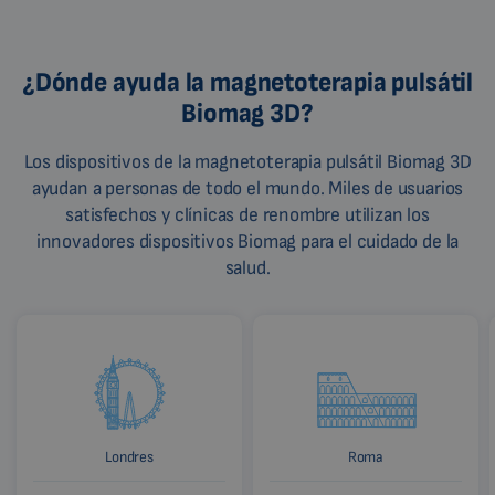
¿Dónde ayuda la magnetoterapia pulsátil
Biomag 3D?
Los dispositivos de la magnetoterapia pulsátil Biomag 3D
ayudan a personas de todo el mundo. Miles de usuarios
satisfechos y clínicas de renombre utilizan los
innovadores dispositivos Biomag para el cuidado de la
salud.
Londres
Roma