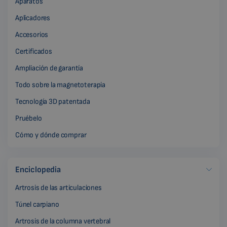
Aparatos
Aplicadores
Accesorios
Certificados
Ampliación de garantía
Todo sobre la magnetoterapia
Tecnología 3D patentada
Pruébelo
Cómo y dónde comprar
Enciclopedia
Artrosis de las articulaciones
Túnel carpiano
Artrosis de la columna vertebral