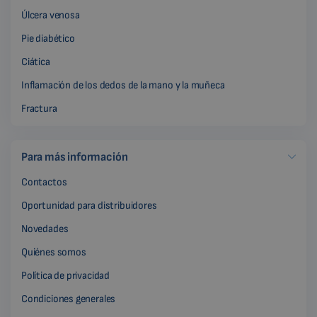
Úlcera venosa
Pie diabético
Ciática
Inflamación de los dedos de la mano y la muñeca
Fractura
Para más información
Contactos
Oportunidad para distribuidores
Novedades
Quiénes somos
Política de privacidad
Condiciones generales