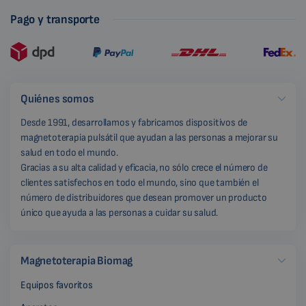
Pago y transporte
Quiénes somos
Desde 1991, desarrollamos y fabricamos dispositivos de
magnetoterapia pulsátil que ayudan a las personas a mejorar su
salud en todo el mundo.
Gracias a su alta calidad y eficacia, no sólo crece el número de
clientes satisfechos en todo el mundo, sino que también el
número de distribuidores que desean promover un producto
único que ayuda a las personas a cuidar su salud.
Magnetoterapia Biomag
Equipos favoritos