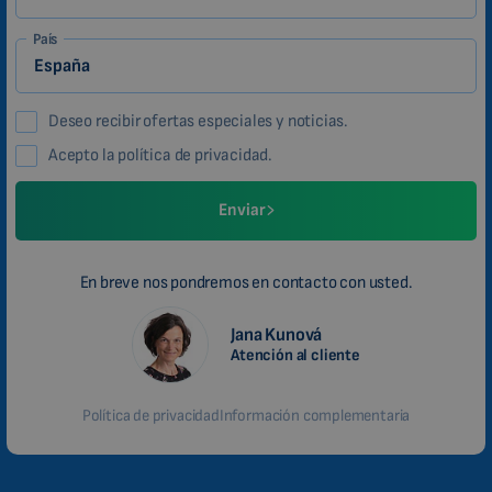
País
Deseo recibir ofertas especiales y noticias.
Acepto la política de privacidad.
Enviar
En breve nos pondremos en contacto con usted.
Jana Kunová
Atención al cliente
Política de privacidad
Información complementaria