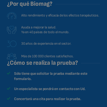
¿Por qué Biomag?
Alto rendimiento y eficacia de los efectos terapéuticos.
Ayuda a mejorar la salud.
Ya en 40 países de todo el mundo.
30 años de experiencia en el sector.
Más de 100 000 clientes satisfechos.
¿Cómo se realiza la prueba?
Sólo tiene que solicitar la prueba mediante este
formulario.
Un especialista se pondrá en contacto con Ud.
Concertará una cita para realizar la prueba.