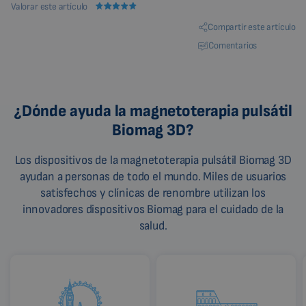
Valorar este artículo
CHINESE (TRADITIONAL)
Compartir este artículo
CHINESE (SIMPLIFIED)
Comentarios
ROMANIAN
CZECH
¿Dónde ayuda la magnetoterapia pulsátil
Biomag 3D?
Los dispositivos de la magnetoterapia pulsátil Biomag 3D
ayudan a personas de todo el mundo. Miles de usuarios
satisfechos y clínicas de renombre utilizan los
innovadores dispositivos Biomag para el cuidado de la
salud.