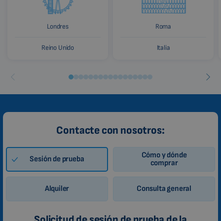
Londres
Roma
Reino Unido
Italia
Contacte con nosotros:
Cómo y dónde
Sesión de prueba
comprar
Alquiler
Consulta general
Solicitud de sesión de prueba de la