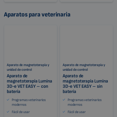
Aparatos para veterinaria
Aparato de magnetoterapia y
Aparato de magnetoterapia y
unidad de control
unidad de control
Aparato de
Aparato de
magnetoterapia Lumina
magnetoterapia Lumina
3D-e VET EASY – con
3D-e VET EASY – sin
batería
batería
Programas veterinarios
Programas veterinarios
modernos
modernos
Fácil de usar
Fácil de usar