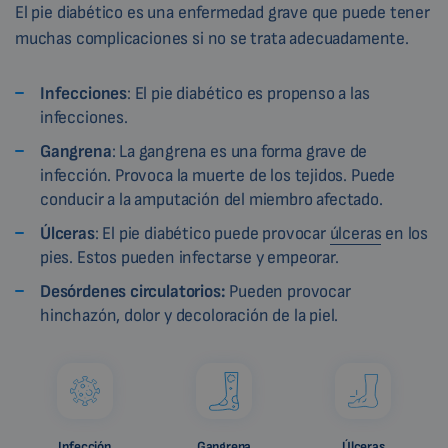
El pie diabético es una enfermedad grave que puede tener
muchas complicaciones si no se trata adecuadamente.
Infecciones
: El pie diabético es propenso a las
infecciones.
Gangrena
: La gangrena es una forma grave de
infección. Provoca la muerte de los tejidos. Puede
conducir a la amputación del miembro afectado.
Úlceras
: El pie diabético puede provocar
úlceras
en los
pies. Estos pueden infectarse y empeorar.
Desórdenes
circulatorios:
Pueden provocar
hinchazón, dolor y decoloración de la piel.
Infección
Gangrena
Úlceras