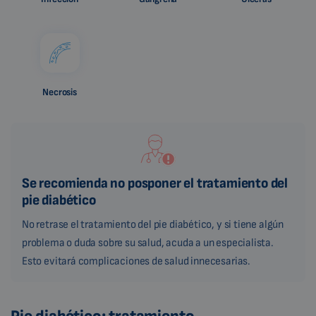
Necrosis
Se recomienda no posponer el tratamiento del
pie diabético
No retrase el tratamiento del pie diabético, y si tiene algún
problema o duda sobre su salud, acuda a un especialista.
Esto evitará complicaciones de salud innecesarias.