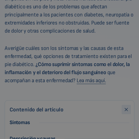
diabético es uno de los problemas que afectan
principalmente a los pacientes con diabetes, neuropatía o
extremidades inferiores no obstruidas. Puede ser fuente
de dolor y otras complicaciones de salud.
Averigüe cuáles son los síntomas y las causas de esta
enfermedad, qué opciones de tratamiento existen para el
pie diabético.
¿Cómo suprimir síntomas como el dolor, la
inflamación y el deterioro del flujo sanguíneo
que
acompañan a esta enfermedad?
Lea más aquí.
Contenido del artículo
Síntomas
Descripción y causas