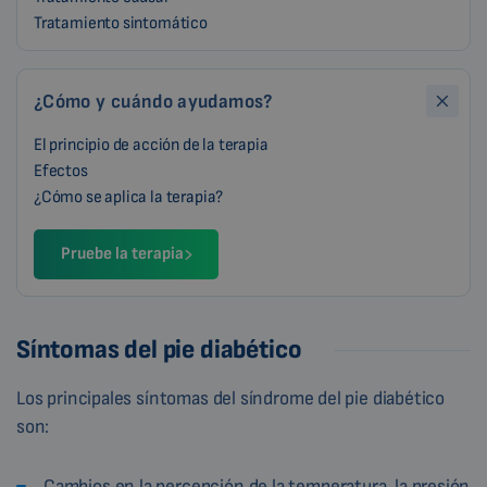
Tratamiento sintomático
¿Cómo y cuándo ayudamos?
El principio de acción de la terapia
Efectos
¿Cómo se aplica la terapia?
Pruebe la terapia
Síntomas del pie diabético
Los principales síntomas del síndrome del pie diabético
son:
Cambios en la percepción de la temperatura, la presión