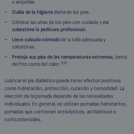
o ampollas.
Cuida de
la higiene
diaria de los pies.
Córtese las uñas de los pies con cuidado y
no
subestime la pedicura profesional
.
Lleve calzado cómodo
de la talla adecuada y
calcetines.
Proteja sus pies de las temperaturas extremas
, tanto
[15]
del frío como del calor.
Lubricar el pie diabético puede tener efectos positivos
como hidratación, protección, curación y comodidad. La
elección de la pomada depende de las necesidades
individuales. En general, se utilizan pomadas hidratantes,
pomadas que contienen antisépticos, antibióticos o
corticosteroides.