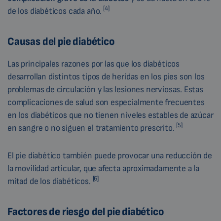
[4]
de los diabéticos cada año.
Causas del pie diabético
Las principales razones por las que los diabéticos
desarrollan distintos tipos de heridas en los pies son los
problemas de circulación y las lesiones nerviosas. Estas
complicaciones de salud son especialmente frecuentes
en los diabéticos que no tienen niveles estables de azúcar
[5]
en sangre o no siguen el tratamiento prescrito.
El pie diabético también puede provocar una reducción de
la movilidad articular, que afecta aproximadamente a la
[6]
mitad de los diabéticos.
Factores de riesgo del pie diabético