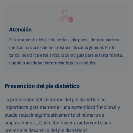
Atención
El tratamiento del pie diabético sólo puede determinarlo su
médico tras considerar su estado de salud general. Por lo
tanto, no utilice este artículo como guía para el tratamiento,
que sólo puede ser determinado por un médico.
Prevención del pie diabético
La prevención del síndrome del pie diabético es
importante para mantener una extremidad funcional y
puede reducir significativamente el número de
amputaciones. ¿Qué debe hacer exactamente para
prevenir el desarrollo del pie diabético?