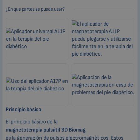
¿En que partes se puede usar?
Principio básico
El principio básico de la
magnetoterapia pulsátil 3D Biomag
es la generación de pulsos electromagnéticos. Estos