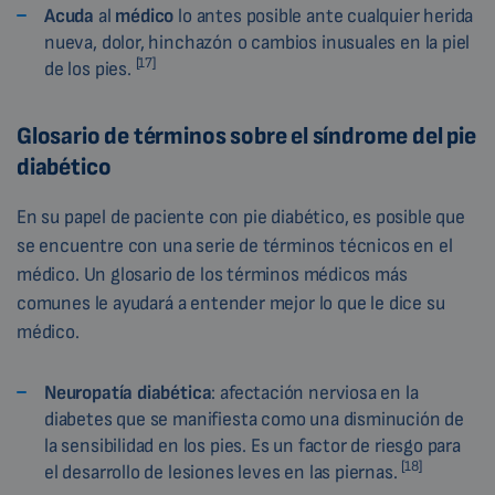
Acuda
al
médico
lo antes posible ante cualquier herida
nueva, dolor, hinchazón o cambios inusuales en la piel
[17]
de los pies.
Glosario de términos sobre el síndrome del pie
diabético
En su papel de paciente con pie diabético, es posible que
se encuentre con una serie de términos técnicos en el
médico. Un glosario de los términos médicos más
comunes le ayudará a entender mejor lo que le dice su
médico.
Neuropatía diabética
: afectación nerviosa en la
diabetes que se manifiesta como una disminución de
la sensibilidad en los pies. Es un factor de riesgo para
[18]
el desarrollo de lesiones leves en las piernas.