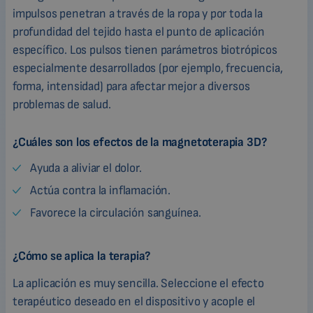
impulsos penetran a través de la ropa y por toda la
profundidad del tejido hasta el punto de aplicación
específico. Los pulsos tienen parámetros biotrópicos
especialmente desarrollados (por ejemplo, frecuencia,
forma, intensidad) para afectar mejor a diversos
problemas de salud.
¿Cuáles son los efectos de la magnetoterapia 3D?
Ayuda a aliviar el dolor.
Actúa contra la inflamación.
Favorece la circulación sanguínea.
¿Cómo se aplica la terapia?
La aplicación es muy sencilla. Seleccione el efecto
terapéutico deseado en el dispositivo y acople el