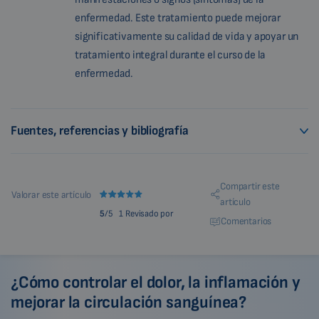
enfermedad. Este tratamiento puede mejorar
significativamente su calidad de vida y apoyar un
tratamiento integral durante el curso de la
enfermedad.
Fuentes, referencias y bibliografía
Compartir este
Valorar este artículo
artículo
5
/5
1 Revisado por
Comentarios
¿Cómo controlar el dolor, la inflamación y
mejorar la circulación sanguínea?