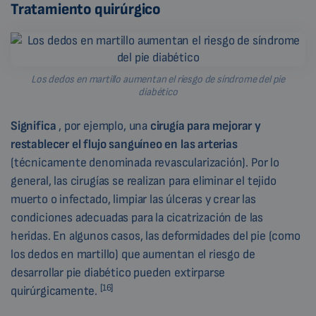
Tratamiento quirúrgico
Los dedos en martillo aumentan el riesgo de síndrome del pie
diabético
Significa
, por ejemplo, una
cirugía para mejorar y
restablecer el flujo sanguíneo en las arterias
(técnicamente denominada revascularización). Por lo
general, las cirugías se realizan para eliminar el tejido
muerto o infectado, limpiar las úlceras y crear las
condiciones adecuadas para la cicatrización de las
heridas. En algunos casos, las deformidades del pie (como
los dedos en martillo) que aumentan el riesgo de
desarrollar pie diabético pueden extirparse
[16]
quirúrgicamente.