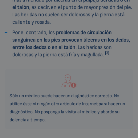
el talón
, es decir, en el punto de mayor presión del pie.
Las heridas no suelen ser dolorosas y la pierna está
caliente y rosada.
Por el contrario, los
problemas de circulación
sanguínea en los pies provocan úlceras en los dedos,
entre los dedos o en el talón
. Las heridas son
[3]
dolorosas y la pierna está fría y magullada.
Sólo un médico puede hacer un diagnóstico correcto. No
utilice éste ni ningún otro artículo de Internet para hacer un
diagnóstico. No posponga la visita al médico y aborde su
dolencia a tiempo.