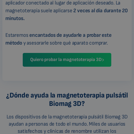
aplicador conectado al lugar de aplicación deseado. La
magnetoterapia suele aplicarse
2 veces al día durante 20
minutos.
Estaremos
encantados de ayudarle a probar este
método
y asesorarle sobre qué aparato comprar.
Quiero probar la magnetoterapia 3D
¿Dónde ayuda la magnetoterapia pulsátil
Biomag 3D?
Los dispositivos de la magnetoterapia pulsátil Biomag 3D
ayudan a personas de todo el mundo. Miles de usuarios
satisfechos y clínicas de renombre utilizan los