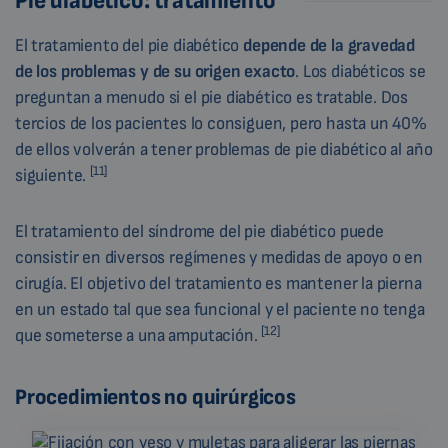
Pie diabético: tratamiento
El tratamiento del pie diabético
depende de la gravedad
de los problemas y de su origen exacto
. Los diabéticos se
preguntan a menudo si el pie diabético es tratable. Dos
tercios de los pacientes lo consiguen, pero hasta un 40%
de ellos volverán a tener problemas de pie diabético al año
[11]
siguiente.
El tratamiento del síndrome del pie diabético puede
consistir en diversos regímenes y medidas de apoyo o en
cirugía. El objetivo del tratamiento es mantener la pierna
en un estado tal que sea funcional y el paciente no tenga
[12]
que someterse a una amputación.
Procedimientos no quirúrgicos