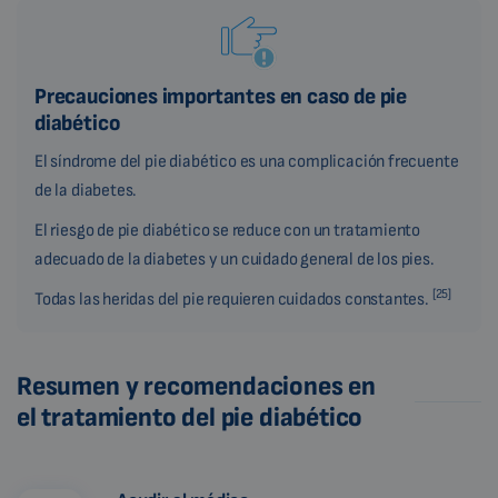
Precauciones importantes en caso de pie
diabético
El síndrome del pie diabético es una complicación frecuente
de la diabetes.
El riesgo de pie diabético se reduce con un tratamiento
adecuado de la diabetes y un cuidado general de los pies.
[25]
Todas las heridas del pie requieren cuidados constantes.
Resumen y recomendaciones en
el tratamiento del pie diabético