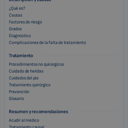
¿Qué es?
Causas
Factores de riesgo
Grados
Diagnóstico
Complicaciones de la falta de tratamiento
Tratamiento
Procedimientos no quirúrgicos
Cuidado de heridas
Cuidados del pie
Tratamiento quirúrgico
Prevención
Glosario
Resumen y recomendaciones
Acudir al médico
Tratamiento causal