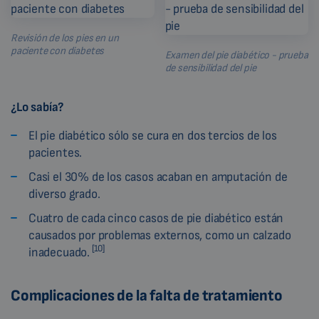
Revisión de los pies en un
paciente con diabetes
Examen del pie diabético - prueba
de sensibilidad del pie
¿Lo sabía?
El pie diabético sólo se cura en dos tercios de los
pacientes.
Casi el 30% de los casos acaban en amputación de
diverso grado.
Cuatro de cada cinco casos de pie diabético están
causados por problemas externos, como un calzado
[10]
inadecuado.
Complicaciones de la falta de tratamiento