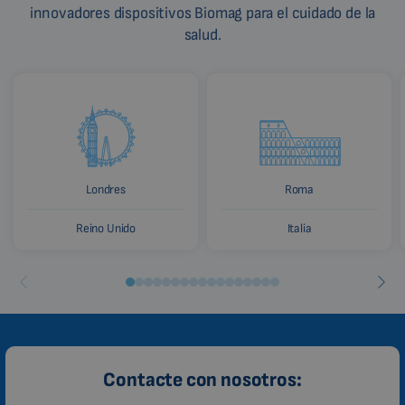
innovadores dispositivos Biomag para el cuidado de la
salud.
Londres
Roma
Reino Unido
Italia
Contacte con nosotros: