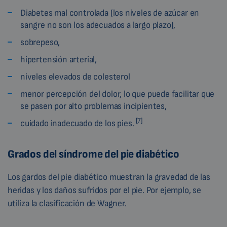
Diabetes mal controlada (los niveles de azúcar en
sangre no son los adecuados a largo plazo),
sobrepeso,
hipertensión arterial,
niveles elevados de colesterol
menor percepción del dolor, lo que puede facilitar que
se pasen por alto problemas incipientes,
[7]
cuidado inadecuado de los pies.
Grados del síndrome del pie diabético
Los gardos del pie diabético muestran la gravedad de las
heridas y los daños sufridos por el pie. Por ejemplo, se
utiliza la clasificación de Wagner.