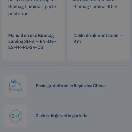
Manual de uso Biomag
Cable de alimentación –
Lumina 3D-e – EN-DE-
3 m
ES-FR-PL-SK-CS
Envío gratuito en la República Checa
3 años de garantía gratuita