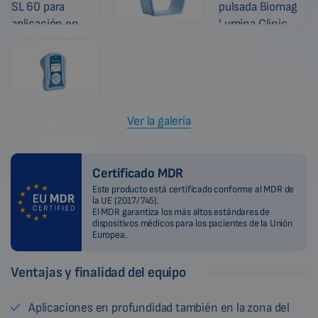
Ver la galería
Certificado MDR
Este producto está certificado conforme al MDR de
la UE (2017/745).
El MDR garantiza los más altos estándares de
dispositivos médicos para los pacientes de la Unión
Europea.
Ventajas y finalidad del equipo
Aplicaciones en profundidad también en la zona del