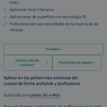
torso.
Aplicación local intensiva.
Aplicaciones de superficie con tecnología 3D.
Profesional para las necesidades de la mayoría de las
clínicas.
Pruébelo
¿Cómo y dónde
Posibilidad de alquiler
comprar?
Aplicar en las partes más extensas del
cuerpo de forma profunda y profesional.
Sustituido por
Lumina 3D-e MDc
El equipo Biomag Lumina Clinic 3D-e MDe incluye un gran