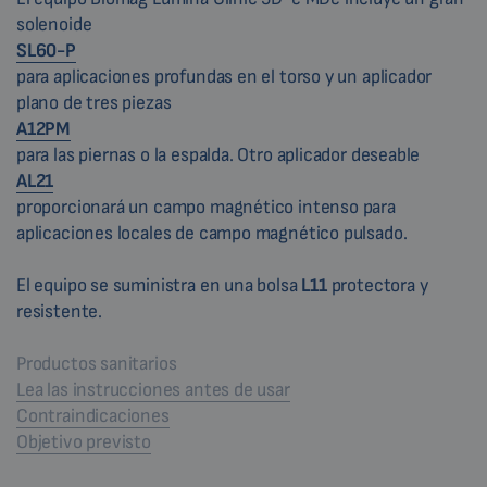
solenoide
SL60-P
para aplicaciones profundas en el torso y un aplicador
plano de tres piezas
A12PM
para las piernas o la espalda. Otro aplicador deseable
AL21
proporcionará un campo magnético intenso para
aplicaciones locales de campo magnético pulsado.
El equipo se suministra en una bolsa
L11
protectora y
resistente.
Productos sanitarios
Lea las instrucciones antes de usar
Contraindicaciones
Objetivo previsto