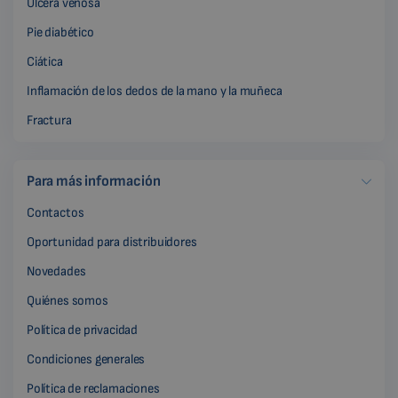
Úlcera venosa
Pie diabético
Ciática
Inflamación de los dedos de la mano y la muñeca
Fractura
Para más información
Contactos
Oportunidad para distribuidores
Novedades
Quiénes somos
Política de privacidad
Condiciones generales
Política de reclamaciones