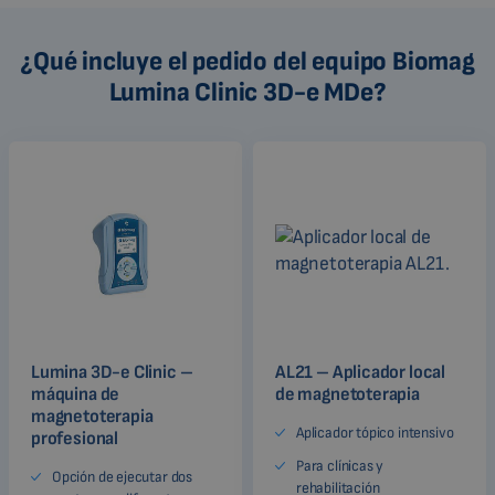
¿Qué incluye el pedido del equipo Biomag
Lumina Clinic 3D-e MDe?
Lumina 3D-e Clinic –
AL21 – Aplicador local
máquina de
de magnetoterapia
magnetoterapia
Aplicador tópico intensivo
profesional
Para clínicas y
Opción de ejecutar dos
rehabilitación