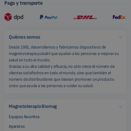
Pago y transporte
Quiénes somos
Desde 1991, desarrollamos y fabricamos dispositivos de
magnetoterapia pulsátil que ayudan a las personas a mejorar su
salud en todo el mundo.
Gracias a su alta calidad y eficacia, no sólo crece el número de
clientes satisfechos en todo el mundo, sino que también el
número de distribuidores que desean promover un producto
único que ayuda a las personas a cuidar su salud.
Magnetoterapia Biomag
Equipos favoritos
Aparatos