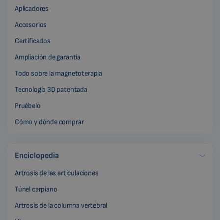
Aplicadores
Accesorios
Certificados
Ampliación de garantía
Todo sobre la magnetoterapia
Tecnología 3D patentada
Pruébelo
Cómo y dónde comprar
Enciclopedia
Artrosis de las articulaciones
Túnel carpiano
Artrosis de la columna vertebral