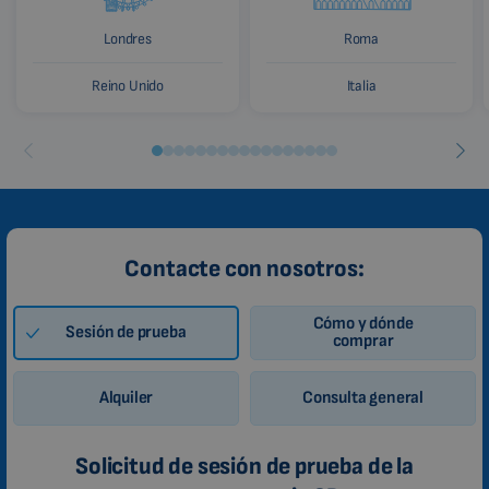
Londres
Roma
Reino Unido
Italia
Contacte con nosotros:
Cómo y dónde
Sesión de prueba
comprar
Alquiler
Consulta general
Solicitud de sesión de prueba de la