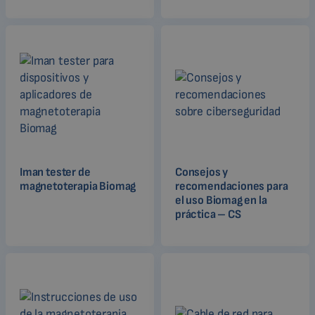
Iman tester de
Consejos y
magnetoterapia Biomag
recomendaciones para
el uso Biomag en la
práctica – CS