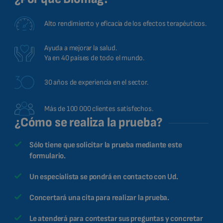
Alto rendimiento y eficacia de los efectos terapéuticos.
Ayuda a mejorar la salud.
Ya en 40 países de todo el mundo.
30 años de experiencia en el sector.
Más de 100 000 clientes satisfechos.
¿Cómo se realiza la prueba?
Sólo tiene que solicitar la prueba mediante este
formulario.
Un especialista se pondrá en contacto con Ud.
Concertará una cita para realizar la prueba.
Le atenderá para contestar sus preguntas y concretar