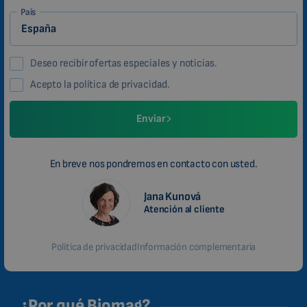
País
Deseo recibir ofertas especiales y noticias.
Acepto la política de privacidad.
Enviar
En breve nos pondremos en contacto con usted.
Jana Kunová
Atención al cliente
Política de privacidad
Información complementaria
¿Por qué Biomag?