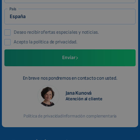
País
Deseo recibir ofertas especiales y noticias.
Acepto la política de privacidad.
Enviar
En breve nos pondremos en contacto con usted.
Jana Kunová
Atención al cliente
Política de privacidad
Información complementaria