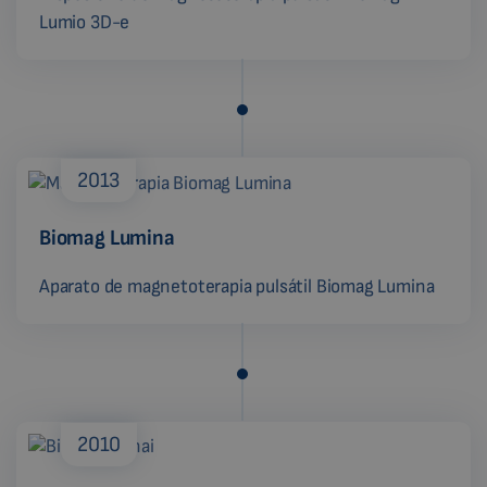
Lumio 3D-e
2013
Biomag Lumina
Aparato de magnetoterapia pulsátil Biomag Lumina
2010