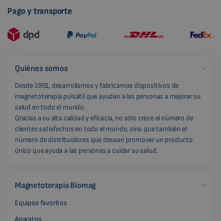
Pago y transporte
Quiénes somos
Desde 1991, desarrollamos y fabricamos dispositivos de
magnetoterapia pulsátil que ayudan a las personas a mejorar su
salud en todo el mundo.
Gracias a su alta calidad y eficacia, no sólo crece el número de
clientes satisfechos en todo el mundo, sino que también el
número de distribuidores que desean promover un producto
único que ayuda a las personas a cuidar su salud.
Magnetoterapia Biomag
Equipos favoritos
Aparatos