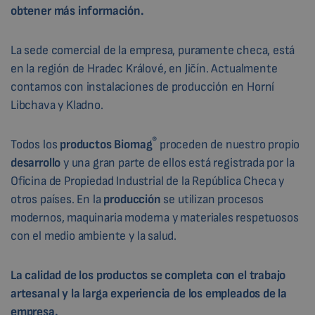
obtener más información.
La sede comercial de la empresa, puramente checa, está
en la región de Hradec Králové, en Jičín. Actualmente
contamos con instalaciones de producción en Horní
Libchava y Kladno.
®
Todos los
productos
Biomag
proceden de nuestro propio
desarrollo
y una gran parte de ellos está registrada por la
Oficina de Propiedad Industrial de la República Checa y
otros países. En la
producción
se utilizan procesos
modernos, maquinaria moderna y materiales respetuosos
con el medio ambiente y la salud.
La calidad de los
productos
se completa con el trabajo
artesanal y la larga experiencia de los empleados de la
empresa.