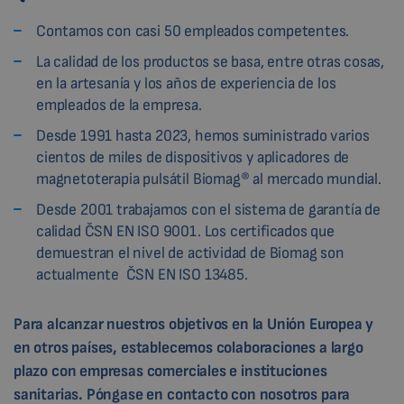
Contamos con casi 50 empleados competentes.
La calidad de los productos se basa, entre otras cosas,
en la artesanía y los años de experiencia de los
empleados de la empresa.
Desde 1991 hasta 2023, hemos suministrado varios
cientos de miles de dispositivos y aplicadores de
magnetoterapia pulsátil Biomag® al mercado mundial.
Desde 2001 trabajamos con el sistema de garantía de
calidad ČSN EN ISO 9001. Los certificados que
demuestran el nivel de actividad de Biomag son
actualmente ČSN EN ISO 13485.
Para alcanzar nuestros objetivos en la Unión Europea y
en otros países, establecemos colaboraciones a largo
plazo con empresas comerciales e instituciones
sanitarias. Póngase en contacto con nosotros para