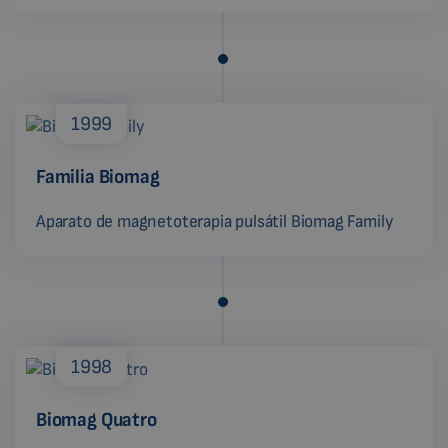
1999
Familia Biomag
Aparato de magnetoterapia pulsátil Biomag Family
1998
Biomag Quatro