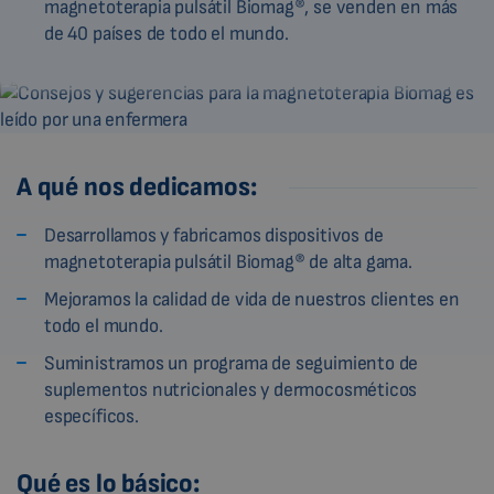
magnetoterapia pulsátil Biomag®, se venden en más
de 40 países de todo el mundo.
A qué nos dedicamos:
Desarrollamos y fabricamos dispositivos de
magnetoterapia pulsátil Biomag® de alta gama.
Mejoramos la calidad de vida de nuestros clientes en
todo el mundo.
Suministramos un programa de seguimiento de
suplementos nutricionales y dermocosméticos
específicos.
Qué es lo básico: