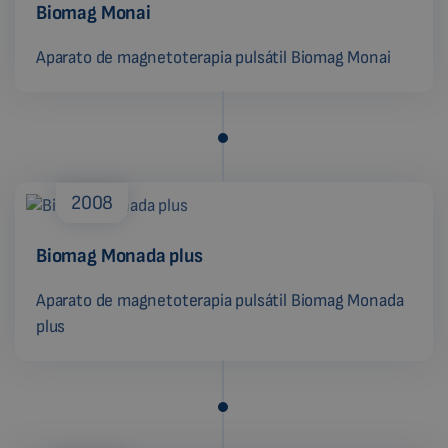
Biomag Monai
Aparato de magnetoterapia pulsátil Biomag Monai
2008
Biomag Monada plus
Aparato de magnetoterapia pulsátil Biomag Monada
plus