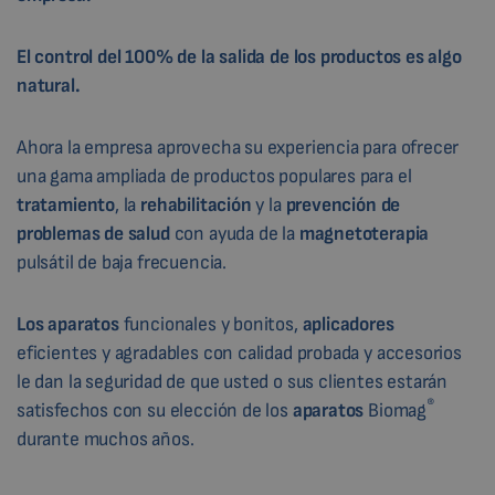
El control del 100% de la salida de los productos es algo
natural.
Ahora la empresa aprovecha su experiencia para ofrecer
una gama ampliada de productos populares para el
tratamiento
, la
rehabilitación
y la
prevención de
problemas de salud
con ayuda de la
magnetoterapia
pulsátil de baja frecuencia.
Los aparatos
funcionales y bonitos,
aplicadores
eficientes y agradables con calidad probada y accesorios
le dan la seguridad de que usted o sus clientes estarán
®
satisfechos con su elección de los
aparatos
Biomag
durante muchos años.