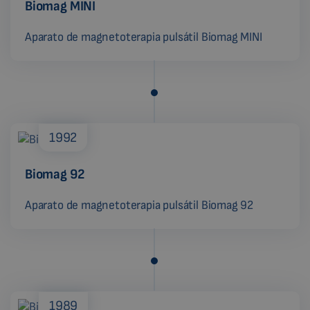
Biomag MINI
Aparato de magnetoterapia pulsátil Biomag MINI
1992
Biomag 92
Aparato de magnetoterapia pulsátil Biomag 92
1989