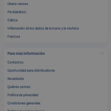
Úlcera venosa
Pie diabético
Ciática
Inflamación de los dedos de la mano y la muñeca
Fractura
Para más información
Contactos
Oportunidad para distribuidores
Novedades
Quiénes somos
Política de privacidad
Condiciones generales