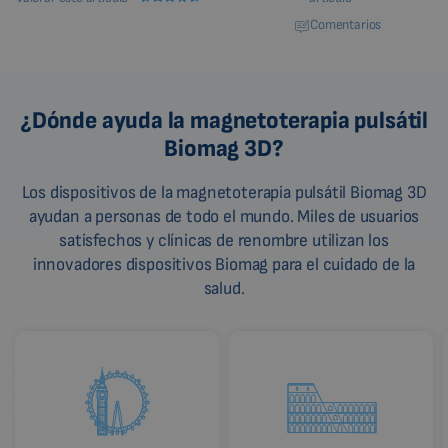
Comentarios
¿Dónde ayuda la magnetoterapia pulsátil
Biomag 3D?
Los dispositivos de la magnetoterapia pulsátil Biomag 3D
ayudan a personas de todo el mundo. Miles de usuarios
satisfechos y clínicas de renombre utilizan los
innovadores dispositivos Biomag para el cuidado de la
salud.