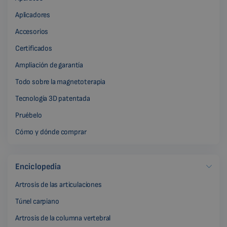
Aplicadores
Accesorios
Certificados
Ampliación de garantía
Todo sobre la magnetoterapia
Tecnología 3D patentada
Pruébelo
Cómo y dónde comprar
Enciclopedia
Artrosis de las articulaciones
Túnel carpiano
Artrosis de la columna vertebral