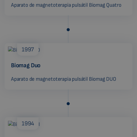
Aparato de magnetoterapia pulsátil Biomag Quatro
1997
Biomag Duo
Aparato de magnetoterapia pulsátil Biomag DUO
1994