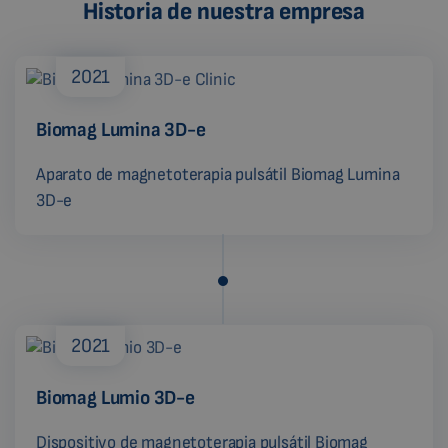
Historia de nuestra empresa
2021
Biomag Lumina 3D-e
Aparato de magnetoterapia pulsátil Biomag Lumina
3D-e
2021
Biomag Lumio 3D-e
Dispositivo de magnetoterapia pulsátil Biomag