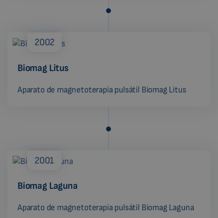
2002
Biomag Litus
Aparato de magnetoterapia pulsátil Biomag Litus
2001
Biomag Laguna
Aparato de magnetoterapia pulsátil Biomag Laguna