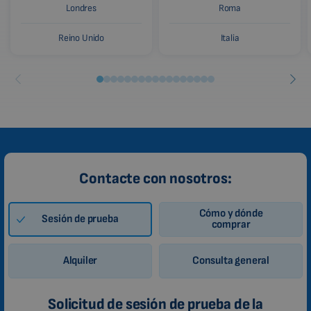
Londres
Roma
Reino Unido
Italia
Contacte con nosotros:
Cómo y dónde
Sesión de prueba
comprar
Alquiler
Consulta general
Solicitud de sesión de prueba de la