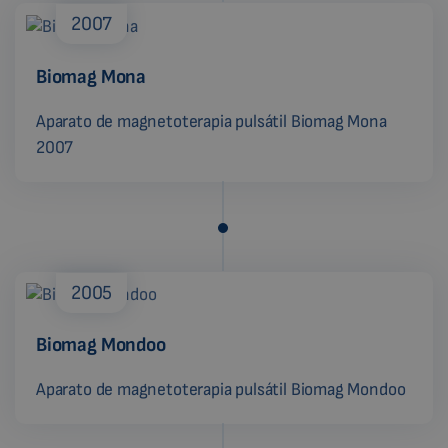
2007
Biomag Mona
Aparato de magnetoterapia pulsátil Biomag Mona
2007
2005
Biomag Mondoo
Aparato de magnetoterapia pulsátil Biomag Mondoo