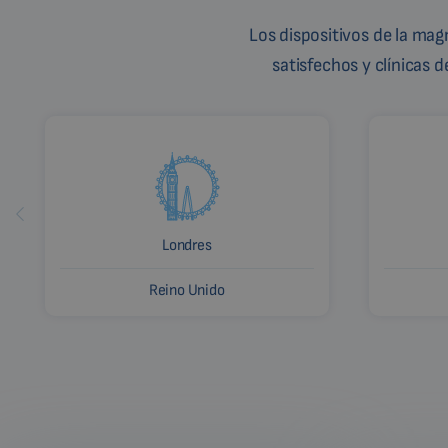
Los dispositivos de la ma
satisfechos y clínicas 
Londres
Reino Unido