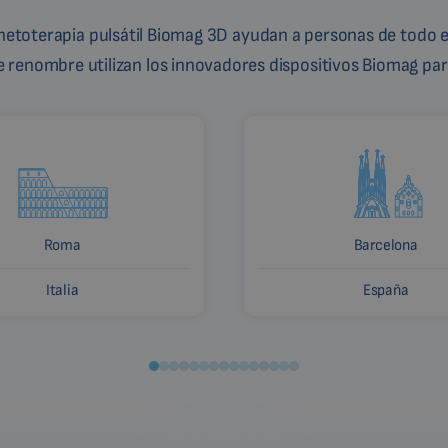
gnetoterapia pulsátil Biomag 3D ayudan a personas de todo e
de renombre utilizan los innovadores dispositivos Biomag para
Roma
Barcelona
Italia
España