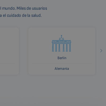
l mundo. Miles de usuarios
 el cuidado de la salud.
Berlín
Alemania