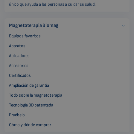
único que ayuda a las personas a cuidar su salud.
Magnetoterapia Biomag
Equipos favoritos
Aparatos
Aplicadores
Accesorios
Certificados
Ampliación de garantía
Todo sobre la magnetoterapia
Tecnología 3D patentada
Pruébelo
Cómo y dónde comprar