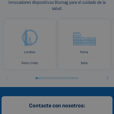
innovadores dispositivos Biomag para el cuidado de la
salud.
Londres
Roma
Reino Unido
Italia
Contacte con nosotros: