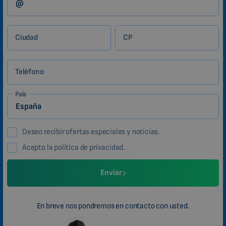
Ciudad
CP
Teléfono
País
Deseo recibir ofertas especiales y noticias.
Acepto la política de privacidad.
Enviar
En breve nos pondremos en contacto con usted.