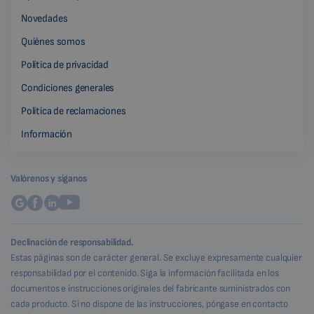
Novedades
Quiénes somos
Política de privacidad
Condiciones generales
Política de reclamaciones
Información
Valórenos y síganos
Declinación de responsabilidad.
Estas páginas son de carácter general. Se excluye expresamente cualquier
responsabilidad por el contenido. Siga la información facilitada en los
documentos e instrucciones originales del fabricante suministrados con
cada producto. Si no dispone de las instrucciones, póngase en contacto