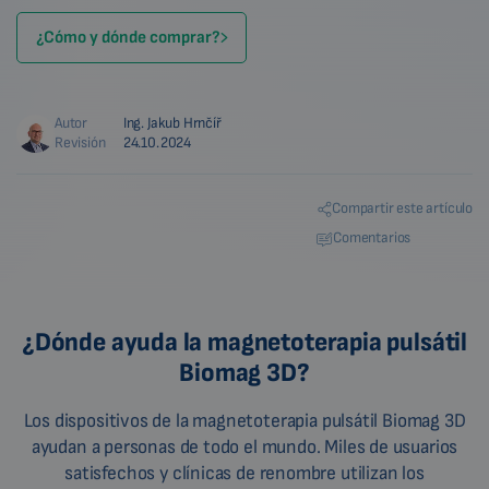
¿Cómo y dónde comprar?
Autor
Ing. Jakub Hrnčíř
Revisión
24.10.2024
Compartir este artículo
Comentarios
¿Dónde ayuda la magnetoterapia pulsátil
Biomag 3D?
Los dispositivos de la magnetoterapia pulsátil Biomag 3D
ayudan a personas de todo el mundo. Miles de usuarios
satisfechos y clínicas de renombre utilizan los