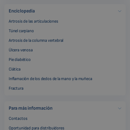
Enciclopedia
Artrosis de las articulaciones
Túnel carpiano
Artrosis de la columna vertebral
Úlcera venosa
Pie diabético
Ciática
Inflamación de los dedos de la mano y la muñeca
Fractura
Para más información
Contactos
Oportunidad para distribuidores