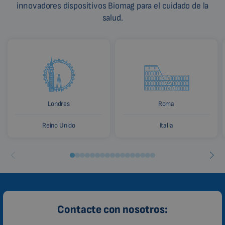
innovadores dispositivos Biomag para el cuidado de la
salud.
Londres
Roma
Reino Unido
Italia
Contacte con nosotros: