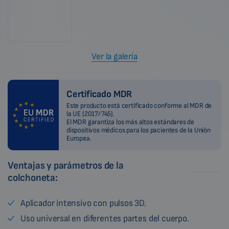
Ver la galería
Certificado MDR
Este producto está certificado conforme al MDR de
la UE (2017/745).
El MDR garantiza los más altos estándares de
dispositivos médicos para los pacientes de la Unión
Europea.
Ventajas y parámetros de la
colchoneta:
Aplicador intensivo con pulsos 3D.
Uso universal en diferentes partes del cuerpo.