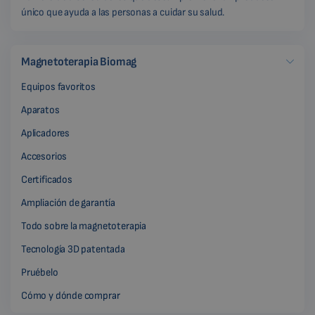
único que ayuda a las personas a cuidar su salud.
Magnetoterapia Biomag
Equipos favoritos
Aparatos
Aplicadores
Accesorios
Certificados
Ampliación de garantía
Todo sobre la magnetoterapia
Tecnología 3D patentada
Pruébelo
Cómo y dónde comprar