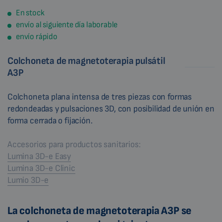
En stock
envío al siguiente día laborable
envío rápido
Colchoneta de magnetoterapia pulsátil
A3P
Colchoneta plana intensa de tres piezas con formas
redondeadas y pulsaciones 3D, con posibilidad de unión en
forma cerrada o fijación.
Accesorios para productos sanitarios:
Lumina 3D-e Easy
Lumina 3D-e Clinic
Lumio 3D-e
La colchoneta de magnetoterapia A3P se