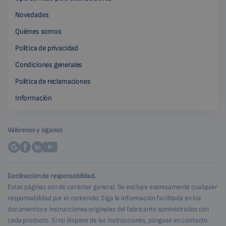
Novedades
Quiénes somos
Política de privacidad
Condiciones generales
Política de reclamaciones
Información
Valórenos y síganos
Declinación de responsabilidad.
Estas páginas son de carácter general. Se excluye expresamente cualquier
responsabilidad por el contenido. Siga la información facilitada en los
documentos e instrucciones originales del fabricante suministrados con
cada producto. Si no dispone de las instrucciones, póngase en contacto