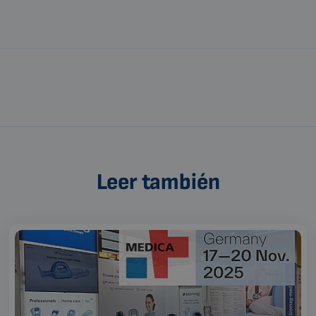
Leer también