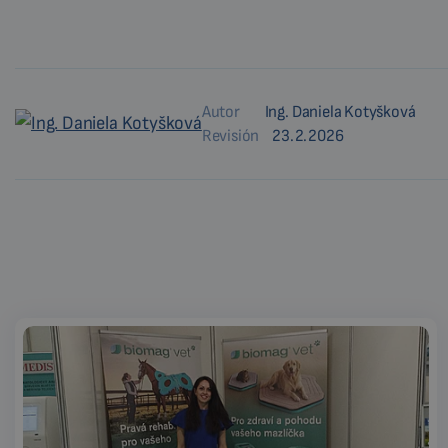
Autor
Ing. Daniela Kotyšková
Revisión
23.2.2026