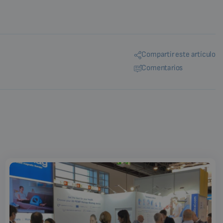
Compartir este artículo
Comentarios