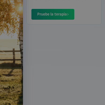
Pruebe la terapia