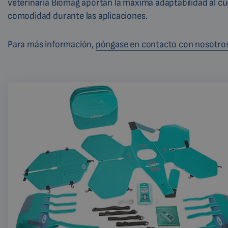
veterinaria Biomag aportan la máxima adaptabilidad al c
comodidad durante las aplicaciones.
Para más información,
póngase en contacto con nosotro