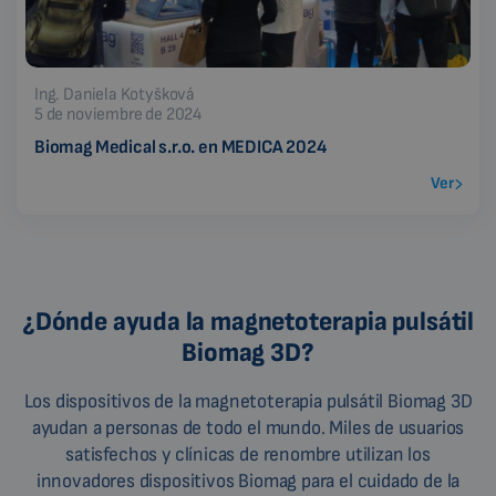
Ing. Daniela Kotyšková
5 de noviembre de 2024
Biomag Medical s.r.o. en MEDICA 2024
Ver
¿Dónde ayuda la magnetoterapia pulsátil
Biomag 3D?
Los dispositivos de la magnetoterapia pulsátil Biomag 3D
ayudan a personas de todo el mundo. Miles de usuarios
satisfechos y clínicas de renombre utilizan los
innovadores dispositivos Biomag para el cuidado de la