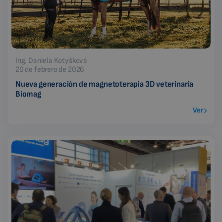
Ing. Daniela Kotyšková
20 de febrero de 2026
Nueva generación de magnetoterapia 3D veterinaria
Biomag
Ver