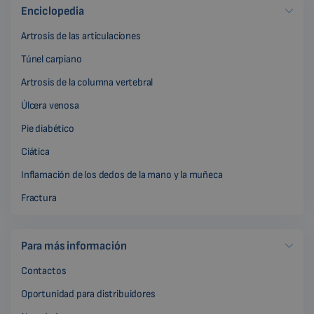
Enciclopedia
Artrosis de las articulaciones
Túnel carpiano
Artrosis de la columna vertebral
Úlcera venosa
Pie diabético
Ciática
Inflamación de los dedos de la mano y la muñeca
Fractura
Para más información
Contactos
Oportunidad para distribuidores