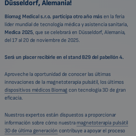
Düsseldorf, Alemania!
Biomag Medical s.r.o.
participa otro año más
en la feria
líder mundial de tecnología médica y asistencia sanitaria,
Medica 2025
, que se celebrará en Düsseldorf, Alemania,
del 17 al 20 de noviembre de 2025.
Será un placer recibirle en el stand B29 del pabellón 4.
Aproveche la oportunidad de conocer las últimas
innovaciones de la magnetoterapia pulsátil, los últimos
dispositivos médicos Biomag
con tecnología 3D de gran
eficacia.
Nuestros expertos están dispuestos a proporcionar
información sobre cómo nuestra
magnetoterapia pulsátil
3D de última generación
contribuye a apoyar el proceso