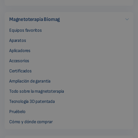
Magnetoterapia Biomag
Equipos favoritos
Aparatos
Aplicadores
Accesorios
Certificados
Ampliación de garantía
Todo sobre la magnetoterapia
Tecnología 3D patentada
Pruébelo
Cómo y dónde comprar