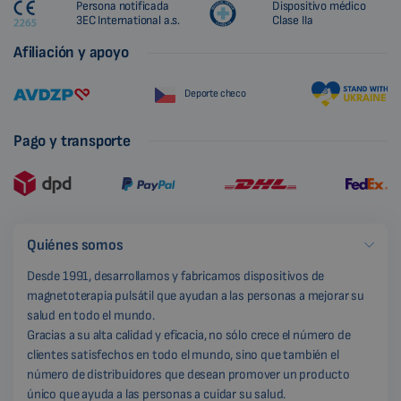
Persona notificada
Dispositivo médico
3EC International a.s.
Clase IIa
Afiliación y apoyo
Deporte checo
Pago y transporte
Quiénes somos
Desde 1991, desarrollamos y fabricamos dispositivos de
magnetoterapia pulsátil que ayudan a las personas a mejorar su
salud en todo el mundo.
Gracias a su alta calidad y eficacia, no sólo crece el número de
clientes satisfechos en todo el mundo, sino que también el
número de distribuidores que desean promover un producto
único que ayuda a las personas a cuidar su salud.