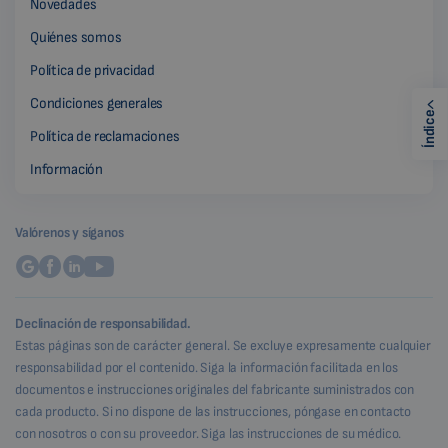
Novedades
Quiénes somos
Política de privacidad
Condiciones generales
Índice
Política de reclamaciones
Información
Valórenos y síganos
Declinación de responsabilidad.
Estas páginas son de carácter general. Se excluye expresamente cualquier
responsabilidad por el contenido. Siga la información facilitada en los
documentos e instrucciones originales del fabricante suministrados con
cada producto. Si no dispone de las instrucciones, póngase en contacto
con nosotros o con su proveedor. Siga las instrucciones de su médico.