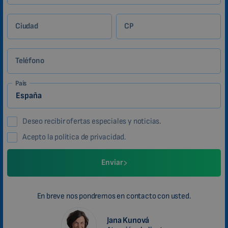
Ciudad
CP
Teléfono
País
Deseo recibir ofertas especiales y noticias.
Acepto la política de privacidad.
Enviar
En breve nos pondremos en contacto con usted.
Jana Kunová