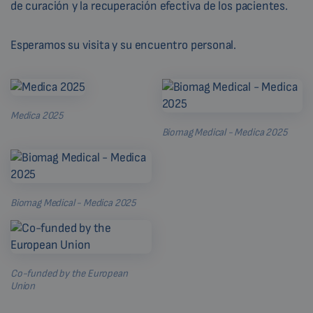
de curación y la recuperación efectiva de los pacientes.
Esperamos su visita y su encuentro personal.
Medica 2025
Biomag Medical - Medica 2025
Biomag Medical - Medica 2025
Co-funded by the European
Union