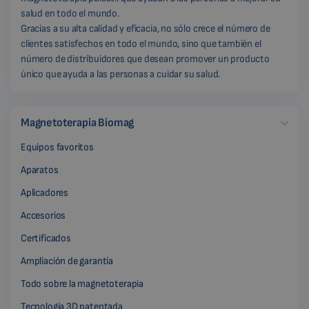
salud en todo el mundo.
Gracias a su alta calidad y eficacia, no sólo crece el número de
clientes satisfechos en todo el mundo, sino que también el
número de distribuidores que desean promover un producto
único que ayuda a las personas a cuidar su salud.
Magnetoterapia Biomag
Equipos favoritos
Aparatos
Aplicadores
Accesorios
Certificados
Ampliación de garantía
Todo sobre la magnetoterapia
Tecnología 3D patentada