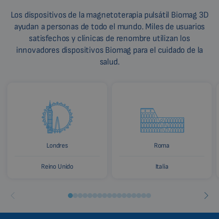
Los dispositivos de la magnetoterapia pulsátil Biomag 3D
ayudan a personas de todo el mundo. Miles de usuarios
satisfechos y clínicas de renombre utilizan los
innovadores dispositivos Biomag para el cuidado de la
salud.
Londres
Roma
Reino Unido
Italia