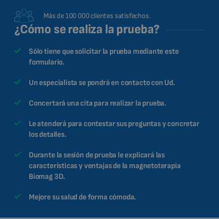
Más de 100 000 clientes satisfechos.
¿Cómo se realiza la prueba?
Sólo tiene que solicitar la prueba mediante este
formulario.
Un especialista se pondrá en contacto con Ud.
Concertará una cita para realizar la prueba.
Le atenderá para contestar sus preguntas y concretar
los detalles.
Durante la sesión de prueba le explicará las
características y ventajas de la magnetoterapia
Biomag 3D.
Mejore su salud de forma cómoda.