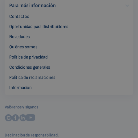
Para más información
Contactos
Oportunidad para distribuidores
Novedades
Quiénes somos
Política de privacidad
Condiciones generales
Política de reclamaciones
Información
Valórenos y síganos
Declinación de responsabilidad.