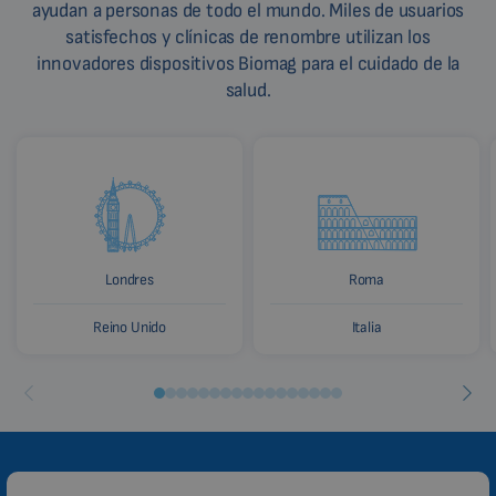
ayudan a personas de todo el mundo. Miles de usuarios
satisfechos y clínicas de renombre utilizan los
innovadores dispositivos Biomag para el cuidado de la
salud.
Londres
Roma
Reino Unido
Italia