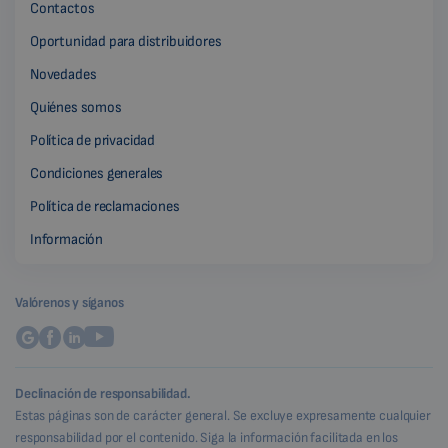
Contactos
Oportunidad para distribuidores
Novedades
Quiénes somos
Política de privacidad
Condiciones generales
Política de reclamaciones
Información
Valórenos y síganos
Declinación de responsabilidad.
Estas páginas son de carácter general. Se excluye expresamente cualquier
responsabilidad por el contenido. Siga la información facilitada en los