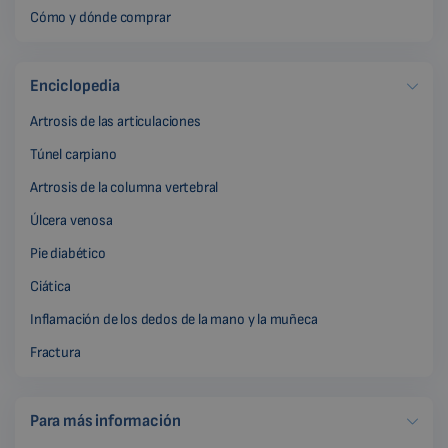
Cómo y dónde comprar
Enciclopedia
Artrosis de las articulaciones
Túnel carpiano
Artrosis de la columna vertebral
Úlcera venosa
Pie diabético
Ciática
Inflamación de los dedos de la mano y la muñeca
Fractura
Para más información