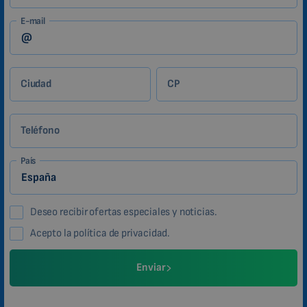
E-mail
Ciudad
CP
Teléfono
País
Deseo recibir ofertas especiales y noticias.
Acepto la política de privacidad.
Enviar