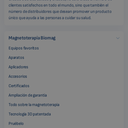
clientes satisfechos en todo el mundo, sino que también el
número de distribuidores que desean promover un producto
único que ayuda a las personas a cuidar su salud.
Magnetoterapia Biomag
Equipos favoritos
Aparatos
Aplicadores
Accesorios
Certificados
Ampliación de garantía
Todo sobre la magnetoterapia
Tecnología 3D patentada
Pruébelo