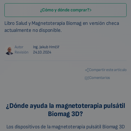
¿Cómo y dónde comprar?
Libro Salud y Magnetoterapia Biomag en versión checa
actualmente no disponible.
Autor
Ing. Jakub Hrnčíř
Revisión
24.10.2024
Compartir este artículo
Comentarios
¿Dónde ayuda la magnetoterapia pulsátil
Biomag 3D?
Los dispositivos de la magnetoterapia pulsátil Biomag 3D