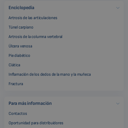
Enciclopedia
Artrosis de las articulaciones
Túnel carpiano
Artrosis de la columna vertebral
Úlcera venosa
Pie diabético
Ciática
Inflamación de los dedos de la mano y la muñeca
Fractura
Para más información
Contactos
Oportunidad para distribuidores