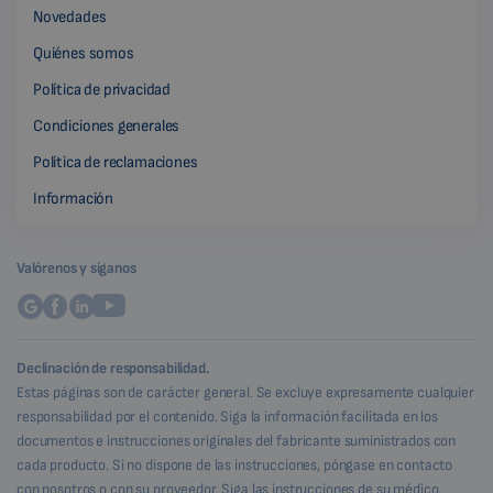
Novedades
Quiénes somos
Política de privacidad
Condiciones generales
Política de reclamaciones
Información
Valórenos y síganos
Declinación de responsabilidad.
Estas páginas son de carácter general. Se excluye expresamente cualquier
responsabilidad por el contenido. Siga la información facilitada en los
documentos e instrucciones originales del fabricante suministrados con
cada producto. Si no dispone de las instrucciones, póngase en contacto
con nosotros o con su proveedor. Siga las instrucciones de su médico.