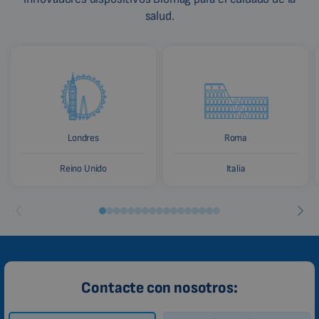
salud.
Londres
Roma
Reino Unido
Italia
Contacte con nosotros: