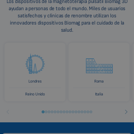
Los dispositivos de la magnetoterapia pulsátil Biomag 3D
ayudan a personas de todo el mundo. Miles de usuarios
satisfechos y clínicas de renombre utilizan los
innovadores dispositivos Biomag para el cuidado de la
salud.
Londres
Roma
Reino Unido
Italia