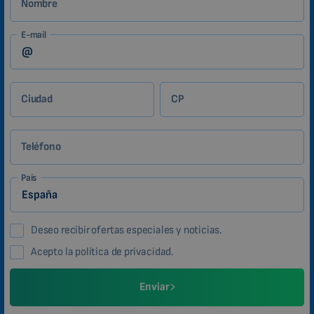
Nombre
E-mail
Ciudad
CP
Teléfono
País
Deseo recibir ofertas especiales y noticias.
Acepto la política de privacidad.
Enviar