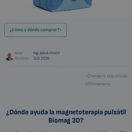
¿Cómo y dónde comprar?
Autor
Ing. Jakub Hrnčíř
Revisión
11.6.2026
Compartir este artículo
Comentarios
¿Dónde ayuda la magnetoterapia pulsátil
Biomag 3D?