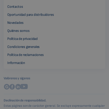
Contactos
Oportunidad para distribuidores
Novedades
Quiénes somos
Política de privacidad
Condiciones generales
Política de reclamaciones
Información
Valórenos y síganos
Declinación de responsabilidad.
Estas páginas son de carácter general. Se excluye expresamente cualquier