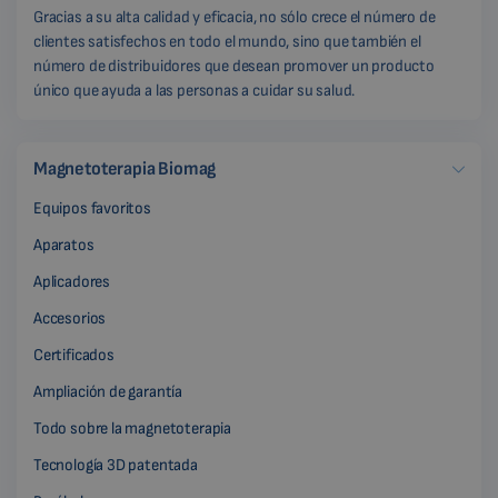
Gracias a su alta calidad y eficacia, no sólo crece el número de
clientes satisfechos en todo el mundo, sino que también el
número de distribuidores que desean promover un producto
único que ayuda a las personas a cuidar su salud.
Magnetoterapia Biomag
Equipos favoritos
Aparatos
Aplicadores
Accesorios
Certificados
Ampliación de garantía
Todo sobre la magnetoterapia
Tecnología 3D patentada