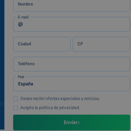
Nombre
E-mail
Ciudad
CP
Teléfono
País
Deseo recibir ofertas especiales y noticias.
Acepto la política de privacidad.
Enviar